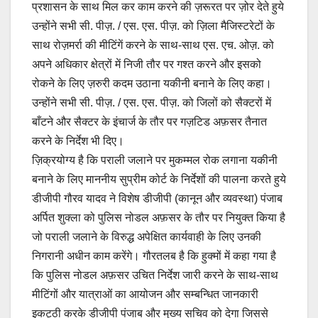
प्रशासन के साथ मिल कर काम करने की ज़रूरत पर ज़ोर देते हुये
उन्होंने सभी सी. पीज़. / एस. एस. पीज़. को ज़िला मैजिस्टरेटों के
साथ रोज़मर्रा की मीटिंगें करने के साथ-साथ एस. एच. ओज़. को
अपने अधिकार क्षेत्रों में निजी तौर पर गश्त करने और इसको
रोकने के लिए ज़रुरी कदम उठाना यकीनी बनाने के लिए कहा।
उन्होंने सभी सी. पीज़. / एस. एस. पीज़. को जिलों को सैक्टरों में
बाँटने और सैक्टर के इंचार्ज के तौर पर गज़टिड अफ़सर तैनात
करने के निर्देश भी दिए।
ज़िक्रयोग्य है कि पराली जलाने पर मुकम्मल रोक लगाना यकीनी
बनाने के लिए माननीय सुप्रीम कोर्ट के निर्देशों की पालना करते हुये
डीजीपी गौरव यादव ने विशेष डीजीपी (कानून और व्यवस्था) पंजाब
अर्पित शुक्ला को पुलिस नोडल अफ़सर के तौर पर नियुक्त किया है
जो पराली जलाने के विरुद्ध अपेक्षित कार्यवाही के लिए उनकी
निगरानी अधीन काम करेंगे। गौरतलब है कि हुक्मों में कहा गया है
कि पुलिस नोडल अफ़सर उचित निर्देश जारी करने के साथ-साथ
मीटिंगों और यात्राओं का आयोजन और सम्बन्धित जानकारी
इकट्ठी करके डीजीपी पंजाब और मुख्य सचिव को देगा जिससे