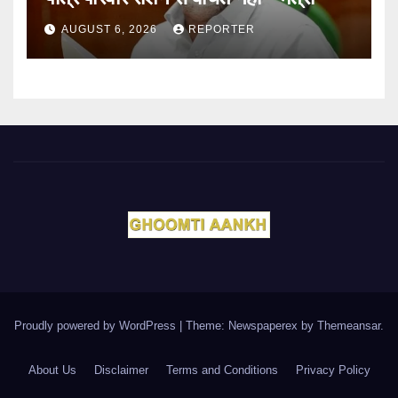
AUGUST 6, 2026
REPORTER
Proudly powered by WordPress
|
Theme: Newspaperex by
Themeansar
.
About Us
Disclaimer
Terms and Conditions
Privacy Policy