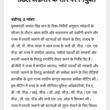
चंडीगढ़, 8 नवंबरः
मुख्यमंत्री भगवंत सिंह मान के दिशा-निर्देशों अनुसार त्योहारों के
सीजन के दौरान अमन-शांति और सदभावना को यकीनी बनाने और
राज्य में पराली जलाने की घटनाओं को रोकने के लिए, पंजाब के
डी. जी. पी. गौरव यादव ने आज राज्य के सभी सी. पीज़. / एस. एस.
पीज़. को राज्य में संगठित अपराध, नशीले पदार्थों की तस्करी और
पराली जलाने के विरुद्ध रणनीति तैयार करने के निर्देश दिए हैं।
डीजीपी ने राज्य में संगठित अपराध, नशीले पदार्थों की तस्करी और
पराली जलाने के विरुद्ध कार्यवाही की समीक्षा करने के लिए वीडियो
कान्फ़्रेंस के द्वारा राज्य स्तरीय कानून व्यवस्था समीक्षा मीटिंग की।
इस मीटिंग में राज्य के सभी सीनियर पुलिस अधिकारियों, रेंज ए.
डी. जी. पीज़. / आई. जीज़. / डी. आई. जीज़., सी. पीज़. / एस. एस.
पीज़., डी. एस. पीज़ और सभी एस. एच. ओज़़ ने शिरकत की।
राज्य में पराली जलाने की घटनाओं को तुरंत रोकने के लिए सिवल