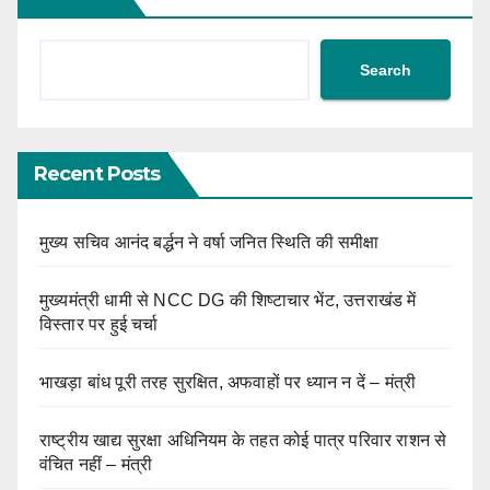
Search
Recent Posts
मुख्य सचिव आनंद बर्द्धन ने वर्षा जनित स्थिति की समीक्षा
मुख्यमंत्री धामी से NCC DG की शिष्टाचार भेंट, उत्तराखंड में
विस्तार पर हुई चर्चा
भाखड़ा बांध पूरी तरह सुरक्षित, अफवाहों पर ध्यान न दें – मंत्री
राष्ट्रीय खाद्य सुरक्षा अधिनियम के तहत कोई पात्र परिवार राशन से
वंचित नहीं – मंत्री