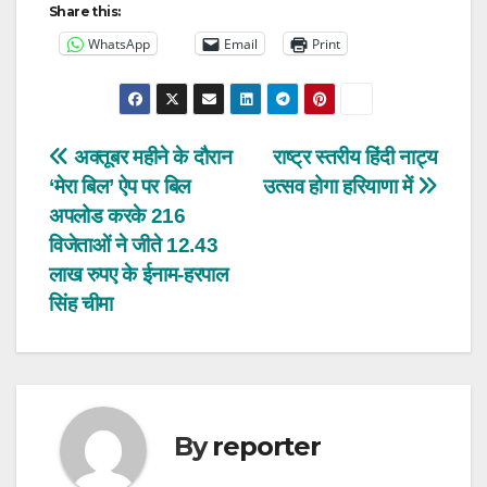
Share this:
WhatsApp
Email
Print
Post
अक्तूबर महीने के दौरान
राष्ट्र स्तरीय हिंदी नाट्य
‘मेरा बिल’ ऐप पर बिल
उत्सव होगा हरियाणा में
navigation
अपलोड करके 216
विजेताओं ने जीते 12.43
लाख रुपए के ईनाम-हरपाल
सिंह चीमा
By
reporter