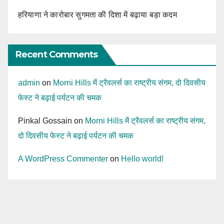
हरियाणा ने कारोबार सुगमता की दिशा में बढ़ाया बड़ा कदम
Recent Comments
admin
on
Morni Hills में ट्रैवलर्स का राष्ट्रीय संगम, दो दिवसीय
फेस्ट ने बढ़ाई पर्यटन की चमक
Pinkal Gossain
on
Morni Hills में ट्रैवलर्स का राष्ट्रीय संगम,
दो दिवसीय फेस्ट ने बढ़ाई पर्यटन की चमक
A WordPress Commenter
on
Hello world!