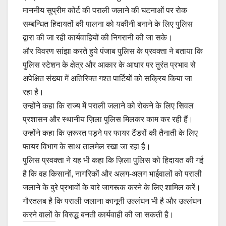
माननीय सुप्रीम कोर्ट की पराली जलाने की घटनाओं पर रोक
सम्बन्धित हिदायतों की पालना को यकीनी बनाने के लिए पुलिस
द्वारा की जा रही कार्यवाहियों की निगरानी की जा सके।
और विवरण सांझा करते हुये पंजाब पुलिस के प्रवक्ता ने बताया कि
पुलिस स्टेशन के क्षेत्र और आकार के आधार पर तुरंत प्रभाव से
अपेक्षित संख्या में अतिरिक्त गश्त पार्टियों को सक्रिय किया जा
रहा है।
उन्होंने कहा कि राज्य में पराली जलाने को रोकने के लिए सिवल
प्रशासन और स्थानीय ज़िला पुलिस मिलकर काम कर रही हैं।
उन्होंने कहा कि ज़रूरत पड़ने पर फायर टैंडरों की तैनाती के लिए
फायर विभाग के साथ तालमेल रखा जा रहा है।
पुलिस प्रवक्ता ने यह भी कहा कि ज़िला पुलिस को हिदायत की गई
है कि वह किसानों, नागरिकों और अलग-अलग भाईवालों को पराली
जलाने के बुरे प्रभावों के बारे जागरूक करने के लिए शामिल करें।
गौरतलब है कि पराली जलाना कानूनी उल्लंघन भी है और उल्लंघन
करने वालों के विरुद्ध बनती कार्यवाही की जा सकती है।