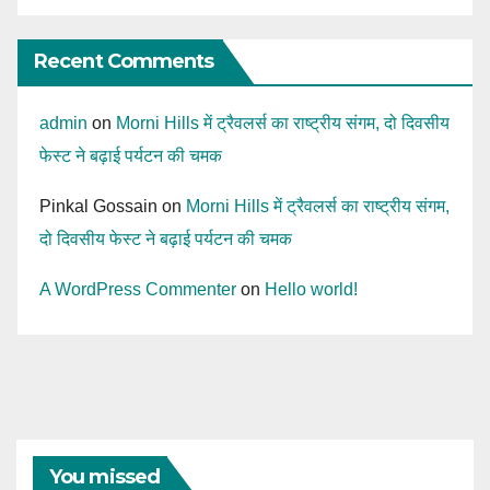
Recent Comments
admin
on
Morni Hills में ट्रैवलर्स का राष्ट्रीय संगम, दो दिवसीय
फेस्ट ने बढ़ाई पर्यटन की चमक
Pinkal Gossain
on
Morni Hills में ट्रैवलर्स का राष्ट्रीय संगम,
दो दिवसीय फेस्ट ने बढ़ाई पर्यटन की चमक
A WordPress Commenter
on
Hello world!
You missed