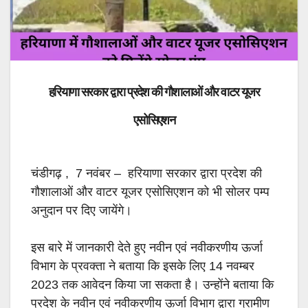
हरियाणा सरकार द्वारा प्रदेश की गौशालाओं और वाटर यूजर
एसोसिएशन
चंडीगढ़ , 7 नवंबर – हरियाणा सरकार द्वारा प्रदेश की
गौशालाओं और वाटर यूजर एसोसिएशन को भी सोलर पम्प
अनुदान पर दिए जायेंगे।
इस बारे में जानकारी देते हुए नवीन एवं नवीकरणीय ऊर्जा
विभाग के प्रवक्ता ने बताया कि इसके लिए 14 नवम्बर
2023 तक आवेदन किया जा सकता है। उन्होंने बताया कि
प्रदेश के नवीन एवं नवीकरणीय ऊर्जा विभाग द्वारा ग्रामीण