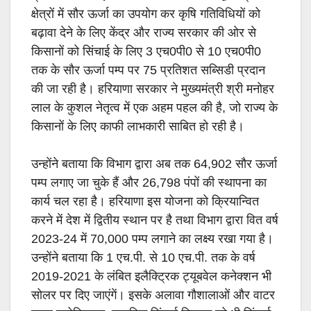
क्षेत्रों में सौर ऊर्जा का उपयोग कर कृषि गतिविधियों को
बढ़ावा देने के लिए केंद्र और राज्य सरकार की ओर से
किसानों को सिंचाई के लिए 3 एच0पी0 से 10 एच0पी0
तक के सौर ऊर्जा पम्प पर 75 प्रतिशत सब्सिडी प्रदान
की जा रही है। हरियाणा सरकार ने मुख्यमंत्री श्री मनोहर
लाल के कुशल नेतृत्व में एक अहम पहल की है, जो राज्य के
किसानों के लिए काफी लाभकारी साबित हो रही है।
उन्होंने बताया कि विभाग द्वारा अब तक 64,902 सौर ऊर्जा
पम्प लगाए जा चुके हैं और 26,798 पंपों की स्थापना का
कार्य चल रहा है। हरियाणा इस योजना को क्रियान्वित
करने में देश में द्वितीय स्थान पर है तथा विभाग द्वारा वित वर्ष
2023-24 में 70,000 पम्प लगाने का लक्ष्य रखा गया है।
उन्होंने बताया कि 1 एच.पी. से 10 एच.पी. तक के वर्ष
2019-2021 के लंबित इलैक्ट्रिक ट्यूबवेल कनेक्शन भी
सोलर पर दिए जाएंगें। इसके अलावा गौशालाओं और वाटर