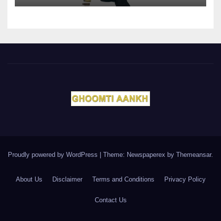
Proudly powered by WordPress
|
Theme: Newspaperex by
Themeansar
.
About Us
Disclaimer
Terms and Conditions
Privacy Policy
Contact Us