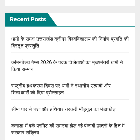
Recent Posts
धामी के समक्ष उत्तराखंड क्रीड़ा विश्वविद्यालय की निर्माण प्रगति की
विस्तृत प्रस्तुति
कॉमनवेल्थ गेम्स 2026 के पदक विजेताओं का मुख्यमंत्री धामी ने
किया सम्मान
राष्ट्रीय हथकरघा दिवस पर धामी ने स्थानीय उत्पादों और
शिल्पकारों को दिया प्रोत्साहन
सीमा पार से नशा और हथियार तस्करी मॉड्यूल का भंडाफोड़
कनाडा में वर्क परमिट की समस्या झेल रहे पंजाबी छात्रों के हित में
सरकार सक्रिय