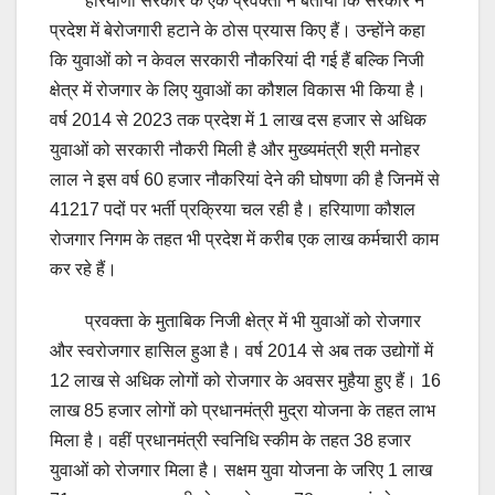
हरियाणा सरकार के एक प्रवक्ता ने बताया कि सरकार ने
प्रदेश में बेरोजगारी हटाने के ठोस प्रयास किए हैं। उन्होंने कहा
कि युवाओं को न केवल सरकारी नौकरियां दी गई हैं बल्कि निजी
क्षेत्र में रोजगार के लिए युवाओं का कौशल विकास भी किया है।
वर्ष 2014 से 2023 तक प्रदेश में 1 लाख दस हजार से अधिक
युवाओं को सरकारी नौकरी मिली है और मुख्यमंत्री श्री मनोहर
लाल ने इस वर्ष 60 हजार नौकरियां देने की घोषणा की है जिनमें से
41217 पदों पर भर्ती प्रक्रिया चल रही है। हरियाणा कौशल
रोजगार निगम के तहत भी प्रदेश में करीब एक लाख कर्मचारी काम
कर रहे हैं।
प्रवक्ता के मुताबिक निजी क्षेत्र में भी युवाओं को रोजगार
और स्वरोजगार हासिल हुआ है। वर्ष 2014 से अब तक उद्योगों में
12 लाख से अधिक लोगों को रोजगार के अवसर मुहैया हुए हैं। 16
लाख 85 हजार लोगों को प्रधानमंत्री मुद्रा योजना के तहत लाभ
मिला है। वहीं प्रधानमंत्री स्वनिधि स्कीम के तहत 38 हजार
युवाओं को रोजगार मिला है। सक्षम युवा योजना के जरिए 1 लाख