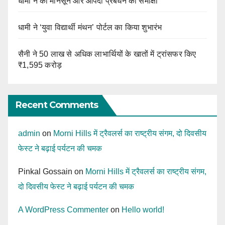
धामी ने की मानसून और आपदा प्रबंधन की समीक्षा
धामी ने ‘युवा विद्यार्थी मंथन’ पोर्टल का किया शुभारंभ
सैनी ने 50 लाख से अधिक लाभार्थियों के खातों में ट्रांसफर किए
₹1,595 करोड़
Recent Comments
admin
on
Morni Hills में ट्रैवलर्स का राष्ट्रीय संगम, दो दिवसीय
फेस्ट ने बढ़ाई पर्यटन की चमक
Pinkal Gossain
on
Morni Hills में ट्रैवलर्स का राष्ट्रीय संगम,
दो दिवसीय फेस्ट ने बढ़ाई पर्यटन की चमक
A WordPress Commenter
on
Hello world!