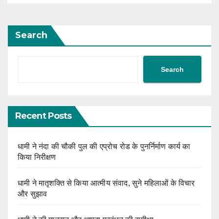
Search
Search
Recent Posts
धामी ने नंदा की चौकी पुल की एप्रोच रोड के पुनर्निर्माण कार्य का
किया निरीक्षण
धामी ने मातृशक्ति से किया आत्मीय संवाद, सुने महिलाओं के विचार
और सुझाव