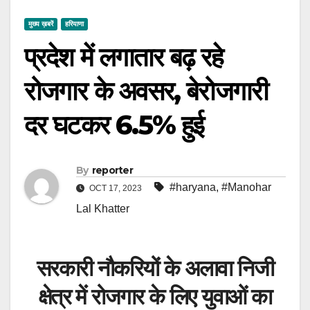
मुख्य ख़बरें
हरियाणा
प्रदेश में लगातार बढ़ रहे
रोजगार के अवसर, बेरोजगारी
दर घटकर 6.5% हुई
By
reporter
#haryana
,
#Manohar
OCT 17, 2023
Lal Khatter
सरकारी नौकरियों के अलावा निजी
क्षेत्र में रोजगार के लिए युवाओं का