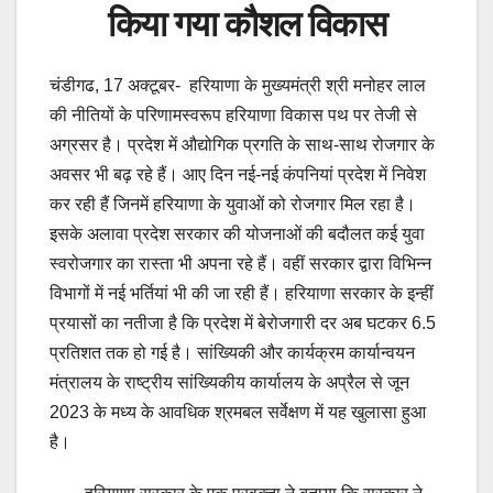
किया गया कौशल विकास
चंडीगढ, 17 अक्टूबर- हरियाणा के मुख्यमंत्री श्री मनोहर लाल
की नीतियों के परिणामस्वरूप हरियाणा विकास पथ पर तेजी से
अग्रसर है। प्रदेश में औद्योगिक प्रगति के साथ-साथ रोजगार के
अवसर भी बढ़ रहे हैं। आए दिन नई-नई कंपनियां प्रदेश में निवेश
कर रही हैं जिनमें हरियाणा के युवाओं को रोजगार मिल रहा है।
इसके अलावा प्रदेश सरकार की योजनाओं की बदौलत कई युवा
स्वरोजगार का रास्ता भी अपना रहे हैं। वहीं सरकार द्वारा विभिन्न
विभागों में नई भर्तियां भी की जा रही हैं। हरियाणा सरकार के इन्हीं
प्रयासों का नतीजा है कि प्रदेश में बेरोजगारी दर अब घटकर 6.5
प्रतिशत तक हो गई है। सांख्यिकी और कार्यक्रम कार्यान्वयन
मंत्रालय के राष्ट्रीय सांख्यिकीय कार्यालय के अप्रैल से जून
2023 के मध्य के आवधिक श्रमबल सर्वेक्षण में यह खुलासा हुआ
है।