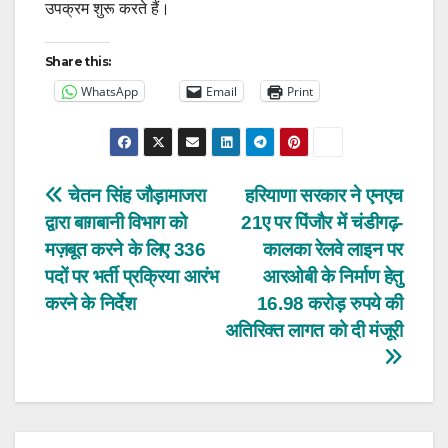
उपक्रम शुरू करते हैं।
Share this:
WhatsApp
Email
Print
Post
चेतन सिंह जौड़ामाजरा
हरियाणा सरकार ने एनएच
द्वारा बाग़बानी विभाग को
21ए पर पिंजौर में चंडीगढ़-
navigation
मज़बूत करने के लिए 336
कालका रेलवे लाइन पर
पदों पर भर्ती प्रक्रिया आरंभ
आरओबी के निर्माण हेतु
करने के निर्देश
16.98 करोड़ रुपये की
अतिरिक्त लागत को दी मंजूरी