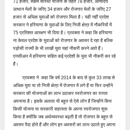
71 हजार, सक्षम सारथी योजना के तहत 78 हजार, अंत्योदय
उत्थान मेलों के जरिए 34 हजार और रोजगार मेलों के जरिए 27
हजार से अधिक युवाओं को रोजगार मिला है। यही नहीं प्रदेश
सरकार ने हरियाणा के युवाओं के लिए निजी क्षेत्र में नौकरियों में
75 प्रतिशत आरक्षण भी दिया है। प्रवक्ता ने कहा कि हरियाणा
ना केवल प्रदेश के युवाओं को रोजगार के अवसर दे रहा है बल्कि
पड़ोसी राज्यों के भी लाखों युवा यहां नौकरी करने आते हैं।
एनसीआर में हरियाणा सहित कई प्रदेशों के युवा भी नौकरी कर रहे
हैं।
प्रवक्ता ने कहा कि वर्ष 2014 के बाद से कुल 33 लाख से
अधिक युवा या तो निजी क्षेत्र में रोजगार में लगे हैं या फिर उन्होंने
सरकार की योजनाओं का लाभ उठाकर स्वरोजगार का रास्ता
अपनाया है। इसके अलावा भी बहुत से ऐसे लोग हैं जिन्होंने बिना
किसी योजना या सरकारी सहायता के अपना स्वरोजगार शुरू
किया है क्योंकि जब अर्थव्यवस्था बढ़ती है तो रोजगार के बहुत से
अवसर पैदा होते हैं और लोग इन अवसरों का लाभ उठाते हुए अपना