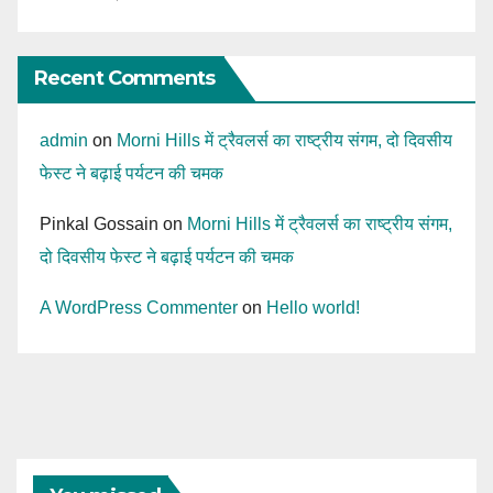
Recent Comments
admin
on
Morni Hills में ट्रैवलर्स का राष्ट्रीय संगम, दो दिवसीय
फेस्ट ने बढ़ाई पर्यटन की चमक
Pinkal Gossain
on
Morni Hills में ट्रैवलर्स का राष्ट्रीय संगम,
दो दिवसीय फेस्ट ने बढ़ाई पर्यटन की चमक
A WordPress Commenter
on
Hello world!