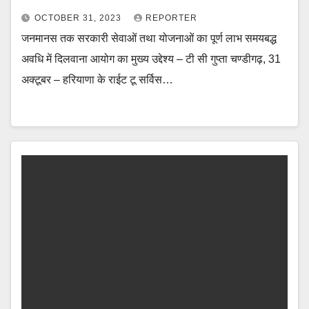
OCTOBER 31, 2023
REPORTER
जनमानस तक सरकारी सेवाओं तथा योजनाओं का पूर्ण लाभ समयबद्ध
अवधि में दिलवाना आयोग का मुख्य उद्देश्य – टी सी गुप्ता चण्डीगढ़, 31
अक्टूबर – हरियाणा के राईट टू सर्विस…