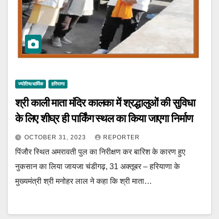
ज्योतिष/धार्मिक
हरियाणा
श्री काली माता मंदिर कालका में श्रद्धालुओं की सुविधा
के लिए शीघ्र ही पार्किंग स्थल का किया जाएगा निर्माण
OCTOBER 31, 2023
REPORTER
पिंजौर स्थित अमरावती पुल का निरीक्षण कर बारिश के कारण हुए
नुकसान का लिया जायजा चंडीगढ़, 31 अक्तूबर – हरियाणा के
मुख्यमंत्री श्री मनोहर लाल ने कहा कि श्री माता…