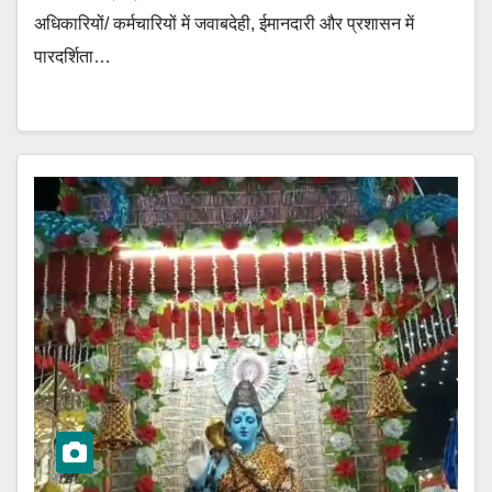
अधिकारियों/ कर्मचारियों में जवाबदेही, ईमानदारी और प्रशासन में
पारदर्शिता…