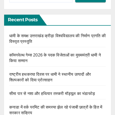
Recent Posts
धामी के समक्ष उत्तराखंड क्रीड़ा विश्वविद्यालय की निर्माण प्रगति की
विस्तृत प्रस्तुति
कॉमनवेल्थ गेम्स 2026 के पदक विजेताओं का मुख्यमंत्री धामी ने
किया सम्मान
राष्ट्रीय हथकरघा दिवस पर धामी ने स्थानीय उत्पादों और
शिल्पकारों को दिया प्रोत्साहन
सीमा पार से नशा और हथियार तस्करी मॉड्यूल का भंडाफोड़
कनाडा में वर्क परमिट की समस्या झेल रहे पंजाबी छात्रों के हित में
सरकार सक्रिय