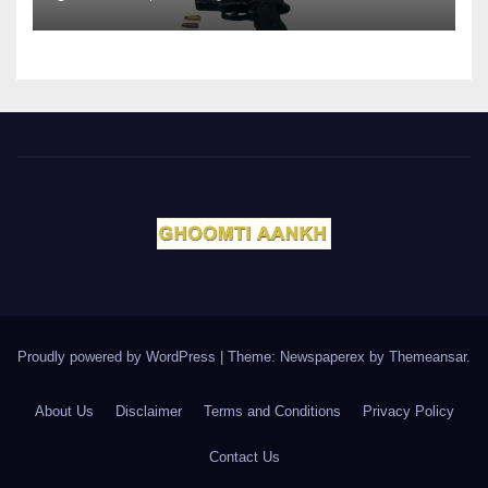
Proudly powered by WordPress
|
Theme: Newspaperex by
Themeansar
.
About Us
Disclaimer
Terms and Conditions
Privacy Policy
Contact Us