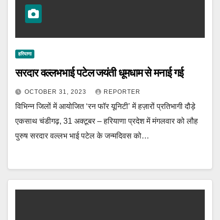
हरियाणा
सरदार वल्लभभाई पटेल जयंती धूमधाम से मनाई गई
OCTOBER 31, 2023
REPORTER
विभिन्न जिलों में आयोजित ‘रन फॉर यूनिटी’ में हज़ारों प्रतिभागी दौड़े
एकसाथ चंडीगढ़, 31 अक्टूबर – हरियाणा प्रदेश में मंगलवार को लौह
पुरुष सरदार वल्लभ भाई पटेल के जन्मदिवस को…