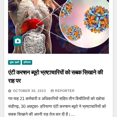
मुख्य ख़बरें
हरियाणा
एंटी करप्शन ब्यूरो भ्रष्टाचारियों को सबक सिखाने की
राह पर
OCTOBER 30, 2023
REPORTER
गत माह 21 कर्मचारी व अधिकारियों सहित तीन बिचौलियों को दबोचा
चंडीगढ़, 30 अक्टूबर- हरियाणा एंटी करप्शन ब्यूरो ने भ्रष्टाचारियों को
सबक सिखाने की अपनी राह तेज कर दी है।…