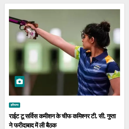
हरियाणा
राईट टू सर्विस कमीशन के चीफ कमिश्नर टी. सी. गुप्ता
ने फरीदाबाद में ली बैठक