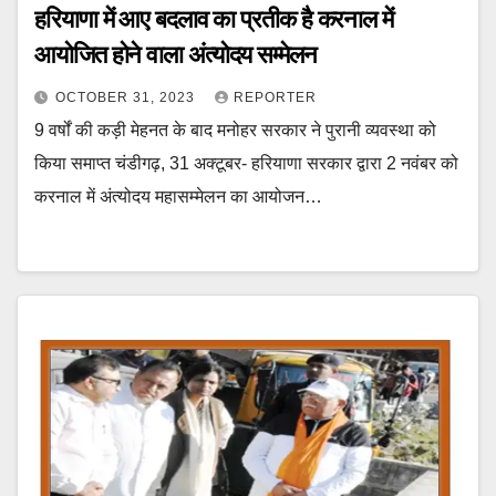
हरियाणा में आए बदलाव का प्रतीक है करनाल में
आयोजित होने वाला अंत्योदय सम्मेलन
OCTOBER 31, 2023
REPORTER
9 वर्षों की कड़ी मेहनत के बाद मनोहर सरकार ने पुरानी व्यवस्था को
किया समाप्त चंडीगढ़, 31 अक्टूबर- हरियाणा सरकार द्वारा 2 नवंबर को
करनाल में अंत्योदय महासम्मेलन का आयोजन…