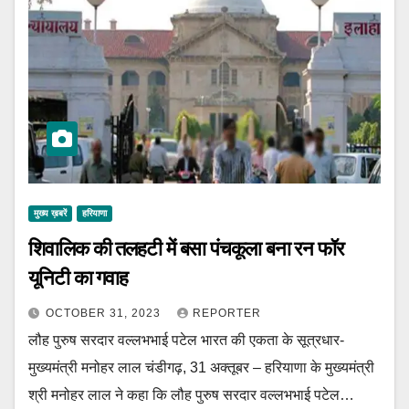
मुख्य ख़बरें
हरियाणा
शिवालिक की तलहटी में बसा पंचकूला बना रन फॉर
यूनिटी का गवाह
OCTOBER 31, 2023
REPORTER
लौह पुरुष सरदार वल्लभभाई पटेल भारत की एकता के सूत्रधार-
मुख्यमंत्री मनोहर लाल चंडीगढ़, 31 अक्तूबर – हरियाणा के मुख्यमंत्री
श्री मनोहर लाल ने कहा कि लौह पुरुष सरदार वल्लभभाई पटेल…