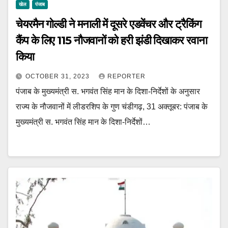
खेल
पंजाब
चेयरमैन गोल्डी ने मनाली में दूसरे एडवेंचर और ट्रैकिंग
कैंप के लिए 115 नौजवानों को हरी झंडी दिखाकर रवाना
किया
OCTOBER 31, 2023
REPORTER
पंजाब के मुख्यमंत्री स. भगवंत सिंह मान के दिशा-निर्देशों के अनुसार
राज्य के नौजवानों में लीडरशिप के गुण चंडीगढ़, 31 अक्तूबर: पंजाब के
मुख्यमंत्री स. भगवंत सिंह मान के दिशा-निर्देशों…