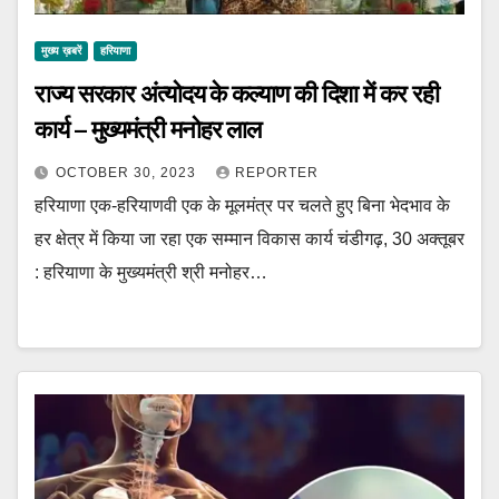
मुख्य ख़बरें
हरियाणा
राज्य सरकार अंत्योदय के कल्याण की दिशा में कर रही
कार्य – मुख्यमंत्री मनोहर लाल
OCTOBER 30, 2023
REPORTER
हरियाणा एक-हरियाणवी एक के मूलमंत्र पर चलते हुए बिना भेदभाव के
हर क्षेत्र में किया जा रहा एक सम्मान विकास कार्य चंडीगढ़, 30 अक्तूबर
: हरियाणा के मुख्यमंत्री श्री मनोहर…