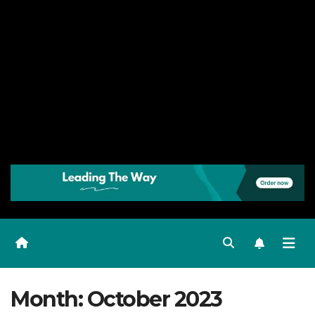
Month:
October 2023