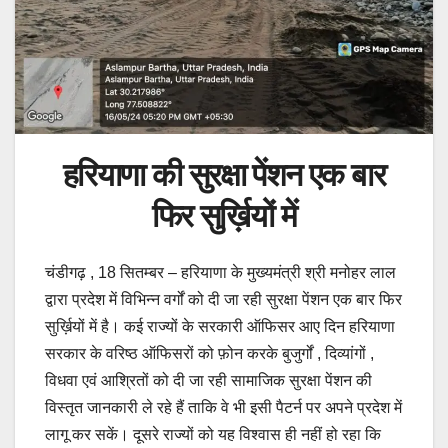
हरियाणा की सुरक्षा पेंशन एक बार
फिर सुर्ख़ियों में
चंडीगढ़ , 18 सितम्बर – हरियाणा के मुख्यमंत्री श्री मनोहर लाल
द्वारा प्रदेश में विभिन्न वर्गों को दी जा रही सुरक्षा पेंशन एक बार फिर
सुर्ख़ियों में है। कई राज्यों के सरकारी ऑफिसर आए दिन हरियाणा
सरकार के वरिष्ठ ऑफिसरों को फ़ोन करके बुजुर्गों , दिव्यांगों ,
विधवा एवं आश्रितों को दी जा रही सामाजिक सुरक्षा पेंशन की
विस्तृत जानकारी ले रहे हैं ताकि वे भी इसी पैटर्न पर अपने प्रदेश में
लागू कर सकें। दूसरे राज्यों को यह विश्वास ही नहीं हो रहा कि