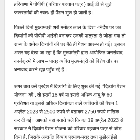
हरियाणा में पीपीपी ( परिवार पहचान पत्र ) आई डी से जुड़े
जरूरतमंदों की स्वतः ही पेंशन शुरू हो जाती है।
पिछले दिनों मुख्यमंत्री श्री मनोहर लाल के दिशा -निर्देश पर जब
दिव्यांगों की पीपीपी आईडी बनाकर उनकी पात्रता से जोड़ा गया तो
राज्य के अनेक दिव्यांगों की घर बैठे ही पेंशन आरम्भ हो गई। इसका
असर यह देखा जा रहा है कि मुख्यमंत्री द्वारा आयोजित जनसंवाद
कार्यक्रमों में लाभ – पात्र व्यक्ति मुख्यमंत्री को विशेष तौर पर
धन्यवाद करने खूब पहुँच रहे हैं।
अगर बात करें प्रदेश में दिव्यांगों के लिए शुरू की गई “दिव्यांग पेंशन
योजना” की , तो इसमें 18 वर्ष या इससे अधिक आयु के 60
प्रतिशत या इससे अधिक दिव्यांगता वाले व्यक्तियों की पेंशन 1
अप्रैल 2023 से 2500 रुपये से बढाकर 2750 रुपये मासिक
कर दी गई। आपको यहां बताते चलें कि गत 19 अप्रैल 2023 से
सरकार ने दिव्यांग पेंशन योजना को परिवार पहचान पत्र से जोड़
दिया है, जिसके अन्तर्गत दिव्यांग प्रमाण-पत्र तथा यूडीआईडी