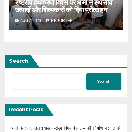
राष्ट्रीय हथकरघा दिवस पर धामी ने स्थानीय
उत्पादों और शिल्पकारों को दिया प्रोत्साहन
AUG 7, 2026
REPORTER
Search
Search
Recent Posts
धामी के समक्ष उत्तराखंड क्रीड़ा विश्वविद्यालय की निर्माण प्रगति की