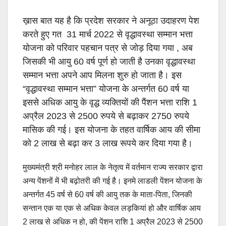
ख़ास बात यह है कि प्रदेश सरकार ने अनूठा उदाहरण पेश
करते हुए गत 31 मार्च 2022 से वृद्धावस्था सम्मान भत्ता
योजना को परिवार पहचान पत्र से जोड़ दिया गया , अब
जिसकी भी आयु 60 वर्ष पूर्ण हो जाती है उनका वृद्धावस्था
सम्मान भत्ता अपने आप मिलना शुरु हो जाता है। इस
“वृद्धावस्था सम्मान भत्ता” योजना के अन्तर्गत 60 वर्ष या
इससे अधिक आयु के वृद्ध व्यक्तियों की पैंशन भत्ता राशि 1
अप्रैल 2023 से 2500 रुपये से बढ़ाकर 2750 रुपये
मासिक की गई। इस योजना के तहत वार्षिक आय की सीमा
को 2 लाख से बढ़ा कर 3 लाख रूपये कर दिया गया है।
मुख्यमंत्री श्री मनोहर लाल के नेतृत्व में वर्तमान राज्य सरकार द्वारा
अन्य पेंशनों में भी बढ़ोतरी की गई है। इनमे लाडली पेंशन योजना के
अन्तर्गत 45 वर्ष से 60 वर्ष की आयु तक के माता-पिता, जिनकी
सन्तान एक या एक से अधिक केवल लड़कियां हो और वार्षिक आय
2 लाख से अधिक न हो, की पेंशन राशि 1 अप्रैल 2023 से 2500