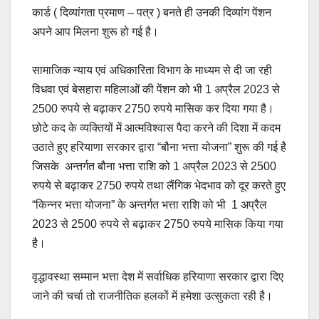
कार्ड ( दिव्यांगता प्रमाण – पत्र ) बनते ही उनकी दिव्यांग पेंशन
अपने आप मिलना शुरू हो गई है।
सामाजिक न्याय एवं अधिकारिता विभाग के माध्यम से दी जा रही
विधवा एवं बेसहारा महिलाओं की पेंशन को भी 1 अप्रैल 2023 से
2500 रुपये से बढ़ाकर 2750 रुपये मासिक कर दिया गया है।
छोटे कद के व्यक्तियों में आत्मविश्वास पैदा करने की दिशा में कदम
उठाते हुए हरियाणा सरकार द्वारा “बौना भत्ता योजना” शुरू की गई है
जिसके अन्तर्गत बौना भत्ता राशि को 1 अप्रैल 2023 से 2500
रुपये से बढ़ाकर 2750 रुपये तथा लैंगिक भेदभाव को दूर करते हुए
“किन्नर भत्ता योजना” के अन्तर्गत भत्ता राशि को भी 1 अप्रैल
2023 से 2500 रुपये से बढ़ाकर 2750 रुपये मासिक किया गया
है।
वृद्धावस्था सम्मान भत्ता देश में सर्वाधिक हरियाणा सरकार द्वारा दिए
जाने की चर्चा तो राजनीतिक हलकों में हमेशा उत्सुकता रही है।