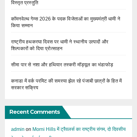
विस्तृत प्रस्तुति
कॉमनवेल्थ गेम्स 2026 के पदक विजेताओं का मुख्यमंत्री धामी ने
किया सम्मान
राष्ट्रीय हथकरघा दिवस पर धामी ने स्थानीय उत्पादों और
शिल्पकारों को दिया प्रोत्साहन
सीमा पार से नशा और हथियार तस्करी मॉड्यूल का भंडाफोड़
कनाडा में वर्क परमिट की समस्या झेल रहे पंजाबी छात्रों के हित में
सरकार सक्रिय
Recent Comments
admin
on
Morni Hills में ट्रैवलर्स का राष्ट्रीय संगम, दो दिवसीय