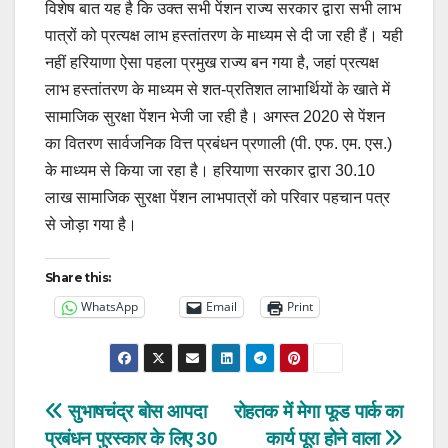
विशेष बात यह है कि उक्त सभी पेंशन राज्य सरकार द्वारा सभी लाभ
पात्रों को प्रत्यक्ष लाभ हस्तांतरण के माध्यम से दी जा रही हैं। यही
नहीं हरियाणा ऐसा पहला प्रमुख राज्य बन गया है, जहां प्रत्यक्ष
लाभ हस्तांतरण के माध्यम से शत-प्रतिशत लाभार्थियों के खाते में
सामाजिक सुरक्षा पेंशन भेजी जा रही है। अगस्त 2020 से पेंशन
का वितरण सार्वजनिक वित्त प्रबंधन प्रणाली (पी. एफ. एम. एस.)
के माध्यम से किया जा रहा है। हरियाणा सरकार द्वारा 30.10
लाख सामाजिक सुरक्षा पेंशन लाभपात्रों को परिवार पहचान पत्र
से जोड़ा गया है।
Share this:
WhatsApp
Email
Print
Post
सुभाषचंद्र बोस आपदा
रोहतक में मेगा फूड पार्क का
प्रबंधन पुरस्कार के लिए 30
कार्य पूरा होने वाला