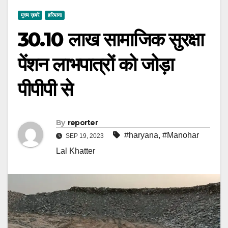
मुख्य ख़बरें
हरियाणा
30.10 लाख सामाजिक सुरक्षा
पेंशन लाभपात्रों को जोड़ा
पीपीपी से
By
reporter
#haryana
,
#Manohar
SEP 19, 2023
Lal Khatter