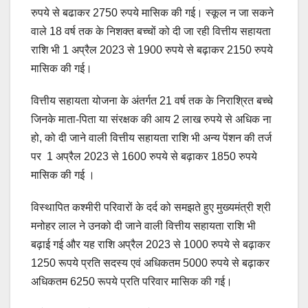
रुपये से बढाकर 2750 रुपये मासिक की गई। स्कूल न जा सकने
वाले 18 वर्ष तक के निशक्त बच्चों को दी जा रही वित्तीय सहायता
राशि भी 1 अप्रैल 2023 से 1900 रुपये से बढ़ाकर 2150 रुपये
मासिक की गई।
वित्तीय सहायता योजना के अंतर्गत 21 वर्ष तक के निराश्रित बच्चे
जिनके माता-पिता या संरक्षक की आय 2 लाख रुपये से अधिक ना
हो, को दी जाने वाली वित्तीय सहायता राशि भी अन्य पेंशन की तर्ज
पर 1 अप्रैल 2023 से 1600 रुपये से बढ़ाकर 1850 रुपये
मासिक की गई ।
विस्थापित कश्मीरी परिवारों के दर्द को समझते हुए मुख्यमंत्री श्री
मनोहर लाल ने उनको दी जाने वाली वित्तीय सहायता राशि भी
बढ़ाई गई और यह राशि अप्रैल 2023 से 1000 रुपये से बढ़ाकर
1250 रूपये प्रति सदस्य एवं अधिकतम 5000 रुपये से बढ़ाकर
अधिकतम 6250 रूपये प्रति परिवार मासिक की गई।