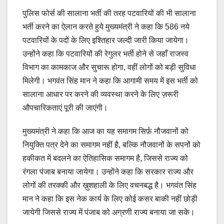
पुलिस फोर्स की सालाना भर्ती की तरह पटवारियों की भी सालाना
भर्ती करने का ऐलान करते हुये मुख्यमंत्री ने कहा कि 586 नये
पटवारियों के पदों के लिए इश्तिहार जल्दी जारी किया जायेगा।
उन्होंने कहा कि पटवारियों की रेगुलर भर्ती होने से जहाँ राजस्व
विभाग का कामकाज और सुचारू होगा, वहीं लोगों को बड़ी सुविधा
मिलेगी। भगवंत सिंह मान ने कहा कि आगामी समय में इस भर्ती को
सालाना आधार पर करने की व्यवस्था करने के लिए ज़रूरी
औपचारिकताएं पूरी की जाएंगी।
मुख्यमंत्री ने कहा कि आज का यह समागम सिर्फ़ नौजवानों को
नियुक्ति पत्र देने का समागम नहीं है, बल्कि नौजवानों के सपनों को
हकीकत में बदलने का ऐतिहासिक समागम है, जिससे राज्य को
रंगला पंजाब बनाया जायेगा। उन्होंने कहा कि सरकार राज्य और
लोगों की तरक्की और ख़ुशहाली के लिए वचनबद्ध है। भगवंत सिंह
मान ने कहा कि इस नेक कार्य के लिए कोई कसर बाकी नहीं छोड़ी
जायेगी जिससे राज्य में पंजाब को अग्रणी राज्य बनाया जा सके।