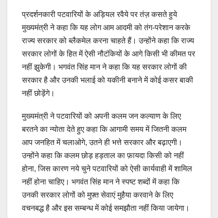
प्रदर्शनकारी पटवारियों के अड़ियल रवैये पर तंज़ कसते हुये
मुख्यमंत्री ने कहा कि यह लोग आम आदमी को तंग-परेशान करके
राज्य सरकार को ब्लैकमेल करना चाहते हैं। उन्होंने कहा कि राज्य
सरकार लोगों के हित में ऐसी नौटंकियों के आगे किसी भी कीमत पर
नहीं झुकेगी। भगवंत सिंह मान ने कहा कि यह सरकार लोगों की
सरकार है और उनकी भलाई को यकीनी बनाने में कोई कसर बाकी
नहीं छोड़ेंगे।
मुख्यमंत्री ने पटवारियों को अपनी कलम जन कल्याण के लिए
बरतने का न्योता देते हुए कहा कि आगामी समय में जितनी कलम
आप जनहित में चलाओगे, उतने ही भत्ते सरकार और बढ़ाएगी।
उन्होंने कहा कि कलम छोड़ हड़ताल का फ़ायदा किसी को नहीं
होना, जिस कारण नये चुने पटवारियों को ऐसी कार्यवाही में शामिल
नहीं होना चाहिए। भगवंत सिंह मान ने स्पष्ट शब्दों में कहा कि
उनकी सरकार लोगों को मुफ़्त सेवाएं मुहैया करवाने के लिए
वचनबद्ध है और इस सम्बन्ध में कोई समझौता नहीं किया जायेगा।