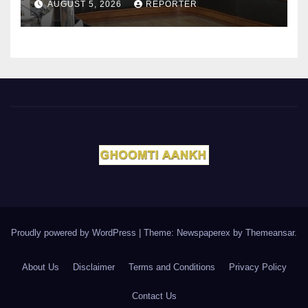
AUGUST 5, 2026
REPORTER
Proudly powered by WordPress
|
Theme: Newspaperex by
Themeansar
.
About Us
Disclaimer
Terms and Conditions
Privacy Policy
Contact Us