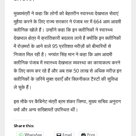
मुख्यमंत्री ने कहा कि लोगों को बेहतरीन स्वास्थ्य देखभाल सेवाएं
मुहैया करने के लिए राज्य सरकार ने पंजाब भर में 664 आम आदमी
क्लीनिक खोले हैं। उन्होंने कहा कि इन क्लीनिकों ने स्वास्थ्य
देखभाल क्षेत्र में क्रांतिकारी बदलाव लाये है क्योंकि इन क्लीनिकों
में रोज़मर्रा के आने वाले 95 प्रतिशत मरीज़ों को बीमारियों से
निजात मिल रही है। भगवंत सिंह मान ने कहा कि आम आदमी
क्लीनिक पंजाब में स्वास्थ्य देखभाल व्यवस्था का कायाकल्प करने
के लिए काम कर रहे हैं और अब तक 50 लाख से अधिक मरीज़ इन
क्लीनिकों के ज़रिये मुफ़्त दवाएँ और क्लिनीकल टैस्टों की सुविधा
ले चुके हैं।
इस मौके पर कैबिनेट मंत्री ब्रम शंकर जिम्पा, मुख्य सचिव अनुराग
वर्मा और अन्य सख्शियतें उपस्थित थीं।
Share this:
WhatsApp
Email
Print