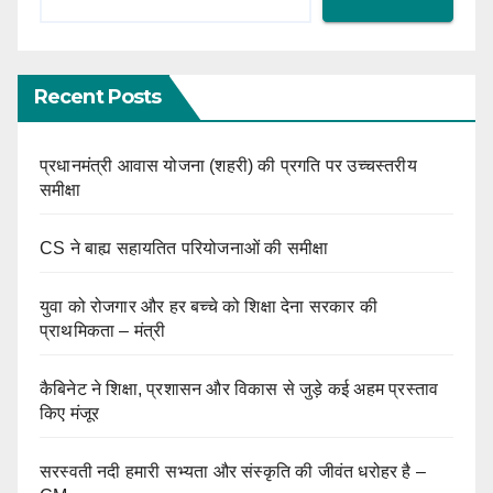
Recent Posts
प्रधानमंत्री आवास योजना (शहरी) की प्रगति पर उच्चस्तरीय
समीक्षा
CS ने बाह्य सहायतित परियोजनाओं की समीक्षा
युवा को रोजगार और हर बच्चे को शिक्षा देना सरकार की
प्राथमिकता – मंत्री
कैबिनेट ने शिक्षा, प्रशासन और विकास से जुड़े कई अहम प्रस्ताव
किए मंजूर
सरस्वती नदी हमारी सभ्यता और संस्कृति की जीवंत धरोहर है –