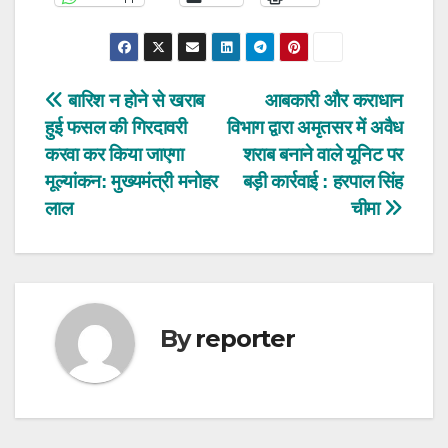
Post
बारिश न होने से खराब
आबकारी और कराधान
हुई फसल की गिरदावरी
विभाग द्वारा अमृतसर में अवैध
navigation
करवा कर किया जाएगा
शराब बनाने वाले यूनिट पर
मूल्यांकन: मुख्यमंत्री मनोहर
बड़ी कार्रवाई : हरपाल सिंह
लाल
चीमा
By
reporter