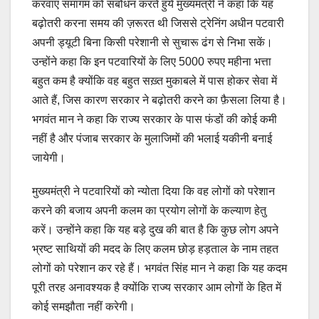
करवाए समागम को संबोधन करते हुये मुख्यमंत्री ने कहा कि यह
बढ़ोतरी करना समय की ज़रूरत थी जिससे ट्रेनिंग अधीन पटवारी
अपनी ड्यूटी बिना किसी परेशानी से सुचारू ढंग से निभा सकें।
उन्होंने कहा कि इन पटवारियों के लिए 5000 रुपए महीना भत्ता
बहुत कम है क्योंकि वह बहुत सख़्त मुकाबले में पास होकर सेवा में
आते हैं, जिस कारण सरकार ने बढ़ोतरी करने का फ़ैसला लिया है।
भगवंत मान ने कहा कि राज्य सरकार के पास फंडों की कोई कमी
नहीं है और पंजाब सरकार के मुलाजिमों की भलाई यकीनी बनाई
जायेगी।
मुख्यमंत्री ने पटवारियों को न्योता दिया कि वह लोगों को परेशान
करने की बजाय अपनी कलम का प्रयोग लोगों के कल्याण हेतु
करें। उन्होंने कहा कि यह बड़े दुख की बात है कि कुछ लोग अपने
भ्रष्ट साथियों की मदद के लिए कलम छोड़ हड़ताल के नाम तहत
लोगों को परेशान कर रहे हैं। भगवंत सिंह मान ने कहा कि यह कदम
पूरी तरह अनावश्यक है क्योंकि राज्य सरकार आम लोगों के हित में
कोई समझौता नहीं करेगी।