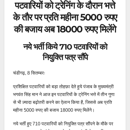
पटवारियों को ट्रेनिंग के दौरान भत्ते
के तौर पर प्रति महीना 5000 रुपए
की बजाय अब 18000 रुपए मिलेंगे
नये भर्ती किये 710 पटवारियों को
नियुक्ति पत्र सौंपे
चंडीगढ़, 8 सितम्बरः
प्रशिक्षित पटवारियों को बड़ा तोहफ़ा देते हुये पंजाब के मुख्यमंत्री
भगवंत सिंह मान ने आज इन पटवारियों के ट्रेनिंग भत्ते में तीन गुणा
से भी ज़्यादा बढ़ोतरी करने का ऐलान किया है, जिससे अब प्रति
महीना 5000 रुपए की बजाय 18000 रुपए मिलेंगे।
नये भर्ती हुए 710 पटवारियों को नियुक्ति पत्र सौंपने के मौके पर