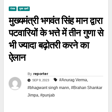
पंजाब
मुख्य ख़बरें
मुख्यमंत्री भगवंत सिंह मान द्वारा
पटवारियों के भत्ते में तीन गुणा से
भी ज्यादा बढ़ोतरी करने का
ऐलान
By
reporter
#Anurag Verma
,
SEP 9, 2023
#bhagwant singh mann
,
#Brahan Shankar
Jimpa
,
#punjab