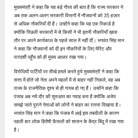
मुख्यमंत्री ने कहा कि यह बड़े गौरव की बात है कि राज्य सरकार ने
अब तक अलग-अलग सरकारी विभागों में नौजवानों को 35 हज़ार
से अधिक नौकरियाँ दीं हैं। उन्होंने कहा कि यह एक रिकार्ड है
क्योंकि पिछली सरकारों में से किसी ने भी इतनी नौकरियाँ ख़ास
तौर पर अपने कार्यकाल के पहले साल में नहीं दीं। भगवंत सिंह मान
ने कहा कि नौजवानों को दीं इन नौकरियों के लिए मेरिट और
पारदर्शी पहुँच को ही मुख्य आधार रखा गया।
विरोधियों पार्टियों पर तीखे हमले करते हुये मुख्यमंत्री ने कहा कि
सत्ता में होते जो नेता अपने महलों में से बाहर नहीं निकले, वह अब
राज्य के राजनैतिक दृश्य से ही गायब हो गए हैं। उन्होंने कहा कि
पंजाब अब नये दौर की शुरुआत का गवाह बना है क्योंकि अजेय
समझे जाते पुराने नेताओं को लोगों ने बाहर का रास्ता दिखाया है।
भगवंत सिंह मान ने कहा कि पंजाब में आई इस तबदीली के कारण
पहली बार लोक हितैषी फ़ैसलों को शासन के केंद्र बिंदु में रखा गया
है।