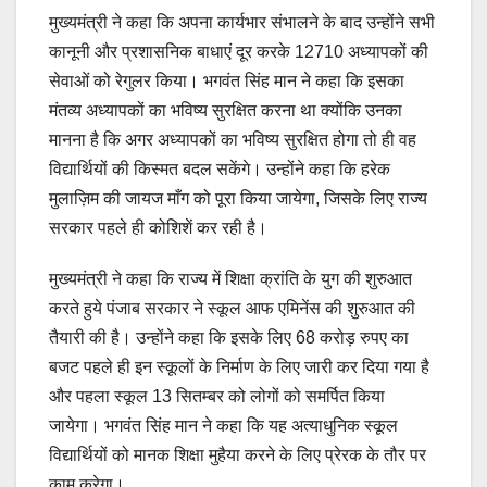
मुख्यमंत्री ने कहा कि अपना कार्यभार संभालने के बाद उन्होंने सभी
कानूनी और प्रशासनिक बाधाएं दूर करके 12710 अध्यापकों की
सेवाओं को रेगुलर किया। भगवंत सिंह मान ने कहा कि इसका
मंतव्य अध्यापकों का भविष्य सुरक्षित करना था क्योंकि उनका
मानना है कि अगर अध्यापकों का भविष्य सुरक्षित होगा तो ही वह
विद्यार्थियों की किस्मत बदल सकेंगे। उन्होंने कहा कि हरेक
मुलाज़िम की जायज माँग को पूरा किया जायेगा, जिसके लिए राज्य
सरकार पहले ही कोशिशें कर रही है।
मुख्यमंत्री ने कहा कि राज्य में शिक्षा क्रांति के युग की शुरुआत
करते हुये पंजाब सरकार ने स्कूल आफ एमिनेंस की शुरुआत की
तैयारी की है। उन्होंने कहा कि इसके लिए 68 करोड़ रुपए का
बजट पहले ही इन स्कूलों के निर्माण के लिए जारी कर दिया गया है
और पहला स्कूल 13 सितम्बर को लोगों को समर्पित किया
जायेगा। भगवंत सिंह मान ने कहा कि यह अत्याधुनिक स्कूल
विद्यार्थियों को मानक शिक्षा मुहैया करने के लिए प्रेरक के तौर पर
काम करेगा।