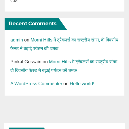
CM
Recent Comments
admin
on
Morni Hills में ट्रैवलर्स का राष्ट्रीय संगम, दो दिवसीय
फेस्ट ने बढ़ाई पर्यटन की चमक
Pinkal Gossain
on
Morni Hills में ट्रैवलर्स का राष्ट्रीय संगम,
दो दिवसीय फेस्ट ने बढ़ाई पर्यटन की चमक
A WordPress Commenter
on
Hello world!