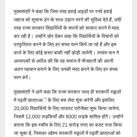
मुख्यमंत्री ने कहा कि जिस तरह हवाई अड्डों पर रनवे हवाई
जहाज़ को सुचारू ढंग के साथ उड़ान भरने की सुविधा देते हैं, उसी
तरह राज्य सरकार विद्यार्थियों के सपनों को साकार करने में मदद
कर रही है। उन्होंने ज़ोर देकर कहा कि विद्यार्थियों के विचारों को
प्रफुल्लित करने के लिए हर संभव यत्न किये जा रहे हैं और इस
कार्य के लिए कोई कसर बाकी नहीं छोड़ी जायेगी। भगवंत मान ने
अध्यापकों से अपील की कि वह समाज में नौजवानों की अपनी
अलग पहचान बनाने के लिए उनकी मदद करने के लिए हर संभव
यत्न करें।
मुख्यमंत्री ने आगे कहा कि राज्य सरकार जल्द ही सरकारी स्कूलों
में पढ़तीं छात्राआें के लिए बस सेवा शुरू करेगी और इसलिए
20,000 विद्यार्थियों के लिए पायलट प्रोजैक्ट शुरू किया जायेगा,
जिसमें 12,000 लड़कियाँ और 8000 लड़के शामिल होंगे। उन्होंने
बताया कि इस स्कीम के लिए 21 करोड़ रुपए का बजट पास किया
जा चुका है, जिसका उद्देश्य सरकारी स्कूलों में पढ़तीं छात्राओं को