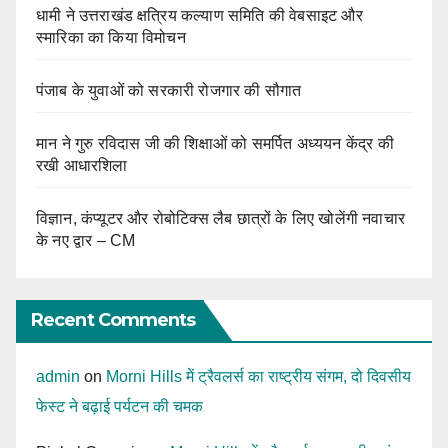
धामी ने उत्तराखंड क्षत्रिय कल्याण समिति की वेबसाइट और
स्मारिका का किया विमोचन
पंजाब के युवाओं को सरकारी रोजगार की सौगात
मान ने गुरु रविदास जी की शिक्षाओं को समर्पित अध्ययन केंद्र की
रखी आधारशिला
विज्ञान, कंप्यूटर और रोबोटिक्स लैब छात्रों के लिए खोलेंगी नवाचार
के नए द्वार – CM
Recent Comments
admin
on
Morni Hills में ट्रैवलर्स का राष्ट्रीय संगम, दो दिवसीय
फेस्ट ने बढ़ाई पर्यटन की चमक