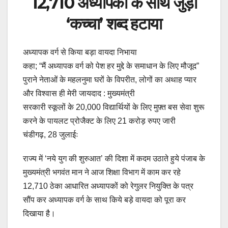
12,710 अध्यापकों के साथ जुड़ा
‘कच्चा’ शब्द हटाया
अध्यापक वर्ग से किया बड़ा वायदा निभाया
कहा; “मैं अध्यापक वर्ग को पेश हर मुद्दे के समाधान के लिए मौजूद”
पुराने नेताओं के महलनुमा घरों के विपरीत, लोगों का अथाह प्यार
और विश्वास ही मेरी जायदाद : मुख्यमंत्री
सरकारी स्कूलों के 20,000 विद्यार्थियों के लिए मुफ़्त बस सेवा शुरू
करने के पायलट प्रोजैक्ट के लिए 21 करोड़ रुपए जारी
चंडीगढ़, 28 जुलाईः
राज्य में ‘नये युग की शुरुआत’ की दिशा में कदम उठाते हुये पंजाब के
मुख्यमंत्री भगवंत मान ने आज शिक्षा विभाग में काम कर रहे
12,710 ठेका आधारित अध्यापकों को रेगुलर नियुक्ति के पत्र
सौंप कर अध्यापक वर्ग के साथ किये बड़े वायदा को पूरा कर
दिखाया है।