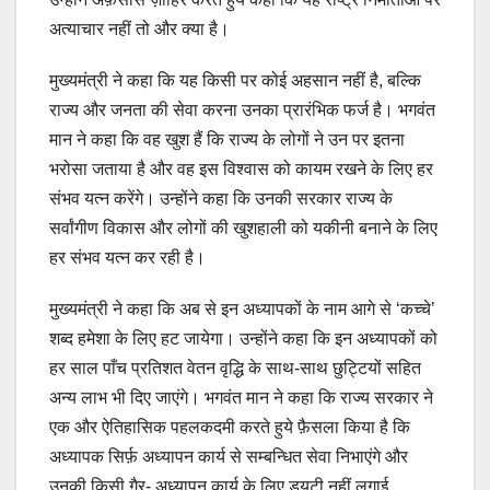
अत्याचार नहीं तो और क्या है।
मुख्यमंत्री ने कहा कि यह किसी पर कोई अहसान नहीं है, बल्कि
राज्य और जनता की सेवा करना उनका प्रारंभिक फर्ज है। भगवंत
मान ने कहा कि वह खुश हैं कि राज्य के लोगों ने उन पर इतना
भरोसा जताया है और वह इस विश्वास को कायम रखने के लिए हर
संभव यत्न करेंगे। उन्होंने कहा कि उनकी सरकार राज्य के
सर्वांगीण विकास और लोगों की खुशहाली को यकीनी बनाने के लिए
हर संभव यत्न कर रही है।
मुख्यमंत्री ने कहा कि अब से इन अध्यापकों के नाम आगे से ‘कच्चे’
शब्द हमेशा के लिए हट जायेगा। उन्होंने कहा कि इन अध्यापकों को
हर साल पाँच प्रतिशत वेतन वृद्धि के साथ-साथ छुट्टियों सहित
अन्य लाभ भी दिए जाएंगे। भगवंत मान ने कहा कि राज्य सरकार ने
एक और ऐतिहासिक पहलकदमी करते हुये फ़ैसला किया है कि
अध्यापक सिर्फ़ अध्यापन कार्य से सम्बन्धित सेवा निभाएंगे और
उनकी किसी ग़ैर- अध्यापन कार्य के लिए ड्यूटी नहीं लगाई