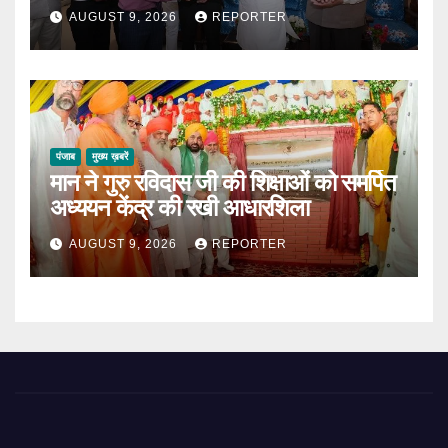
AUGUST 9, 2026
REPORTER
पंजाब
मुख्य ख़बरें
मान ने गुरु रविदास जी की शिक्षाओं को समर्पित
अध्ययन केंद्र की रखी आधारशिला
AUGUST 9, 2026
REPORTER