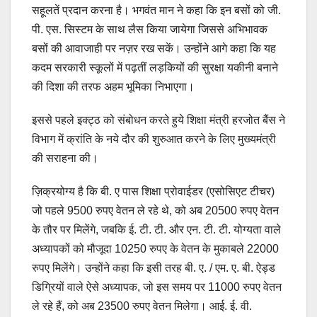
सहूलतें प्रदान करना है। भगवंत मान ने कहा कि इन बसों को जी.
पी. एस. सिस्टम के साथ लैस किया जायेगा जिससे अभिभावक
बसों की आवाजाही पर नज़र रख सकें। उन्होंने आगे कहा कि यह
कदम सरकारी स्कूलों में पढ़तीं लड़कियों की सुरक्षा यकीनी बनाने
की दिशा की तरफ अहम भूमिका निभाएगा।
इससे पहले इक्ट्ठ को संबोधन करते हुये शिक्षा मंत्री हरजोत बैंस ने
विभाग में क्रांति के नये दौर की शुरुआत करने के लिए मुख्यमंत्री
की सराहना की।
ज़िक्रयोग्य है कि बी. ए पास शिक्षा प्रोवाईडर (एसोसिएट टीचर)
जो पहले 9500 रुपए वेतन ले रहे थे, को अब 20500 रुपए वेतन
के तौर पर मिलेंगे, जबकि ई. टी. टी. और एन. टी. टी. योग्यता वाले
अध्यापकों को मौजूदा 10250 रुपए के वेतन के मुकाबले 22000
रुपए मिलेंगे। उन्होंने कहा कि इसी तरह बी. ए. / एम. ए. बी. ऐड्ड
डिग्रियों वाले ऐसे अध्यापक, जो इस समय पर 11000 रुपए वेतन
ले रहे हैं, को अब 23500 रुपए वेतन मिलेगा। आई. ई. वी.