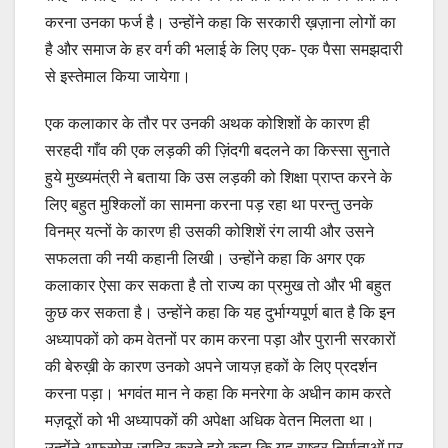
करना उनका फर्ज है। उन्होंने कहा कि सरकारी ख़ज़ाना लोगों का
है और समाज के हर वर्ग की भलाई के लिए एक- एक पैसा समझदारी
से इस्तेमाल किया जायेगा।
एक कलाकार के तौर पर उनकी अथक कोशिशों के कारण ही
सरहदी गाँव की एक लड़की की ज़िंदगी बदलने का किस्सा सुनाते
हुये मुख्यमंत्री ने बताया कि उस लड़की को शिक्षा प्राप्त करने के
लिए बहुत मुश्किलों का सामना करना पड़ रहा था परन्तु उनके
विनम्र यत्नों के कारण ही उसकी कोशिशें रंग लायी और उसने
सफलता की नयी कहानी लिखी। उन्होंने कहा कि अगर एक
कलाकार ऐसा कर सकता है तो राज्य का प्रमुख तो और भी बहुत
कुछ कर सकता है। उन्होंने कहा कि यह दुर्भाग्यपूर्ण बात है कि इन
अध्यापकों को कम वेतनों पर काम करना पड़ा और पुरानी सरकारों
की बेरुख़ी के कारण उनको अपने जायज़ हकों के लिए प्रदर्शन
करना पड़ा। भगवंत मान ने कहा कि मनरेगा के अधीन काम करते
मज़दूरों को भी अध्यापकों की अपेक्षा अधिक वेतन मिलता था।
उन्होंने अफ़सोस ज़ाहिर करते हुये कहा कि यह राष्ट्र निर्माताओं पर