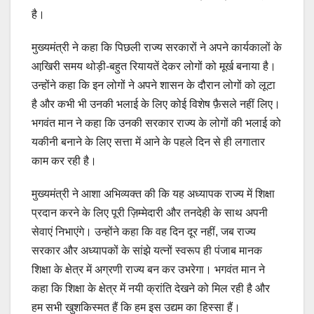
है।
मुख्यमंत्री ने कहा कि पिछली राज्य सरकारों ने अपने कार्यकालों के
आखि़री समय थोड़ी-बहुत रियायतें देकर लोगों को मूर्ख बनाया है।
उन्होंने कहा कि इन लोगों ने अपने शासन के दौरान लोगों को लूटा
है और कभी भी उनकी भलाई के लिए कोई विशेष फ़ैसले नहीं लिए।
भगवंत मान ने कहा कि उनकी सरकार राज्य के लोगों की भलाई को
यकीनी बनाने के लिए सत्ता में आने के पहले दिन से ही लगातार
काम कर रही है।
मुख्यमंत्री ने आशा अभिव्यक्त की कि यह अध्यापक राज्य में शिक्षा
प्रदान करने के लिए पूरी ज़िम्मेदारी और तनदेही के साथ अपनी
सेवाएं निभाएंगे। उन्होंने कहा कि वह दिन दूर नहीं, जब राज्य
सरकार और अध्यापकों के सांझे यत्नों स्वरूप ही पंजाब मानक
शिक्षा के क्षेत्र में अग्रणी राज्य बन कर उभरेगा। भगवंत मान ने
कहा कि शिक्षा के क्षेत्र में नयी क्रांति देखने को मिल रही है और
हम सभी खुशकिस्मत हैं कि हम इस उद्यम का हिस्सा हैं।