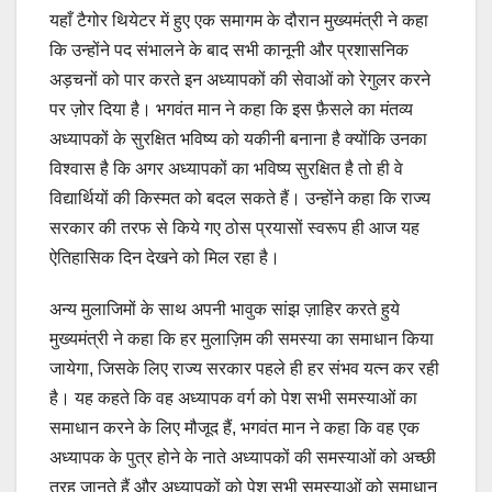
यहाँ टैगोर थियेटर में हुए एक समागम के दौरान मुख्यमंत्री ने कहा
कि उन्होंने पद संभालने के बाद सभी कानूनी और प्रशासनिक
अड़चनों को पार करते इन अध्यापकों की सेवाओं को रेगुलर करने
पर ज़ोर दिया है। भगवंत मान ने कहा कि इस फ़ैसले का मंतव्य
अध्यापकों के सुरक्षित भविष्य को यकीनी बनाना है क्योंकि उनका
विश्वास है कि अगर अध्यापकों का भविष्य सुरक्षित है तो ही वे
विद्यार्थियों की किस्मत को बदल सकते हैं। उन्होंने कहा कि राज्य
सरकार की तरफ से किये गए ठोस प्रयासों स्वरूप ही आज यह
ऐतिहासिक दिन देखने को मिल रहा है।
अन्य मुलाजिमों के साथ अपनी भावुक सांझ ज़ाहिर करते हुये
मुख्यमंत्री ने कहा कि हर मुलाज़िम की समस्या का समाधान किया
जायेगा, जिसके लिए राज्य सरकार पहले ही हर संभव यत्न कर रही
है। यह कहते कि वह अध्यापक वर्ग को पेश सभी समस्याओं का
समाधान करने के लिए मौजूद हैं, भगवंत मान ने कहा कि वह एक
अध्यापक के पुत्र होने के नाते अध्यापकों की समस्याओं को अच्छी
तरह जानते हैं और अध्यापकों को पेश सभी समस्याओं को समाधान