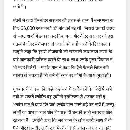
जायेगी।
मंत्री ने कहा कि केंद्र सरकार की तरफ से राज्य में जनगणना के
लिए 66,000 अध्यापकों की माँग की गई थी, जिससे उनकी तरफ
से स्पष्ट शब्दों में इन्कार कर दिया गया और केंद्र सरकार को इस
मंतव्य के लिए बेरोजगार नौजवानों को भर्ती करने के लिए कहा।
उन्होंने कहा कि इससे नौजवानों को सरकारी कामकाज करने के
बारे जानकारी हासिल करने के साथ-साथ उनके हुनर विकास में
भी मदद मिलेगी। भगवंत मान ने कहा कि ऐसे फ़ैसले सिर्फ़ वही
व्यक्ति ले सकता है जो ज़मीनी स्तर पर लोगों के साथ जुड़ा हो।
मुख्यमंत्री ने कहा कि बड़े- बड़े घरों में रहने वाले नेता ऐसे फ़ैसले
नहीं ले सकते क्योंकि वह ज़मीनी हकीकतों से अवगत नहीं हैं।
भगवंत मान ने कहा कि चाहे उनके पास इतने बड़े घर नहीं हैं परन्तु
लोगों का अथाह प्यार और विश्वास ही उनकी सारी जायदाद और
ख़ज़ाना है। उन्होंने कहा कि जब राज्य के लोग उनके साथ हैं तो
पैसे और धन- दौलत के रूप में और किसी चीज़ की ज़रूरत नहीं