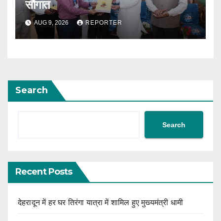
सौगात
AUG 9, 2026
REPORTER
Search
Search
Recent Posts
देहरादून में हर घर तिरंगा यात्रा में शामिल हुए मुख्यमंत्री धामी