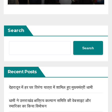
Search
Search
Recent Posts
देहरादून में हर घर तिरंगा यात्रा में शामिल हुए मुख्यमंत्री धामी
धामी ने उत्तराखंड क्षत्रिय कल्याण समिति की वेबसाइट और
स्मारिका का किया विमोचन