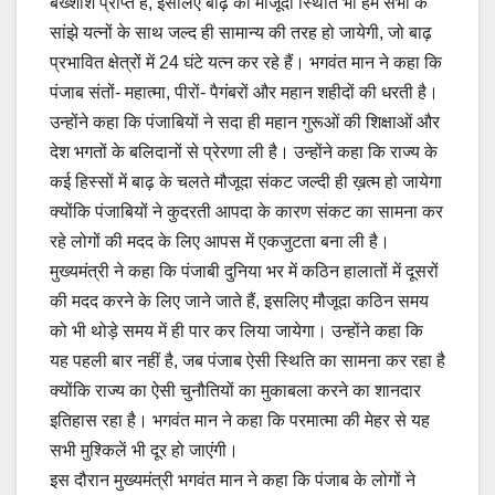
बख्शीश प्राप्त है, इसलिए बाढ़ की मौजूदा स्थिति भी हम सभी के
सांझे यत्नों के साथ जल्द ही सामान्य की तरह हो जायेगी, जो बाढ़
प्रभावित क्षेत्रों में 24 घंटे यत्न कर रहे हैं। भगवंत मान ने कहा कि
पंजाब संतों- महात्मा, पीरों- पैगंबरों और महान शहीदों की धरती है।
उन्होंने कहा कि पंजाबियों ने सदा ही महान गुरूओं की शिक्षाओं और
देश भगतों के बलिदानों से प्रेरणा ली है। उन्होंने कहा कि राज्य के
कई हिस्सों में बाढ़ के चलते मौजूदा संकट जल्दी ही ख़त्म हो जायेगा
क्योंकि पंजाबियों ने कुदरती आपदा के कारण संकट का सामना कर
रहे लोगों की मदद के लिए आपस में एकजुटता बना ली है।
मुख्यमंत्री ने कहा कि पंजाबी दुनिया भर में कठिन हालातों में दूसरों
की मदद करने के लिए जाने जाते हैं, इसलिए मौजूदा कठिन समय
को भी थोड़े समय में ही पार कर लिया जायेगा। उन्होंने कहा कि
यह पहली बार नहीं है, जब पंजाब ऐसी स्थिति का सामना कर रहा है
क्योंकि राज्य का ऐसी चुनौतियों का मुकाबला करने का शानदार
इतिहास रहा है। भगवंत मान ने कहा कि परमात्मा की मेहर से यह
सभी मुश्किलें भी दूर हो जाएंगी।
इस दौरान मुख्यमंत्री भगवंत मान ने कहा कि पंजाब के लोगों ने