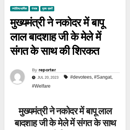
ज्योतिष/धार्मिक
पंजाब
मुख्य ख़बरें
मुख्यमंत्री ने नकोदर में बापू
लाल बादशाह जी के मेले में
संगत के साथ की शिरकत
By
reporter
#devotees
,
#Sangat
,
JUL 20, 2023
#Welfare
मुख्यमंत्री ने नकोदर में बापू लाल
बादशाह जी के मेले में संगत के साथ