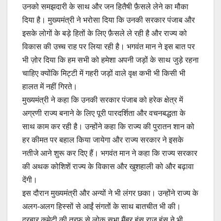
उनको समझदारी के साथ और जन हितैषी फ़ैसले लेने का मौका
दिया है। मुख्यमंत्री ने भरोसा दिया कि उनकी सरकार पंजाब और
इसके लोगों के बड़े हितों के लिए फ़ैसले ले रही है और राज्य को
विकास की उच्च राह पर लिया रही है। भगवंत मान ने इस बात पर
भी ज़ोर दिया कि हम सभी को हमेशा अपनी जड़ों के साथ जुड़े रहना
चाहिए क्योंकि मिट्टी में गहरी जड़ों वाले वृक्ष कभी भी किसी भी
हालत में नहीं गिरते।
मुख्यमंत्री ने कहा कि उनकी सरकार पंजाब को हरेक क्षेत्र में
अग्रणी राज्य बनाने के लिए पूरी पारदर्शिता और वचनबद्धता के
साथ काम कर रही है। उन्होंने कहा कि राज्य की पुरातन शान को
हर कीमत पर बहाल किया जायेगा और राज्य सरकार ने इसके
नतीजे आने शुरू कर दिए हैं। भगवंत मान ने कहा कि राज्य सरकार
की अथक कोशिशें राज्य के विकास और खुशहाली को और बढ़ावा
देंगी।
इस दौरान मुख्यमंत्री और अन्यों ने भी लंगर छका। उन्होंने राज्य के
अलग-अलग हिस्सों से आईं संगतों के साथ बातचीत भी की।
दरबार कमेटी की तरफ से लोक सभा मैंबर हंस राज हंस ने भी