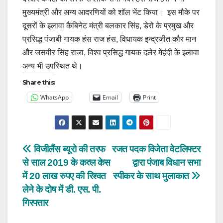
मुख्यमंत्री और अन्य आदरणियों को शॉल भेंट किया। इस मौके पर
दूसरों के इलावा कैबिनेट मंत्री बलकार सिंह, डेरो के प्रमुख और
प्रसिद्ध पंजाबी गायक हंस राज हंस, विधायक इन्द्रजीत कौर मान
और जसवीर सिंह राजा, विश्व प्रसिद्ध गायक दलेर मेहंदी के इलावा
अन्य भी उपस्थित थे।
Share this:
WhatsApp
Email
Print
Post
विजीलैंस ब्यूरो की तरफ
रजत पदक विजेता वेटलिफ्टर
से साल 2019 के कत्ल केस
द्वारा पंजाब विधान सभा
navigation
में 20 लाख रुपए की रिश्वत
स्पीकर के साथ मुलाकात
लेने के दोष में डी. एस. पी.
गिरफ्तार