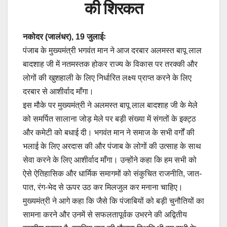
की शिरकत
नकोदर (जालंधर), 19 जुलाईः
पंजाब के मुख्यमंत्री भगवंत मान ने आज दरबार अलमस्त बापू लाल
बादशाह जी में नतमस्तक होकर राज्य के विकास पर तरक्की और
लोगों की खुशहाली के लिए निर्धारित लक्ष्य प्राप्त करने के लिए
दरबार से आशीर्वाद माँगा।
इस मौके पर मुख्यमंत्री ने अलमस्त बापू लाल बादशाह जी के मेले
को समर्पित सालाना जोड़ मेले पर बड़ी संख्या में संगतों के इक्ट्ठ
और कमेटी को बधाई दी। भगवंत मान ने समाज के सभी वर्गों की
भलाई के लिए अरदास की और पंजाब के लोगों की उत्साह के साथ
सेवा करने के लिए आशीर्वाद माँगा। उन्होंने कहा कि हम सभी को
ऐसे ऐतिहासिक और धार्मिक समागमों को संकुचित राजनीति, जात-
पात, रंग-भेद से ऊपर उठ कर मिलजुल कर मनाना चाहिए।
मुख्यमंत्री ने आगे कहा कि जैसे कि पंजाबियों को बड़ी चुनौतियों का
सामना करने और उनमें से सफलतापूर्वक उभरने की अद्वितीय