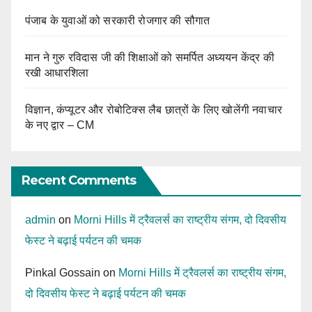
पंजाब के युवाओं को सरकारी रोजगार की सौगात
मान ने गुरु रविदास जी की शिक्षाओं को समर्पित अध्ययन केंद्र की
रखी आधारशिला
विज्ञान, कंप्यूटर और रोबोटिक्स लैब छात्रों के लिए खोलेंगी नवाचार
के नए द्वार – CM
Recent Comments
admin
on
Morni Hills में ट्रैवलर्स का राष्ट्रीय संगम, दो दिवसीय
फेस्ट ने बढ़ाई पर्यटन की चमक
Pinkal Gossain
on
Morni Hills में ट्रैवलर्स का राष्ट्रीय संगम,
दो दिवसीय फेस्ट ने बढ़ाई पर्यटन की चमक