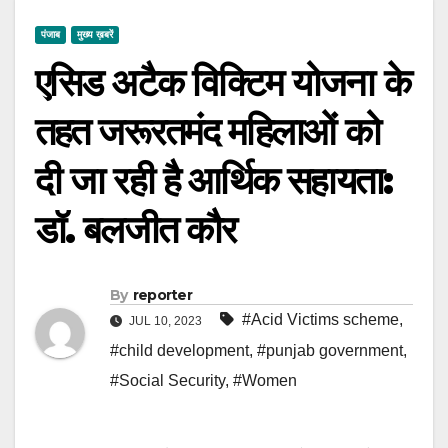
पंजाब
मुख्य ख़बरें
एसिड अटैक विक्टिम योजना के
तहत जरूरतमंद महिलाओं को
दी जा रही है आर्थिक सहायता:
डॉ. बलजीत कौर
By
reporter
#Acid Victims scheme
,
JUL 10, 2023
#child development
,
#punjab government
,
#Social Security
,
#Women