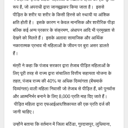
रूप है, जो अपराधी द्वारा जानबूझकर किया जाता है। इससे
पीड़ित के शरीर या शरीर के किसी हिस्से को स्थायी या आंशिक
क्षति होती है। इसके कारण न केवल मानसिक और शारीरिक पीड़ा
बल्कि कई अन्य प्रकार के संक्रमण, अंधापन आदि भी प्रमुखता से
देखने को मिलते हैं। इसके अलावा सामाजिक और आर्थिक
नकारात्मक प्रभाव भी महिलाओं के जीवन पर बुरा असर डालते
हैं।
मंत्री ने कहा कि पंजाब सरकार द्वारा तेजाब पीड़ित महिलाओं के
लिए पूरी तरह से राज्य द्वारा संचालित वित्तीय सहायता योजना के
तहत, पंजाब राज्य की 40% या अधिक दिव्यांगता (बेंचमार्क
दिव्यांगता) वाली महिला निवासी जो तेजाब से पीड़ित हैं, को पुनर्वास
और आत्मनिर्भर बनाने के लिए 8,000 प्रति माह दिए जाते हैं।
पीड़ित महिला द्वारा एफआईआर/शिकायत की एक प्रति दर्ज की
जानी चाहिए।
उन्होंने बताया कि वर्तमान में जिला बठिंडा, गुरदासपुर, लुधियाना,