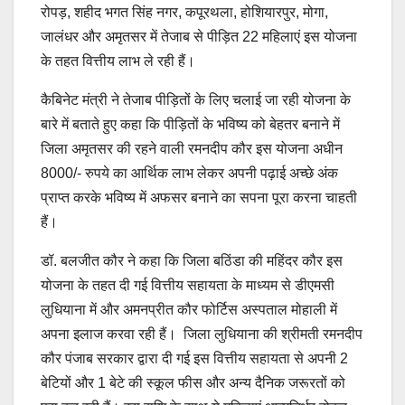
रोपड़, शहीद भगत सिंह नगर, कपूरथला, होशियारपुर, मोगा,
जालंधर और अमृतसर में तेजाब से पीड़ित 22 महिलाएं इस योजना
के तहत वित्तीय लाभ ले रही हैं।
कैबिनेट मंत्री ने तेजाब पीड़ितों के लिए चलाई जा रही योजना के
बारे में बताते हुए कहा कि पीड़ितों के भविष्य को बेहतर बनाने में
जिला अमृतसर की रहने वाली रमनदीप कौर इस योजना अधीन
8000/- रुपये का आर्थिक लाभ लेकर अपनी पढ़ाई अच्छे अंक
प्राप्त करके भविष्य में अफसर बनाने का सपना पूरा करना चाहती
हैं।
डॉ. बलजीत कौर ने कहा कि जिला बठिंडा की महिंदर कौर इस
योजना के तहत दी गई वित्तीय सहायता के माध्यम से डीएमसी
लुधियाना में और अमनप्रीत कौर फोर्टिस अस्पताल मोहाली में
अपना इलाज करवा रही हैं। जिला लुधियाना की श्रीमती रमनदीप
कौर पंजाब सरकार द्वारा दी गई इस वित्तीय सहायता से अपनी 2
बेटियों और 1 बेटे की स्कूल फीस और अन्य दैनिक जरूरतों को