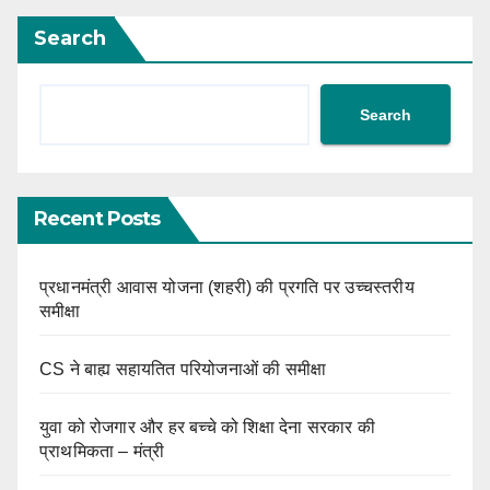
Search
Search
Recent Posts
प्रधानमंत्री आवास योजना (शहरी) की प्रगति पर उच्चस्तरीय
समीक्षा
CS ने बाह्य सहायतित परियोजनाओं की समीक्षा
युवा को रोजगार और हर बच्चे को शिक्षा देना सरकार की
प्राथमिकता – मंत्री