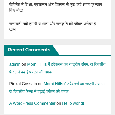
कैबिनेट ने शिक्षा, प्रशासन और विकास से जुड़े कई अहम प्रस्ताव
किए मंजूर
सरस्वती नदी हमारी सभ्यता और संस्कृति की जीवंत धरोहर है –
CM
Recent Comments
admin
on
Morni Hills में ट्रैवलर्स का राष्ट्रीय संगम, दो दिवसीय
फेस्ट ने बढ़ाई पर्यटन की चमक
Pinkal Gossain
on
Morni Hills में ट्रैवलर्स का राष्ट्रीय संगम,
दो दिवसीय फेस्ट ने बढ़ाई पर्यटन की चमक
A WordPress Commenter
on
Hello world!