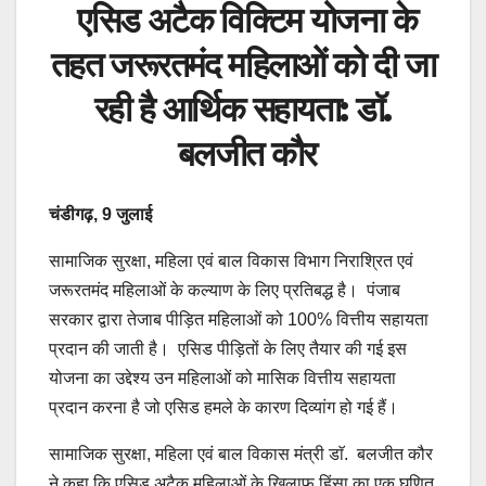
एसिड अटैक विक्टिम योजना के
तहत जरूरतमंद महिलाओं को दी जा
रही है आर्थिक सहायता: डॉ.
बलजीत कौर
चंडीगढ़, 9 जुलाई
सामाजिक सुरक्षा, महिला एवं बाल विकास विभाग निराश्रित एवं
जरूरतमंद महिलाओं के कल्याण के लिए प्रतिबद्ध है। पंजाब
सरकार द्वारा तेजाब पीड़ित महिलाओं को 100% वित्तीय सहायता
प्रदान की जाती है। एसिड पीड़ितों के लिए तैयार की गई इस
योजना का उद्देश्य उन महिलाओं को मासिक वित्तीय सहायता
प्रदान करना है जो एसिड हमले के कारण दिव्यांग हो गई हैं।
सामाजिक सुरक्षा, महिला एवं बाल विकास मंत्री डाॅ. बलजीत कौर
ने कहा कि एसिड अटैक महिलाओं के खिलाफ हिंसा का एक घृणित