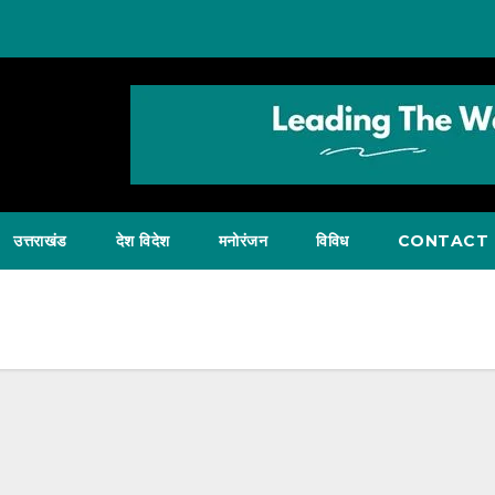
उत्तराखंड
देश विदेश
मनोरंजन
विविध
CONTACT 