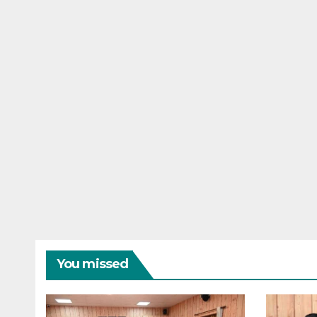
You missed