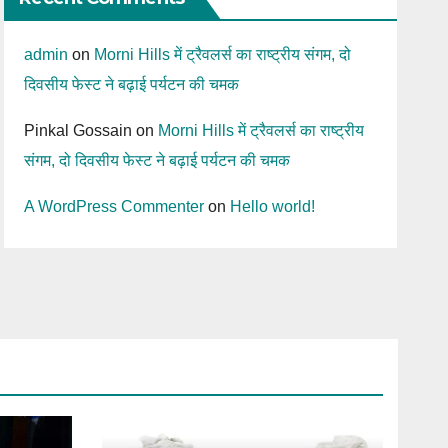
admin
on
Morni Hills में ट्रैवलर्स का राष्ट्रीय संगम, दो
दिवसीय फेस्ट ने बढ़ाई पर्यटन की चमक
Pinkal Gossain
on
Morni Hills में ट्रैवलर्स का राष्ट्रीय
संगम, दो दिवसीय फेस्ट ने बढ़ाई पर्यटन की चमक
A WordPress Commenter
on
Hello world!