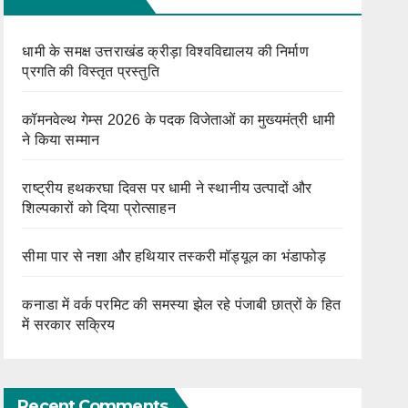
धामी के समक्ष उत्तराखंड क्रीड़ा विश्वविद्यालय की निर्माण
प्रगति की विस्तृत प्रस्तुति
कॉमनवेल्थ गेम्स 2026 के पदक विजेताओं का मुख्यमंत्री धामी
ने किया सम्मान
राष्ट्रीय हथकरघा दिवस पर धामी ने स्थानीय उत्पादों और
शिल्पकारों को दिया प्रोत्साहन
सीमा पार से नशा और हथियार तस्करी मॉड्यूल का भंडाफोड़
कनाडा में वर्क परमिट की समस्या झेल रहे पंजाबी छात्रों के हित
में सरकार सक्रिय
Recent Comments