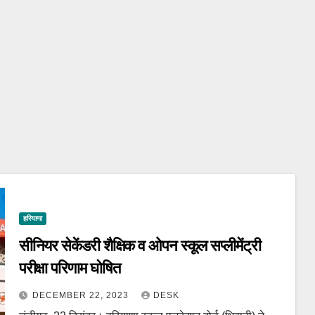
हरियाणा
सीनियर सेकेंडरी शैक्षिक व ओपन स्कूल सप्लीमेंट्री
परीक्षा परिणाम घोषित
DECEMBER 22, 2023
DESK