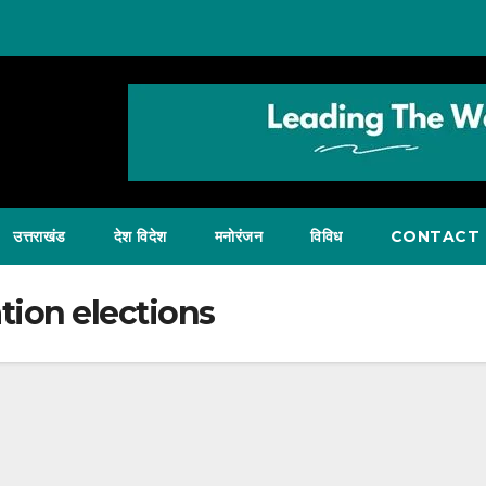
उत्तराखंड
देश विदेश
मनोरंजन
विविध
CONTACT 
tion elections