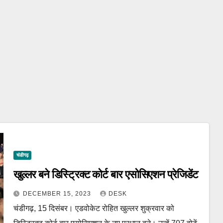
चंडीगढ़
खुल्लर बने डिस्ट्रिक्ट कोर्ट बार एसोसिएशन प्रेजिडेंट
DECEMBER 15, 2023
DESK
चंडीगढ़, 15 दिसंबर। एडवोकेट रोहित खुल्लर शुक्रवार को