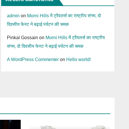
admin
on
Morni Hills में ट्रैवलर्स का राष्ट्रीय संगम, दो
दिवसीय फेस्ट ने बढ़ाई पर्यटन की चमक
Pinkal Gossain
on
Morni Hills में ट्रैवलर्स का राष्ट्रीय
संगम, दो दिवसीय फेस्ट ने बढ़ाई पर्यटन की चमक
A WordPress Commenter
on
Hello world!