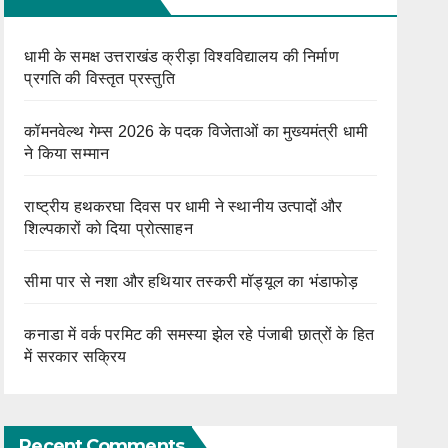
धामी के समक्ष उत्तराखंड क्रीड़ा विश्वविद्यालय की निर्माण
प्रगति की विस्तृत प्रस्तुति
कॉमनवेल्थ गेम्स 2026 के पदक विजेताओं का मुख्यमंत्री धामी
ने किया सम्मान
राष्ट्रीय हथकरघा दिवस पर धामी ने स्थानीय उत्पादों और
शिल्पकारों को दिया प्रोत्साहन
सीमा पार से नशा और हथियार तस्करी मॉड्यूल का भंडाफोड़
कनाडा में वर्क परमिट की समस्या झेल रहे पंजाबी छात्रों के हित
में सरकार सक्रिय
Recent Comments