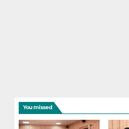
You missed