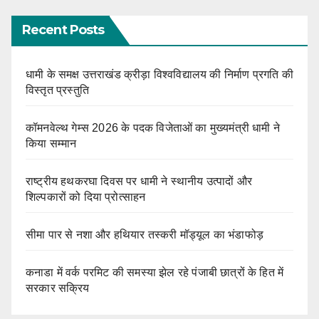
Recent Posts
धामी के समक्ष उत्तराखंड क्रीड़ा विश्वविद्यालय की निर्माण प्रगति की
विस्तृत प्रस्तुति
कॉमनवेल्थ गेम्स 2026 के पदक विजेताओं का मुख्यमंत्री धामी ने
किया सम्मान
राष्ट्रीय हथकरघा दिवस पर धामी ने स्थानीय उत्पादों और
शिल्पकारों को दिया प्रोत्साहन
सीमा पार से नशा और हथियार तस्करी मॉड्यूल का भंडाफोड़
कनाडा में वर्क परमिट की समस्या झेल रहे पंजाबी छात्रों के हित में
सरकार सक्रिय