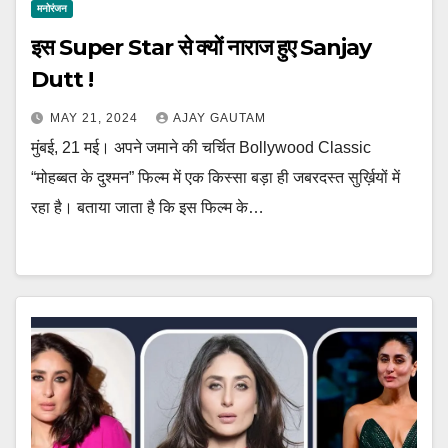
मनोरंजन
इस Super Star से क्यों नाराज हुए Sanjay
Dutt !
MAY 21, 2024
AJAY GAUTAM
मुंबई, 21 मई। अपने जमाने की चर्चित Bollywood Classic
“मोहब्बत के दुश्मन” फिल्म में एक किस्सा बड़ा ही जबरदस्त सुर्ख़ियों में
रहा है। बताया जाता है कि इस फिल्‍म के…