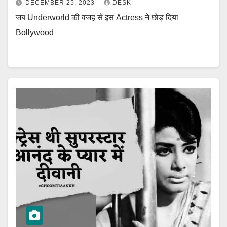
DECEMBER 25, 2023
DESK
जब Underworld की वजह से इस Actress ने छोड़ दिया
Bollywood