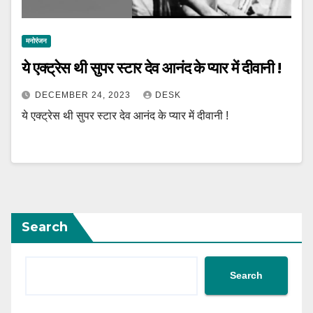
मनोरंजन
ये एक्ट्रेस थी सुपर स्टार देव आनंद के प्यार में दीवानी !
DECEMBER 24, 2023
DESK
ये एक्ट्रेस थी सुपर स्टार देव आनंद के प्यार में दीवानी !
Search
Search