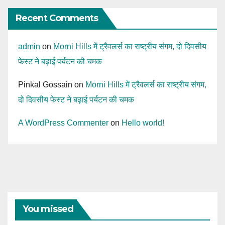
Recent Comments
admin
on
Morni Hills में ट्रैवलर्स का राष्ट्रीय संगम, दो दिवसीय
फेस्ट ने बढ़ाई पर्यटन की चमक
Pinkal Gossain
on
Morni Hills में ट्रैवलर्स का राष्ट्रीय संगम,
दो दिवसीय फेस्ट ने बढ़ाई पर्यटन की चमक
A WordPress Commenter
on
Hello world!
You missed