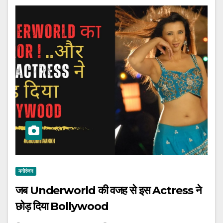
मनोरंजन
जब Underworld की वजह से इस Actress ने
छोड़ दिया Bollywood