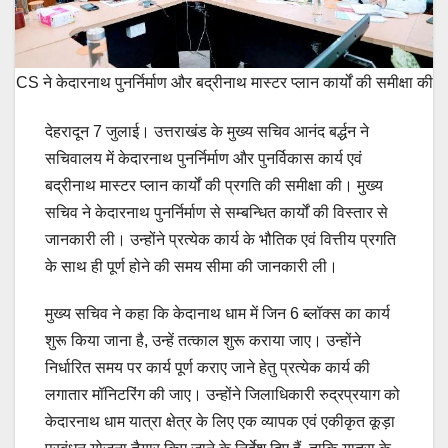
CS ने केदारनाथ पुनर्निर्माण और बद्रीनाथ मास्टर प्लान कार्यों की समीक्षा की
देहरादून 7 जुलाई। उत्तराखंड के मुख्य सचिव आनंद बर्द्धन ने
सचिवालय में केदारनाथ पुनर्निर्माण और पुनर्विकास कार्य एवं
बद्रीनाथ मास्टर प्लान कार्यों की प्रगति की समीक्षा की। मुख्य
सचिव ने केदारनाथ पुनर्निर्माण से सम्बन्धित कार्यों की विस्तार से
जानकारी ली। उन्होंने प्रत्येक कार्य के भौतिक एवं वित्तीय प्रगति
के साथ ही पूर्ण होने की समय सीमा की जानकारी ली।
मुख्य सचिव ने कहा कि केदानाथ धाम में जिन 6 ब्लॉक्स का कार्य
शुरू किया जाना है, उन्हें तत्काल शुरू कराया जाए। उन्होंने
निर्धारित समय पर कार्य पूर्ण कराए जाने हेतु प्रत्येक कार्य की
लगातार मॉनिटरिंग की जाए। उन्होंने जिलाधिकारी रुद्रप्रयाग को
केदारनाथ धाम यात्रा क्षेत्र के लिए एक व्यापक एवं एकीकृत कूड़ा