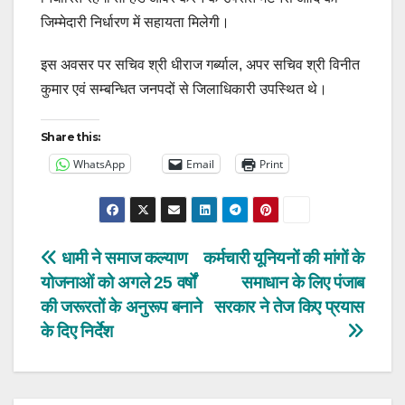
जिम्मेदारी निर्धारण में सहायता मिलेगी।
इस अवसर पर सचिव श्री धीराज गर्ब्याल, अपर सचिव श्री विनीत
कुमार एवं सम्बन्धित जनपदों से जिलाधिकारी उपस्थित थे।
Share this:
WhatsApp
Email
Print
Post
धामी ने समाज कल्याण
कर्मचारी यूनियनों की मांगों के
योजनाओं को अगले 25 वर्षों
समाधान के लिए पंजाब
navigation
की जरूरतों के अनुरूप बनाने
सरकार ने तेज किए प्रयास
के दिए निर्देश