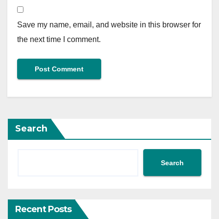
Save my name, email, and website in this browser for
the next time I comment.
Search
Search
Recent Posts