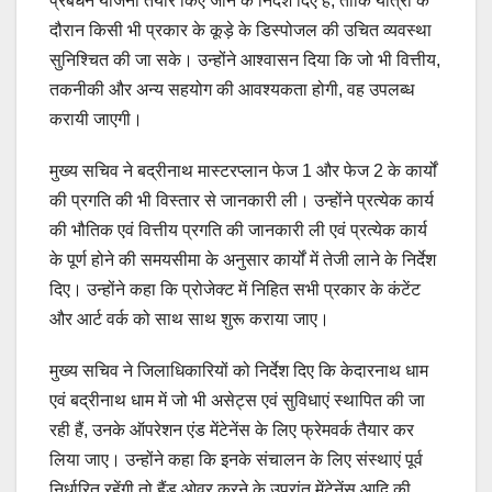
प्रबंधन योजना तैयार किए जाने के निर्देश दिए हैं, ताकि यात्रा के
दौरान किसी भी प्रकार के कूड़े के डिस्पोजल की उचित व्यवस्था
सुनिश्चित की जा सके। उन्होंने आश्वासन दिया कि जो भी वित्तीय,
तकनीकी और अन्य सहयोग की आवश्यकता होगी, वह उपलब्ध
करायी जाएगी।
मुख्य सचिव ने बद्रीनाथ मास्टरप्लान फेज 1 और फेज 2 के कार्यों
की प्रगति की भी विस्तार से जानकारी ली। उन्होंने प्रत्येक कार्य
की भौतिक एवं वित्तीय प्रगति की जानकारी ली एवं प्रत्येक कार्य
के पूर्ण होने की समयसीमा के अनुसार कार्यों में तेजी लाने के निर्देश
दिए। उन्होंने कहा कि प्रोजेक्ट में निहित सभी प्रकार के कंटेंट
और आर्ट वर्क को साथ साथ शुरू कराया जाए।
मुख्य सचिव ने जिलाधिकारियों को निर्देश दिए कि केदारनाथ धाम
एवं बद्रीनाथ धाम में जो भी असेट्स एवं सुविधाएं स्थापित की जा
रही हैं, उनके ऑपरेशन एंड मेंटेनेंस के लिए फ्रेमवर्क तैयार कर
लिया जाए। उन्होंने कहा कि इनके संचालन के लिए संस्थाएं पूर्व
निर्धारित रहेंगी तो हैंड ओवर करने के उपरांत मेंटेनेंस आदि की