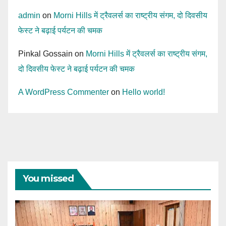
admin
on
Morni Hills में ट्रैवलर्स का राष्ट्रीय संगम, दो दिवसीय
फेस्ट ने बढ़ाई पर्यटन की चमक
Pinkal Gossain
on
Morni Hills में ट्रैवलर्स का राष्ट्रीय संगम,
दो दिवसीय फेस्ट ने बढ़ाई पर्यटन की चमक
A WordPress Commenter
on
Hello world!
You missed