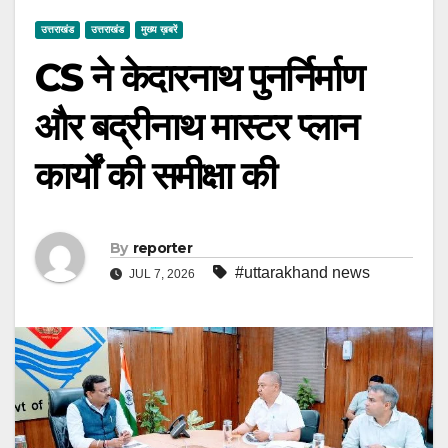
उत्तराखंड
उत्तराखंड
मुख्य ख़बरें
CS ने केदारनाथ पुनर्निर्माण
और बद्रीनाथ मास्टर प्लान
कार्यों की समीक्षा की
By
reporter
#uttarakhand news
JUL 7, 2026