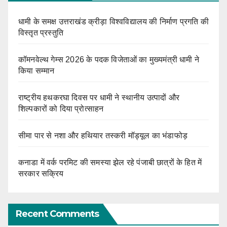
धामी के समक्ष उत्तराखंड क्रीड़ा विश्वविद्यालय की निर्माण प्रगति की
विस्तृत प्रस्तुति
कॉमनवेल्थ गेम्स 2026 के पदक विजेताओं का मुख्यमंत्री धामी ने
किया सम्मान
राष्ट्रीय हथकरघा दिवस पर धामी ने स्थानीय उत्पादों और
शिल्पकारों को दिया प्रोत्साहन
सीमा पार से नशा और हथियार तस्करी मॉड्यूल का भंडाफोड़
कनाडा में वर्क परमिट की समस्या झेल रहे पंजाबी छात्रों के हित में
सरकार सक्रिय
Recent Comments