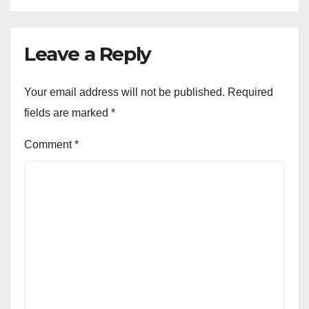
Leave a Reply
Your email address will not be published.
Required
fields are marked
*
Comment
*