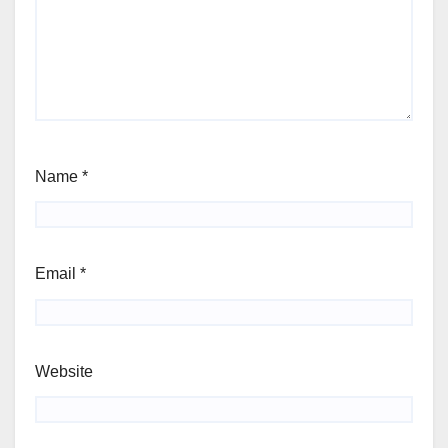
Name
*
Email
*
Website