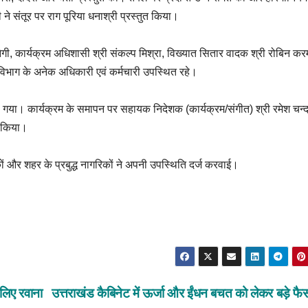
ी ने संतूर पर राग पूरिया धनाश्री प्रस्तुत किया।
गी, कार्यक्रम अधिशासी श्री संकल्प मिश्रा, विख्यात सितार वादक श्री रोबिन क
 विभाग के अनेक अधिकारी एवं कर्मचारी उपस्थित रहे।
ा गया। कार्यक्रम के समापन पर सहायक निदेशक (कार्यक्रम/संगीत) श्री रमेश चन्द्
त किया।
्घोषकों और शहर के प्रबुद्ध नागरिकों ने अपनी उपस्थिति दर्ज करवाई।
 लिए रवाना
उत्तराखंड कैबिनेट में ऊर्जा और ईंधन बचत को लेकर बड़े फ