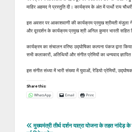
माहिर अहमद ने प्रस्तुति दी। कार्यक्रम के अंत में पार्थो राय चौधर
इस अवसर पर आकाशवाणी की कार्यक्रम प्रमुख श्रीमती मंजुला ने
और दूरदर्शन के कार्यक्रम प्रमुख श्री अनिल कुमार भारती सहित
कार्यक्रम का संचालन वरिष्ठ उद्घोषिका कल्पना पंकज द्वारा किय
सभी कलाकारों, अतिथियों और संगीत प्रेमियों का धन्यवाद ज्ञापि
इस संगीत संध्या में भारी संख्या में युवाओं, रेडियो प्रेमियों, उद
Share this:
WhatsApp
Email
Print
Post
मुख्यमंत्री तीर्थ दर्शन यात्रा योजना के तहत नांदेड़ के