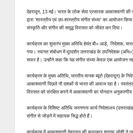
देहरादून, 13 मई। भारत के लोक सेवा प्रसारक आकाशवाणी की स्थाप
द्वारा ‘शास्त्रीय एवं उप-शास्त्रीय संगीत संध्या’ का आयोजन किय
संस्कृति और संगीत की समृद्ध विरासत को जीवंत कर दिया।
कार्यक्रम का शुभारंभ मुख्य अतिथि हेमंत बी० आड़े, निदेशक, भारत
गया। स्वागत संबोधन में दूरदर्शन उत्तराखंड के उपनिदेशक (अभि
सफर है। उन्होंने कहा कि यह संगीत संध्या केवल एक आयोजन नह
कार्यक्रम के मुख्य अतिथि, भारतीय मानक ब्यूरो (देहरादून) के 
आकाशवाणी पिछले नौ दशकों से भारत की आवाज रहा है। स्वतंत्र
विरासत को संरक्षित करने में आकाशवाणी का योगदान अनुकरणीय 
कार्यक्रम के विशिष्ट अतिथि जनगणना कार्य निदेशालय (उत्तरा
संगीत से जोड़ने में सहायक सिद्ध होते हैं।
कार्यक्रम में आकाशवाणी देहरादून की कलाकार शरण्या जोशी ने ठु