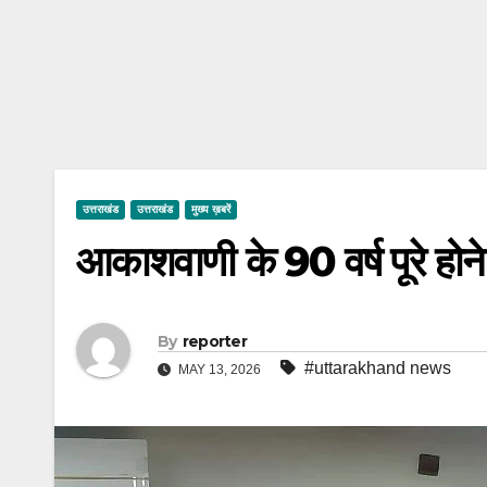
उत्तराखंड
उत्तराखंड
मुख्य ख़बरें
आकाशवाणी के 90 वर्ष पूरे होने
By
reporter
#uttarakhand news
MAY 13, 2026