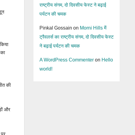
राष्ट्रीय संगम, दो दिवसीय फेस्ट ने बढ़ाई
दून
पर्यटन की चमक
Pinkal Gossain
on
Morni Hills में
ट्रैवलर्स का राष्ट्रीय संगम, दो दिवसीय फेस्ट
 किया
ने बढ़ाई पर्यटन की चमक
 का
A WordPress Commenter
on
Hello
world!
गीत की
़ों और
 पर