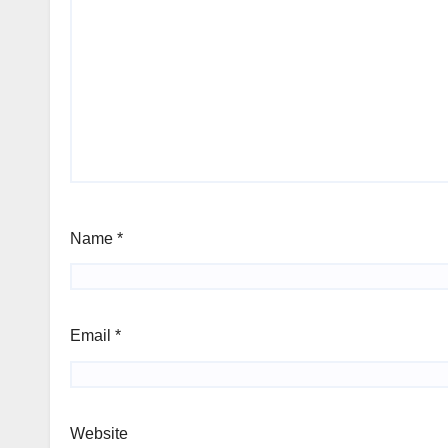
Name
*
Email
*
Website