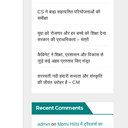
CS ने बाह्य सहायतित परियोजनाओं की
समीक्षा
युवा को रोजगार और हर बच्चे को शिक्षा देना
सरकार की प्राथमिकता – मंत्री
कैबिनेट ने शिक्षा, प्रशासन और विकास से
जुड़े कई अहम प्रस्ताव किए मंजूर
सरस्वती नदी हमारी सभ्यता और संस्कृति
की जीवंत धरोहर है – CM
Recent Comments
admin
on
Morni Hills में ट्रैवलर्स का