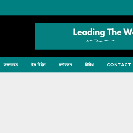
उत्तराखंड
देश विदेश
मनोरंजन
विविध
CONTACT 