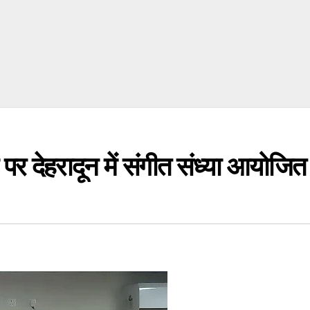
 पर देहरादून में संगीत संध्या आयोजित