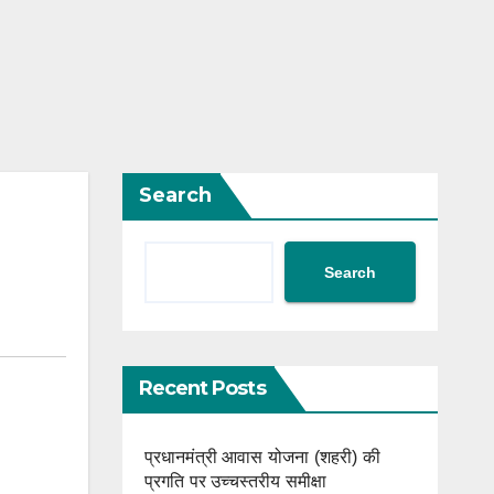
Search
Search
Recent Posts
प्रधानमंत्री आवास योजना (शहरी) की
प्रगति पर उच्चस्तरीय समीक्षा