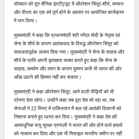
सोमवार को दून सैनिक इंस्टीट्यूट में ऑपरेशन सिंदूर-शौर्य, सम्मान
और वीरता का एक वर्ष पूर्ण होने के अवसर पर आयोजित कार्यक्रम
में भाग लिया।
मुख्यमंत्री ने कहा कि प्रधानमंत्री श्री नरेंद्र मोदी के नेतृत्व एवं
सेना के शौर्य के कारण आतंकवाद के विरुद्ध ऑपरेशन सिंदूर को
सफलतापूर्वक अंजाम दिया गया। मुख्यमंत्री ने सेना के साहस और
शौर्य के प्रति अपनी कृतज्ञता व्यक्त करते हुए कहा कि सेना के
साहस, समर्पण और त्याग के कारण दुश्मन कभी भी भारत की ओर
आँख उठाने की हिम्मत नहीं कर सकता।
मुख्यमंत्री ने कहा ऑपरेशन सिंदूर, आने वाली पीढ़ियों को भी
प्रेरणा देता रहेगा। उन्होंने कहा जब पूरा देश सो रहा था, तब
सेनाओं ने 22 मिनट में पाकिस्तान में चल रहे आतंकी ठिकानों को
निशाना बनाते हुए ध्वस्त कर दिया। मुख्यमंत्री ने कहा देश की
अत्याधुनिक वायु सुरक्षा प्रणाली ने भारत की ओर होने वाले हमलों
को नाकाम कर दिया और एक भी मिसाइल भारतीय जमीन पर नहीं