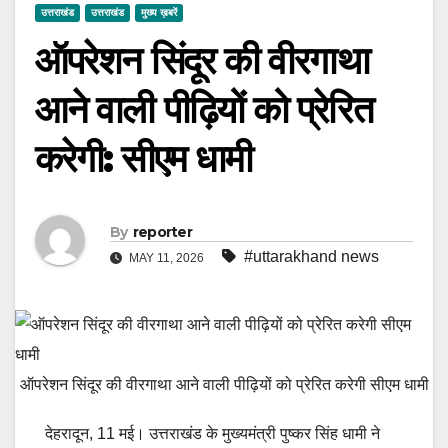
उत्तराखंड
उत्तराखंड
मुख्य ख़बरें
ऑपरेशन सिंदूर की वीरगाथा
आने वाली पीढ़ियों को प्रेरित
करेगी: सीएम धामी
By
reporter
#uttarakhand news
MAY 11, 2026
ऑपरेशन सिंदूर की वीरगाथा आने वाली पीढ़ियों को प्रेरित करेगी सीएम धामी
देहरादून, 11 मई। उत्तराखंड के मुख्यमंत्री पुष्कर सिंह धामी ने