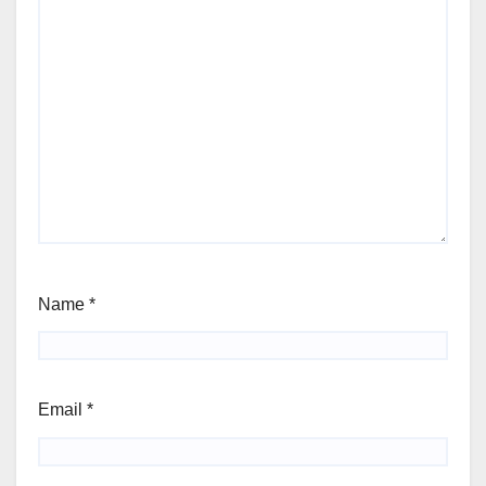
Name
*
Email
*