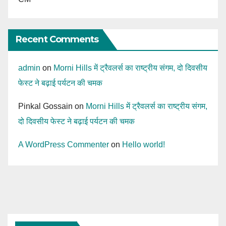
Recent Comments
admin
on
Morni Hills में ट्रैवलर्स का राष्ट्रीय संगम, दो दिवसीय
फेस्ट ने बढ़ाई पर्यटन की चमक
Pinkal Gossain
on
Morni Hills में ट्रैवलर्स का राष्ट्रीय संगम,
दो दिवसीय फेस्ट ने बढ़ाई पर्यटन की चमक
A WordPress Commenter
on
Hello world!