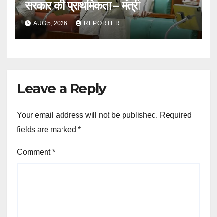
सरकार की प्राथमिकता – मंत्री
AUG 5, 2026
REPORTER
Leave a Reply
Your email address will not be published.
Required
fields are marked
*
Comment
*