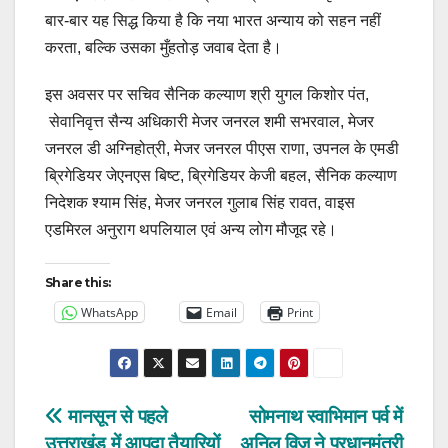
बार-बार यह सिद्ध किया है कि नया भारत अन्याय को सहन नहीं
करता, बल्कि उसका मुँहतोड़ जवाब देता है।
इस अवसर पर सचिव सैनिक कल्याण श्री युगल किशोर पंत,
सेवानिवृत्त सैन्य अधिकारी मेजर जनरल शमी सभरवाल, मेजर
जनरल डी अग्निहोत्री, मेजर जनरल पीएस राणा, उपनल के एमडी
ब्रिगेडियर जेएनएस बिष्ट, ब्रिगेडियर केजी बहल, सैनिक कल्याण
निदेशक श्याम सिंह, मेजर जनरल गुलाब सिंह रावत, वाइस
एडमिरल अनुराग थपलियाल एवं अन्य लोग मौजूद रहे।
Share this:
WhatsApp
Email
Print
Post
मानसून से पहले
सोमनाथ स्वाभिमान पर्व में
उत्तराखंड में आपदा तैयारियों
अनिल विज ने प्रधानमंत्री