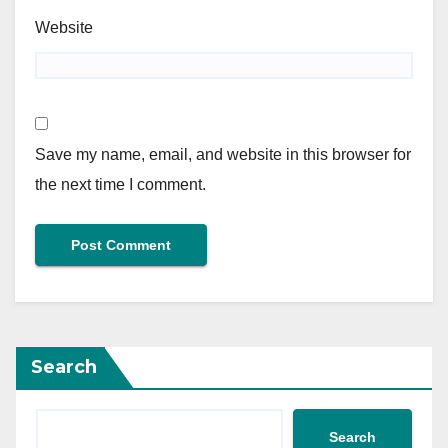
Website
Save my name, email, and website in this browser for
the next time I comment.
Search
Search