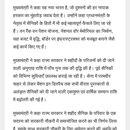
मुख्यमंत्री ने कहा यह नया भारत है, जो दुश्मनों की हर नापाक
हरकत का मुंहतोड़ जवाब देता है। उन्होंने कहा प्रधानमंत्री के
नेतृत्व में सैनिकों के हितों में भी कई महत्वपूर्ण फैसले लिए जा रहे
हैं। वन रैंक वन पेंशन योजना, नेशनल वॉर मेमोरियल का निर्माण,
रक्षा बजट में वृद्धि, बॉर्डर पर इंफ्रास्ट्रक्चर को मजबूत बनाने जैसे
कई कार्य किए गए हैं।
मुख्यमंत्री ने कहा राज्य सरकार ने शहीदों के परिजनों को दी जाने
वाली अनुग्रह राशि में पाँच गुना तक की वृद्धि की है। पूर्व सैनिकों
को विभिन्न सुविधाएँ उपलब्ध कराई जा रही है। सेना में परमवीर
चक्र से लेकर मेंशन इन डिस्पैच तक सभी वीरता पुरस्कारों से
अलंकृत सैनिकों को दी जाने वाली एकमुश्त एवं वार्षिक सम्मान राशि
में बढ़ोतरी की गई है।
मुख्यमंत्री ने कहा राज्य सरकार ने शहीद सैनिक के परिवार के एक
सदस्य को सरकारी नौकरी में समायोजित करने का भी निर्णय लिया
है, इसके साथ सरकारी नौकरी के लिए आवेदन करने की अवधि को