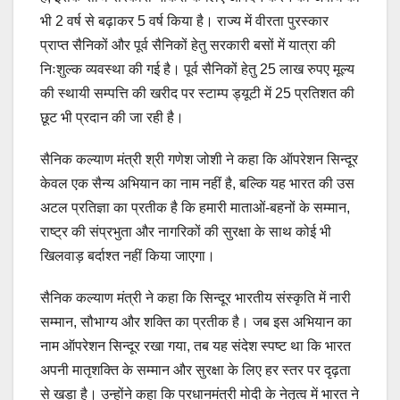
भी 2 वर्ष से बढ़ाकर 5 वर्ष किया है। राज्य में वीरता पुरस्कार
प्राप्त सैनिकों और पूर्व सैनिकों हेतु सरकारी बसों में यात्रा की
निःशुल्क व्यवस्था की गई है। पूर्व सैनिकों हेतु 25 लाख रुपए मूल्य
की स्थायी सम्पत्ति की खरीद पर स्टाम्प ड्यूटी में 25 प्रतिशत की
छूट भी प्रदान की जा रही है।
सैनिक कल्याण मंत्री श्री गणेश जोशी ने कहा कि ऑपरेशन सिन्दूर
केवल एक सैन्य अभियान का नाम नहीं है, बल्कि यह भारत की उस
अटल प्रतिज्ञा का प्रतीक है कि हमारी माताओं-बहनों के सम्मान,
राष्ट्र की संप्रभुता और नागरिकों की सुरक्षा के साथ कोई भी
खिलवाड़ बर्दाश्त नहीं किया जाएगा।
सैनिक कल्याण मंत्री ने कहा कि सिन्दूर भारतीय संस्कृति में नारी
सम्मान, सौभाग्य और शक्ति का प्रतीक है। जब इस अभियान का
नाम ऑपरेशन सिन्दूर रखा गया, तब यह संदेश स्पष्ट था कि भारत
अपनी मातृशक्ति के सम्मान और सुरक्षा के लिए हर स्तर पर दृढ़ता
से खड़ा है। उन्होंने कहा कि प्रधानमंत्री मोदी के नेतृत्व में भारत ने