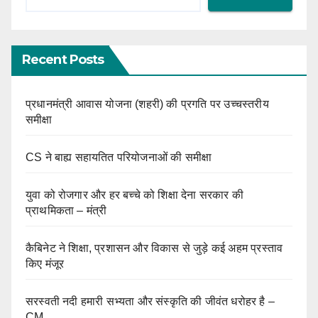
Recent Posts
प्रधानमंत्री आवास योजना (शहरी) की प्रगति पर उच्चस्तरीय
समीक्षा
CS ने बाह्य सहायतित परियोजनाओं की समीक्षा
युवा को रोजगार और हर बच्चे को शिक्षा देना सरकार की
प्राथमिकता – मंत्री
कैबिनेट ने शिक्षा, प्रशासन और विकास से जुड़े कई अहम प्रस्ताव
किए मंजूर
सरस्वती नदी हमारी सभ्यता और संस्कृति की जीवंत धरोहर है –
CM