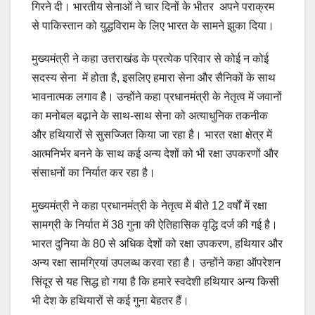
गिरने दी। भारतीय सेनाओं ने चार दिनों के भीतर अपने पराक्रम
से पाकिस्तान को युद्धविराम के लिए भारत के सामने झुका दिया।
मुख्यमंत्री ने कहा उत्तराखंड के प्रत्येक परिवार से कोई न कोई
सदस्य सेना में होता है, इसलिए हमारा सेना और सैनिकों के साथ
भावनात्मक लगाव है। उन्होंने कहा प्रधानमंत्री के नेतृत्व में जवानों
का मनोबल बढ़ाने के साथ-साथ सेना को अत्याधुनिक तकनीक
और हथियारों से सुसज्जित किया जा रहा है। भारत रक्षा क्षेत्र में
आत्मनिर्भर बनने के साथ कई अन्य देशों को भी रक्षा उपकरणों और
संसाधनों का निर्यात कर रहा है।
मुख्यमंत्री ने कहा प्रधानमंत्री के नेतृत्व में बीते 12 वर्षों में रक्षा
सामग्री के निर्यात में 38 गुना की ऐतिहासिक वृद्धि दर्ज की गई है।
भारत दुनिया के 80 से अधिक देशों को रक्षा उपकरण, हथियार और
अन्य रक्षा सामग्रियां उपलब्ध करवा रहा है। उन्होंने कहा ऑपरेशन
सिंदूर से यह सिद्ध हो गया है कि हमारे स्वदेशी हथियार अन्य किसी
भी देश के हथियारों से कई गुना बेहतर हैं।