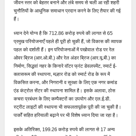
जीवन स्तर को बेहतर बनाने और लंबे समय से चली आ रही शहरी
चुनौतियों के आधुनिक समाधान प्रदान करने के लिए तैयार की गई
हैं।
ध्यान देने योग्य है कि 712.86 करोड़ रुपये की लागत से 65
प्रमुख परियोजनाएँ पहले ही पूरी हो चुकी हैं, जो विकास की व्यापक
पहल को दर्शाती हैं। इन परियोजनाओं में पखोवाल रोड पर रेल
ओवर ब्रिज (आर.ओ.बी.) और रेल अंडर ब्रिज (आर.यू.बी.) का
निर्माण, सिद्धवां नहर के किनारे वॉटर फ्रंट डेवलपमेंट, स्मार्ट ई-
क्लासरूम की स्थापना, मल्हार रोड को स्मार्ट रोड के रूप में
विकसित करना, और निगरानी व सुरक्षा के लिए एक नगर कमांड
एंड कंट्रोल सेंटर की स्थापना शामिल है। इसके अलावा, ठोस
कचरा प्रबंधन के लिए कम्पैक्टरों का उपयोग और एल.ई.डी.
स्ट्रीट लाइटों की स्थापना भी सफलतापूर्वक पूरी की जा चुकी है।
पार्कों सहित हरियाली बढ़ाने पर भी विशेष ध्यान दिया जा रहा है।
इसके अतिरिक्त, 199.26 करोड़ रुपये की लागत से 17 अन्य