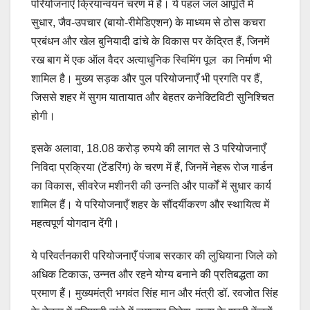
परियोजनाएँ क्रियान्वयन चरण में हैं। ये पहल जल आपूर्ति में
सुधार, जैव-उपचार (बायो-रीमेडिएशन) के माध्यम से ठोस कचरा
प्रबंधन और खेल बुनियादी ढांचे के विकास पर केंद्रित हैं, जिनमें
रख बाग में एक ऑल वैदर अत्याधुनिक स्विमिंग पूल का निर्माण भी
शामिल है। मुख्य सड़क और पुल परियोजनाएँ भी प्रगति पर हैं,
जिससे शहर में सुगम यातायात और बेहतर कनेक्टिविटी सुनिश्चित
होगी।
इसके अलावा, 18.08 करोड़ रुपये की लागत से 3 परियोजनाएँ
निविदा प्रक्रिया (टेंडरिंग) के चरण में हैं, जिनमें नेहरू रोज गार्डन
का विकास, सीवरेज मशीनरी की उन्नति और पार्कों में सुधार कार्य
शामिल हैं। ये परियोजनाएँ शहर के सौंदर्यीकरण और स्थायित्व में
महत्वपूर्ण योगदान देंगी।
ये परिवर्तनकारी परियोजनाएँ पंजाब सरकार की लुधियाना जिले को
अधिक टिकाऊ, उन्नत और रहने योग्य बनाने की प्रतिबद्धता का
प्रमाण हैं। मुख्यमंत्री भगवंत सिंह मान और मंत्री डॉ. रवजोत सिंह