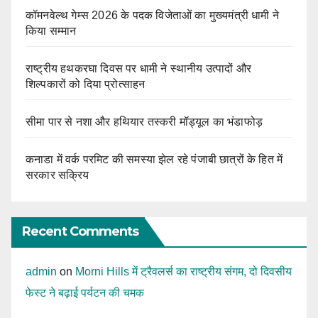
कॉमनवेल्थ गेम्स 2026 के पदक विजेताओं का मुख्यमंत्री धामी ने
किया सम्मान
राष्ट्रीय हथकरघा दिवस पर धामी ने स्थानीय उत्पादों और
शिल्पकारों को दिया प्रोत्साहन
सीमा पार से नशा और हथियार तस्करी मॉड्यूल का भंडाफोड़
कनाडा में वर्क परमिट की समस्या झेल रहे पंजाबी छात्रों के हित में
सरकार सक्रिय
Recent Comments
admin
on
Morni Hills में ट्रैवलर्स का राष्ट्रीय संगम, दो दिवसीय
फेस्ट ने बढ़ाई पर्यटन की चमक