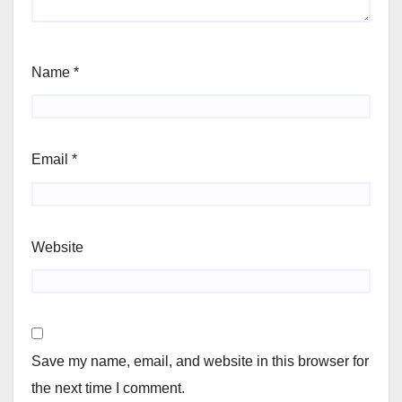
Name
*
Email
*
Website
Save my name, email, and website in this browser for
the next time I comment.