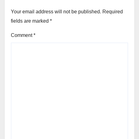
Your email address will not be published.
Required
fields are marked
*
Comment
*