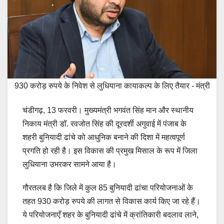
930 करोड़ रुपये के निवेश से लुधियाना कायाकल्प के लिए तैयार - मंत्री
चंडीगढ़, 13 फरवरी। मुख्यमंत्री भगवंत सिंह मान और स्थानीय
निकाय मंत्री डॉ. रवजोत सिंह की दूरदर्शी अगुवाई में पंजाब के
शहरी बुनियादी ढांचे को आधुनिक बनाने की दिशा में महत्वपूर्ण
प्रगति हो रही है। इस विकास की प्रमुख मिसाल के रूप में जिला
लुधियाना उभरकर सामने आया है।
गौरतलब है कि जिले में कुल 85 बुनियादी ढांचा परियोजनाओं के
तहत 930 करोड़ रुपये की लागत से विकास कार्य किए जा रहे हैं।
ये परियोजनाएँ शहर के बुनियादी ढांचे में क्रांतिकारी बदलाव लाने,