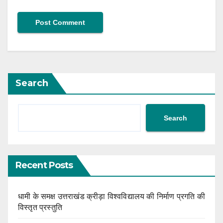
Search
Search
Recent Posts
धामी के समक्ष उत्तराखंड क्रीड़ा विश्वविद्यालय की निर्माण प्रगति की
विस्तृत प्रस्तुति