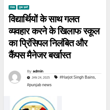
पंजाब
मुख्य ख़बरें
विद्यार्थियों के साथ गलत
व्यवहार करने के खिलाफ स्कूल
का प्रिंसिपल निलंबित और
कैंपस मैनेजर बर्खास्त
By
admin
#Harjot Singh Bains
,
JAN 24, 2025
#punjab news