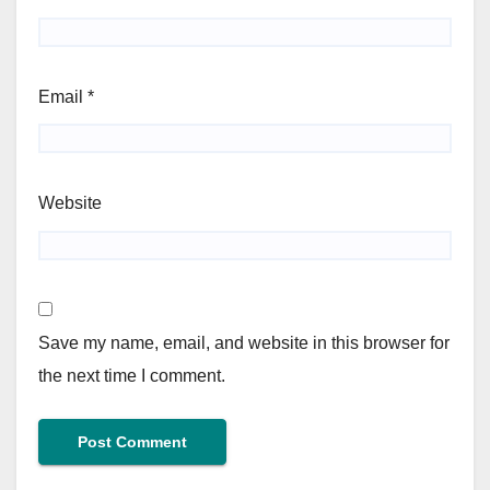
Email
*
Website
Save my name, email, and website in this browser for
the next time I comment.