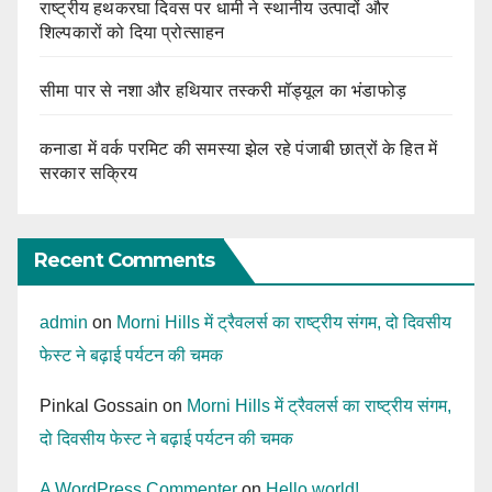
राष्ट्रीय हथकरघा दिवस पर धामी ने स्थानीय उत्पादों और
शिल्पकारों को दिया प्रोत्साहन
सीमा पार से नशा और हथियार तस्करी मॉड्यूल का भंडाफोड़
कनाडा में वर्क परमिट की समस्या झेल रहे पंजाबी छात्रों के हित में
सरकार सक्रिय
Recent Comments
admin
on
Morni Hills में ट्रैवलर्स का राष्ट्रीय संगम, दो दिवसीय
फेस्ट ने बढ़ाई पर्यटन की चमक
Pinkal Gossain
on
Morni Hills में ट्रैवलर्स का राष्ट्रीय संगम,
दो दिवसीय फेस्ट ने बढ़ाई पर्यटन की चमक
A WordPress Commenter
on
Hello world!