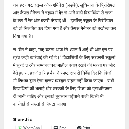
जवाहर नगर, स्कूल ऑफ एमिनेंस (लड़के), लुधियाना के प्रिंसिपल
और कैंपस मैनेजर ने स्कूल में देर से आने वाले विद्यार्थियों से सजा
के रूप में रेत और बजरी मंगवाई थी। इसलिए स्कूल के प्रिंसिपल
को तो निलंबित कर दिया गया है और कैंपस मैनेजर को बर्खास्त कर
दिया गया है।
स. बैंस ने कहा, “यह घटना आज मेरे ध्यान में आई थी और इस पर
तुरंत कड़ी कार्रवाई की गई है।” विद्यार्थियों के लिए सरकारी स्कूलों
में सुरक्षित और सम्मानजनक माहौल बनाए रखने की महत्ता पर जोर
देते हुए स. हरजोत सिंह बैंस ने स्पष्ट रूप से निर्देश दिए कि किसी
भी शिक्षक द्वारा ऐसा क्रूर व्यवहार सहन नहीं किया जाएगा। सभी
विद्यार्थियों की भलाई और तरक्की के लिए शिक्षा को प्राथमिकता
दी जानी चाहिए और इसको नुक्सान पहुँचाने वाली किसी भी
कार्रवाई से सख्ती से निपटा जाएगा।
Share this:
WhatsApp
Email
Print