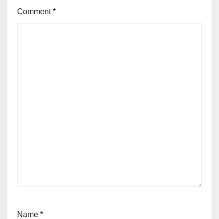
Comment
*
Name
*