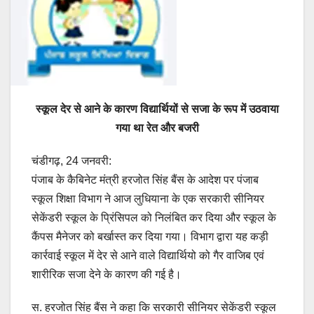
स्कूल देर से आने के कारण विद्यार्थियों से सजा के रूप में उठवाया
गया था रेत और बजरी
चंडीगढ़, 24 जनवरी:
पंजाब के कैबिनेट मंत्री हरजोत सिंह बैंस के आदेश पर पंजाब
स्कूल शिक्षा विभाग ने आज लुधियाना के एक सरकारी सीनियर
सेकेंडरी स्कूल के प्रिंसिपल को निलंबित कर दिया और स्कूल के
कैंपस मैनेजर को बर्खास्त कर दिया गया। विभाग द्वारा यह कड़ी
कार्रवाई स्कूल में देर से आने वाले विद्यार्थियो को गैर वाजिब एवं
शारीरिक सजा देने के कारण की गई है।
स. हरजोत सिंह बैंस ने कहा कि सरकारी सीनियर सेकेंडरी स्कूल