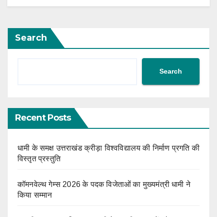
Search
Search
Recent Posts
धामी के समक्ष उत्तराखंड क्रीड़ा विश्वविद्यालय की निर्माण प्रगति की
विस्तृत प्रस्तुति
कॉमनवेल्थ गेम्स 2026 के पदक विजेताओं का मुख्यमंत्री धामी ने
किया सम्मान