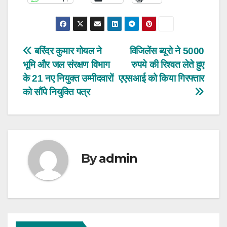
Post
बरिंदर कुमार गोयल ने
विजिलेंस ब्यूरो ने 5000
भूमि और जल संरक्षण विभाग
रुपये की रिश्वत लेते हुए
navigation
के 21 नए नियुक्त उम्मीदवारों
एएसआई को किया गिरफ्तार
को सौंपे नियुक्ति पत्र
By
admin