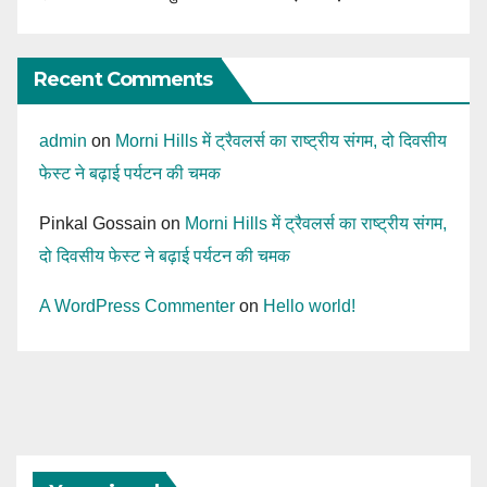
Recent Comments
admin
on
Morni Hills में ट्रैवलर्स का राष्ट्रीय संगम, दो दिवसीय
फेस्ट ने बढ़ाई पर्यटन की चमक
Pinkal Gossain
on
Morni Hills में ट्रैवलर्स का राष्ट्रीय संगम,
दो दिवसीय फेस्ट ने बढ़ाई पर्यटन की चमक
A WordPress Commenter
on
Hello world!