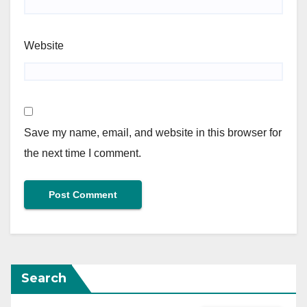
Website
Save my name, email, and website in this browser for
the next time I comment.
Search