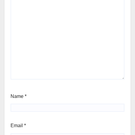
Name
*
Email
*