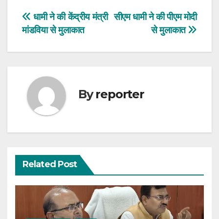
Post
धामी ने की केंद्रीय मंत्री
सीएम धामी ने की पीएम मोदी
मांडविया से मुलाकात
से मुलाकात
navigation
By
reporter
Related Post