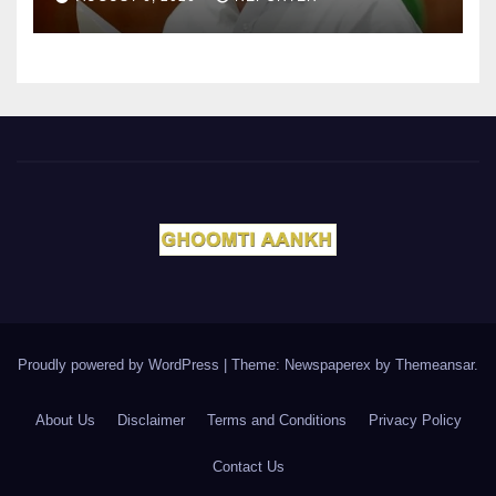
Proudly powered by WordPress
|
Theme: Newspaperex by
Themeansar
.
About Us
Disclaimer
Terms and Conditions
Privacy Policy
Contact Us