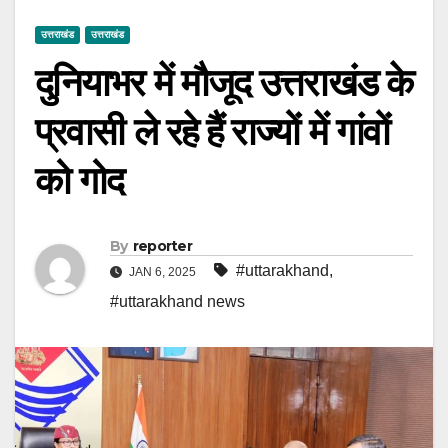
उत्तराखंड
उत्तराखंड
दुनियाभर में मौजूद उत्तराखंड के
प्रवासी ले रहे हैं राज्यों में गांवों
को गोद
By
reporter
#uttarakhand
,
JAN 6, 2025
#uttarakhand news