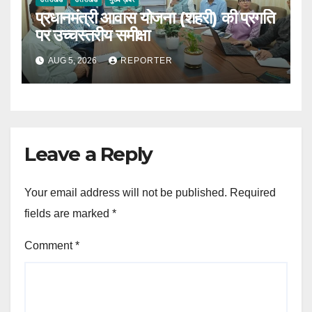
प्रधानमंत्री आवास योजना (शहरी) की प्रगति
पर उच्चस्तरीय समीक्षा
AUG 5, 2026
REPORTER
Leave a Reply
Your email address will not be published.
Required
fields are marked
*
Comment
*