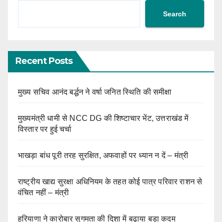
Search
Recent Posts
मुख्य सचिव आनंद बर्द्धन ने वर्षा जनित स्थिति की समीक्षा
मुख्यमंत्री धामी से NCC DG की शिष्टाचार भेंट, उत्तराखंड में
विस्तार पर हुई चर्चा
भाखड़ा बांध पूरी तरह सुरक्षित, अफवाहों पर ध्यान न दें – मंत्री
राष्ट्रीय खाद्य सुरक्षा अधिनियम के तहत कोई पात्र परिवार राशन से
वंचित नहीं – मंत्री
हरियाणा ने कारोबार सुगमता की दिशा में बढ़ाया बड़ा कदम