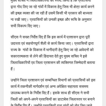
मुख्य सचिव ने जिलाधिकारियों को स्पष्ट किया है कि प्रवासियों
द्वारा गोद लिए जा रहे गांवों में विकास हेतु जिस भी क्षेत्र कार्य करने
की इच्छा व्यक्त की जा रही हैं उसमें किसी भी प्रकार की बाध्यता
ना रखी जाए। प्रवासियों को उनकी इच्छा और रूचि के अनुसार
सभी विकल्प दिए जाए।
सीएस ने सख्त निर्देश दिए हैं कि इस कार्य में प्रशासन द्वारा पूरी
उदारता एवं सहयोगपूर्ण शैली से कार्य किया जाए। प्रवासियों द्वारा
राज्य के गांवों के विकास में भागीदारी हेतु किए जा रहे आवेदनों को
सकारात्मकता से लेने की हिदायत देते हुए मुख्य सचिव ने इसे
जिलाधिकारियों एव जिला प्रशासन की व्यक्तिगत जिम्मेदारी बताया
हैं।
उन्होंने जिला प्रशासन एवं सम्बन्धित विभागों को प्रवासियों को इस
कार्य में तकनीकी मार्गदर्शन एवं अन्य अपेक्षित सहायता ससमय
उपलब्ध कराने के निर्देश दिए हैं। इसके साथ ही सीएस ने सभी
जिलों को अपने-अपने प्रवासियों का डाटाबेस जिलास्तर पर बनाने
के निर्देश दिए हैं। उन्होंने प्रवासियों द्वारा गांवों को गोद लिए जाने