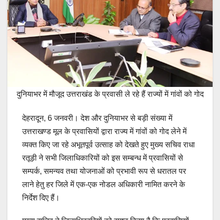
दुनियाभर में मौजूद उत्तराखंड के प्रवासी ले रहे हैं राज्यों में गांवों को गोद
देहरादून, 6 जनवरी। देश और दुनियाभर से बड़ी संख्या में
उत्तराखण्ड मूल के प्रवासियों द्वारा राज्य में गांवों को गोद लेने में
व्यक्त किए जा रहे अभूतपूर्व उत्साह को देखते हुए मुख्य सचिव राधा
रतूड़ी ने सभी जिलाधिकारियों को इस सम्बन्ध में प्रवासियों से
सम्पर्क, समन्यव तथा योजनाओं को प्रभावी रूप से धरातल पर
लाने हेतु हर जिले में एक-एक नोडल अधिकारी नामित करने के
निर्देश दिए हैं।