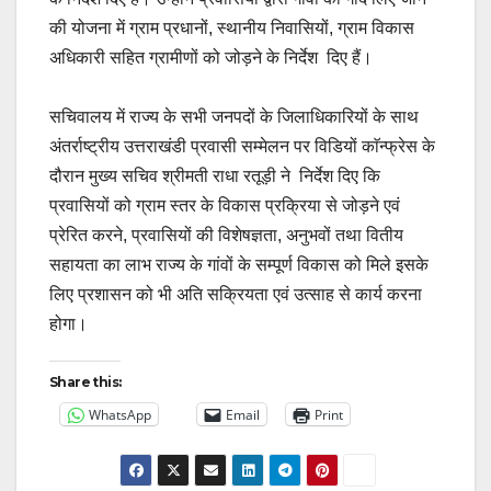
की योजना में ग्राम प्रधानों, स्थानीय निवासियों, ग्राम विकास
अधिकारी सहित ग्रामीणों को जोड़ने के निर्देश दिए हैं।
सचिवालय में राज्य के सभी जनपदों के जिलाधिकारियों के साथ
अंतर्राष्ट्रीय उत्तराखंडी प्रवासी सम्मेलन पर विडियों काॅन्फ्रेस के
दौरान मुख्य सचिव श्रीमती राधा रतूड़ी ने निर्देश दिए कि
प्रवासियों को ग्राम स्तर के विकास प्रक्रिया से जोड़ने एवं
प्रेरित करने, प्रवासियों की विशेषज्ञता, अनुभवों तथा वितीय
सहायता का लाभ राज्य के गांवों के सम्पूर्ण विकास को मिले इसके
लिए प्रशासन को भी अति सक्रियता एवं उत्साह से कार्य करना
होगा।
Share this:
WhatsApp
Email
Print