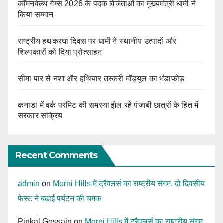
कॉमनवेल्थ गेम्स 2026 के पदक विजेताओं का मुख्यमंत्री धामी ने
किया सम्मान
राष्ट्रीय हथकरघा दिवस पर धामी ने स्थानीय उत्पादों और
शिल्पकारों को दिया प्रोत्साहन
सीमा पार से नशा और हथियार तस्करी मॉड्यूल का भंडाफोड़
कनाडा में वर्क परमिट की समस्या झेल रहे पंजाबी छात्रों के हित में
सरकार सक्रिय
Recent Comments
admin
on
Morni Hills में ट्रैवलर्स का राष्ट्रीय संगम, दो दिवसीय
फेस्ट ने बढ़ाई पर्यटन की चमक
Pinkal Gossain
on
Morni Hills में ट्रैवलर्स का राष्ट्रीय संगम,