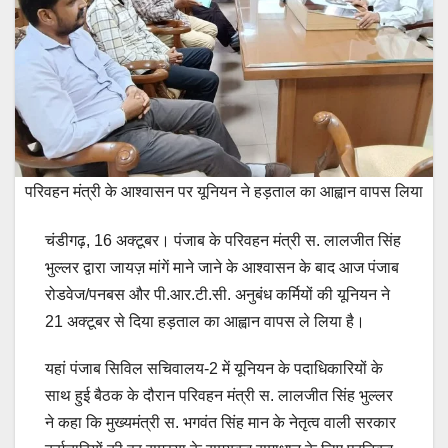
परिवहन मंत्री के आश्वासन पर यूनियन ने हड़ताल का आह्वान वापस लिया
चंडीगढ़, 16 अक्टूबर। पंजाब के परिवहन मंत्री स. लालजीत सिंह
भुल्लर द्वारा जायज़ मांगें माने जाने के आश्वासन के बाद आज पंजाब
रोडवेज/पनबस और पी.आर.टी.सी. अनुबंध कर्मियों की यूनियन ने
21 अक्टूबर से दिया हड़ताल का आह्वान वापस ले लिया है।
यहां पंजाब सिविल सचिवालय-2 में यूनियन के पदाधिकारियों के
साथ हुई बैठक के दौरान परिवहन मंत्री स. लालजीत सिंह भुल्लर
ने कहा कि मुख्यमंत्री स. भगवंत सिंह मान के नेतृत्व वाली सरकार