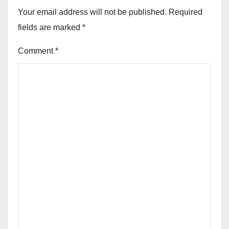
Your email address will not be published.
Required
fields are marked
*
Comment
*