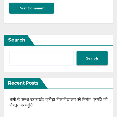
Search
Search
Recent Posts
धामी के समक्ष उत्तराखंड क्रीड़ा विश्वविद्यालय की निर्माण प्रगति की
विस्तृत प्रस्तुति