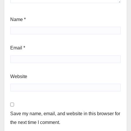
Name
*
Email
*
Website
Save my name, email, and website in this browser for
the next time I comment.