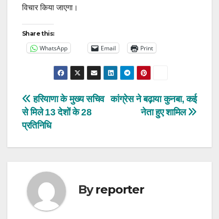
विचार किया जाएगा।
Share this:
WhatsApp
Email
Print
Post
हरियाणा के मुख्य सचिव
कांग्रेस ने बढ़ाया कुनबा, कई
से मिले 13 देशों के 28
नेता हुए शामिल
navigation
प्रतिनिधि
By
reporter