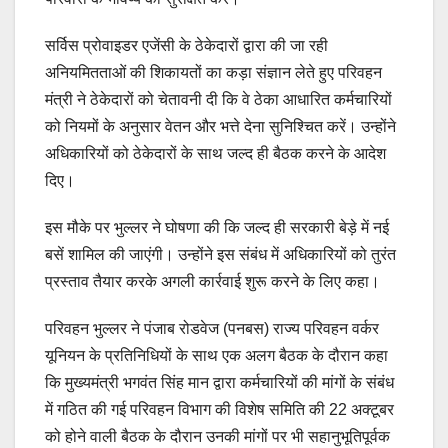
सर्विस प्रोवाइडर एजेंसी के ठेकेदारों द्वारा की जा रही
अनियमितताओं की शिकायतों का कड़ा संज्ञान लेते हुए परिवहन
मंत्री ने ठेकेदारों को चेतावनी दी कि वे ठेका आधारित कर्मचारियों
को नियमों के अनुसार वेतन और भत्ते देना सुनिश्चित करें। उन्होंने
अधिकारियों को ठेकेदारों के साथ जल्द ही बैठक करने के आदेश
दिए।
इस मौके पर भुल्लर ने घोषणा की कि जल्द ही सरकारी बेड़े में नई
बसें शामिल की जाएंगी। उन्होंने इस संबंध में अधिकारियों को तुरंत
प्रस्ताव तैयार करके अगली कार्रवाई शुरू करने के लिए कहा।
परिवहन भुल्लर ने पंजाब रोडवेज (पनबस) राज्य परिवहन वर्कर
यूनियन के प्रतिनिधियों के साथ एक अलग बैठक के दौरान कहा
कि मुख्यमंत्री भगवंत सिंह मान द्वारा कर्मचारियों की मांगों के संबंध
में गठित की गई परिवहन विभाग की विशेष समिति की 22 अक्टूबर
को होने वाली बैठक के दौरान उनकी मांगों पर भी सहानुभूतिपूर्वक