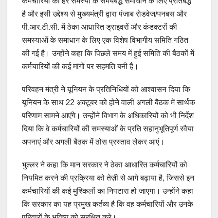
कर्मचारियों की हर समस्या के समयबद्ध समाधान के लिए प्रतिबद्ध
है और इसी उद्देश्य से मुख्यमंत्री द्वारा पंजाब रोडवेज/पनबस और
पी.आर.टी.सी. में ठेका आधारित ड्राइवरों और कंडक्टरों की
समस्याओं के समाधान के लिए एक विशेष विभागीय समिति गठित
की गई है। उन्होंने कहा कि पिछले समय में हुई समिति की बैठकों में
कर्मचारियों की कई मांगों पर सहमति बनी है।
परिवहन मंत्री ने यूनियन के प्रतिनिधियों को आश्वासन दिया कि
यूनियन के साथ 22 अक्टूबर को होने वाली अगली बैठक में सार्थक
परिणाम सामने आएंगे। उन्होंने विभाग के अधिकारियों को भी निर्देश
दिया कि वे कर्मचारियों की समस्याओं के प्रति सहानुभूतिपूर्ण रवैया
अपनाएं और अगली बैठक में ठोस प्रस्ताव लेकर आएं।
भुल्लर ने कहा कि मान सरकार ने ठेका आधारित कर्मचारियों को
नियमित करने की प्रक्रिया को तेज़ी से आगे बढ़ाया है, जिससे इन
कर्मचारियों की कई मुश्किलों का निपटारा हो जाएगा। उन्होंने कहा
कि सरकार का यह प्रमुख कर्तव्य है कि वह कर्मचारियों और उनके
परिवारों के भविष्य को सुरक्षित करे।