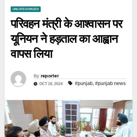
UNCATEGORIZED
परिवहन मंत्री के आश्वासन पर
यूनियन ने हड़ताल का आह्वान
वापस लिया
By
reporter
#punjab
,
#punjab news
OCT 16, 2024