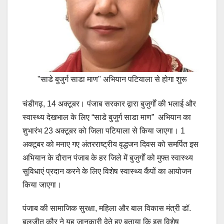
"साडे बुजुर्ग साडा माण" अभियान पटियाला से होगा शुरू
चंडीगढ़, 14 अक्टूबर। पंजाब सरकार द्वारा बुजुर्गों की भलाई और
स्वास्थ्य देखभाल के लिए “साडे बुजुर्ग साडा माण” अभियान का
शुभारंभ 23 अक्टूबर को जिला पटियाला से किया जाएगा। 1
अक्टूबर को मनाए गए अंतरराष्ट्रीय वृद्धजन दिवस को समर्पित इस
अभियान के दौरान पंजाब के हर जिले में बुजुर्गों को मुफ्त स्वास्थ्य
सुविधाएं प्रदान करने के लिए विशेष स्वास्थ्य कैंपों का आयोजन
किया जाएगा।
पंजाब की सामाजिक सुरक्षा, महिला और बाल विकास मंत्री डॉ.
बलजीत कौर ने यह जानकारी देते हुए बताया कि इस विशेष