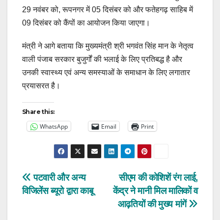
29 नवंबर को, रूपनगर में 05 दिसंबर को और फतेहगढ़ साहिब में
09 दिसंबर को कैंपों का आयोजन किया जाएगा।
मंत्री ने आगे बताया कि मुख्यमंत्री श्री भगवंत सिंह मान के नेतृत्व
वाली पंजाब सरकार बुजुर्गों की भलाई के लिए प्रतिबद्ध है और
उनकी स्वास्थ्य एवं अन्य समस्याओं के समाधान के लिए लगातार
प्रयासरत है।
Share this:
WhatsApp
Email
Print
Post
पटवारी और अन्य
सीएम की कोशिशें रंग लाई,
विजिलेंस ब्यूरो द्वारा काबू
केंद्र ने मानी मिल मालिकों व
navigation
आढ़तियों की मुख्य मांगें