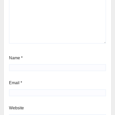
Name
*
Email
*
Website