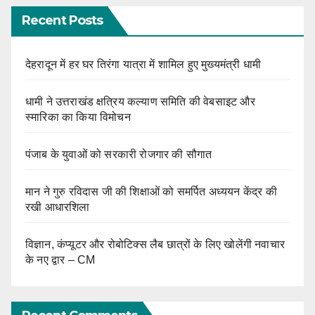
Recent Posts
देहरादून में हर घर तिरंगा यात्रा में शामिल हुए मुख्यमंत्री धामी
धामी ने उत्तराखंड क्षत्रिय कल्याण समिति की वेबसाइट और
स्मारिका का किया विमोचन
पंजाब के युवाओं को सरकारी रोजगार की सौगात
मान ने गुरु रविदास जी की शिक्षाओं को समर्पित अध्ययन केंद्र की
रखी आधारशिला
विज्ञान, कंप्यूटर और रोबोटिक्स लैब छात्रों के लिए खोलेंगी नवाचार
के नए द्वार – CM