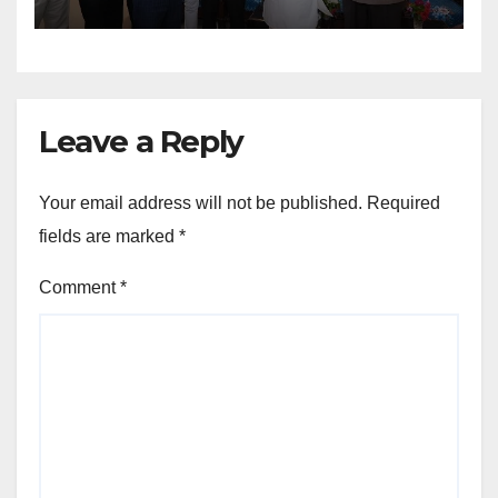
Leave a Reply
Your email address will not be published.
Required
fields are marked
*
Comment
*