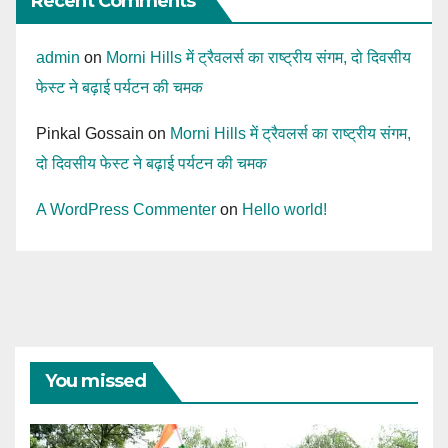
Recent Comments
admin
on
Morni Hills में ट्रैवलर्स का राष्ट्रीय संगम, दो दिवसीय
फेस्ट ने बढ़ाई पर्यटन की चमक
Pinkal Gossain
on
Morni Hills में ट्रैवलर्स का राष्ट्रीय संगम,
दो दिवसीय फेस्ट ने बढ़ाई पर्यटन की चमक
A WordPress Commenter
on
Hello world!
You missed