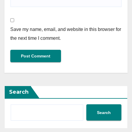
Save my name, email, and website in this browser for
the next time I comment.
Search
Search