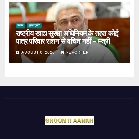
पंजाब
मुख्य ख़बरें
राष्ट्रीय खाद्य सुरक्षा अधिनियम के तहत कोई
पात्र परिवार राशन से वंचित नहीं – मंत्री
AUGUST 6, 2026
REPORTER