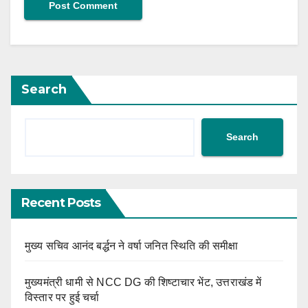
Search
Search
Recent Posts
मुख्य सचिव आनंद बर्द्धन ने वर्षा जनित स्थिति की समीक्षा
मुख्यमंत्री धामी से NCC DG की शिष्टाचार भेंट, उत्तराखंड में
विस्तार पर हुई चर्चा