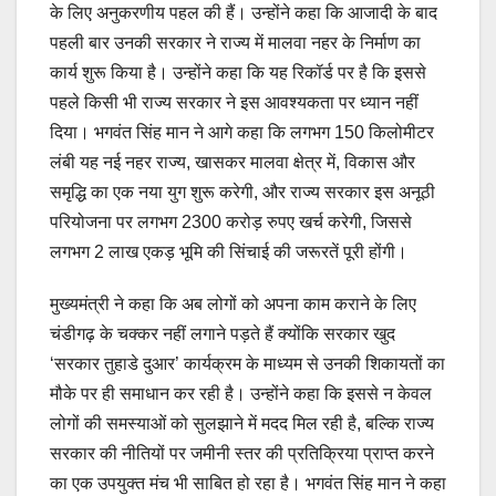
के लिए अनुकरणीय पहल की हैं। उन्होंने कहा कि आजादी के बाद
पहली बार उनकी सरकार ने राज्य में मालवा नहर के निर्माण का
कार्य शुरू किया है। उन्होंने कहा कि यह रिकॉर्ड पर है कि इससे
पहले किसी भी राज्य सरकार ने इस आवश्यकता पर ध्यान नहीं
दिया। भगवंत सिंह मान ने आगे कहा कि लगभग 150 किलोमीटर
लंबी यह नई नहर राज्य, खासकर मालवा क्षेत्र में, विकास और
समृद्धि का एक नया युग शुरू करेगी, और राज्य सरकार इस अनूठी
परियोजना पर लगभग 2300 करोड़ रुपए खर्च करेगी, जिससे
लगभग 2 लाख एकड़ भूमि की सिंचाई की जरूरतें पूरी होंगी।
मुख्यमंत्री ने कहा कि अब लोगों को अपना काम कराने के लिए
चंडीगढ़ के चक्कर नहीं लगाने पड़ते हैं क्योंकि सरकार खुद
‘सरकार तुहाडे दुआर’ कार्यक्रम के माध्यम से उनकी शिकायतों का
मौके पर ही समाधान कर रही है। उन्होंने कहा कि इससे न केवल
लोगों की समस्याओं को सुलझाने में मदद मिल रही है, बल्कि राज्य
सरकार की नीतियों पर जमीनी स्तर की प्रतिक्रिया प्राप्त करने
का एक उपयुक्त मंच भी साबित हो रहा है। भगवंत सिंह मान ने कहा