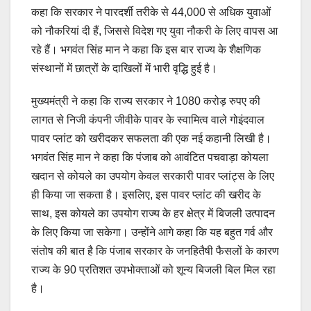
कहा कि सरकार ने पारदर्शी तरीके से 44,000 से अधिक युवाओं
को नौकरियां दी हैं, जिससे विदेश गए युवा नौकरी के लिए वापस आ
रहे हैं। भगवंत सिंह मान ने कहा कि इस बार राज्य के शैक्षणिक
संस्थानों में छात्रों के दाखिलों में भारी वृद्धि हुई है।
मुख्यमंत्री ने कहा कि राज्य सरकार ने 1080 करोड़ रुपए की
लागत से निजी कंपनी जीवीके पावर के स्वामित्व वाले गोइंदवाल
पावर प्लांट को खरीदकर सफलता की एक नई कहानी लिखी है।
भगवंत सिंह मान ने कहा कि पंजाब को आवंटित पचवाड़ा कोयला
खदान से कोयले का उपयोग केवल सरकारी पावर प्लांट्स के लिए
ही किया जा सकता है। इसलिए, इस पावर प्लांट की खरीद के
साथ, इस कोयले का उपयोग राज्य के हर क्षेत्र में बिजली उत्पादन
के लिए किया जा सकेगा। उन्होंने आगे कहा कि यह बहुत गर्व और
संतोष की बात है कि पंजाब सरकार के जनहितैषी फैसलों के कारण
राज्य के 90 प्रतिशत उपभोक्ताओं को शून्य बिजली बिल मिल रहा
है।