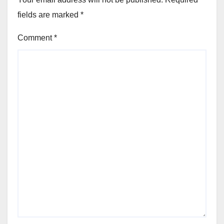
fields are marked
*
Comment
*