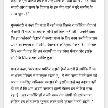
कहा कि ऐसे घटिया हथकंडे उन्हें लोगों की सेवा करने से नहीं रोक
सकते और वे राज्य के विकास के इस नेक कार्य में पूरे समर्पण के
साथ जुटे रहेंगे।
मुख्यमंत्री ने कहा कि सत्ता में रहने वाले पिछले राजनीतिक नेताओं
ने कभी भी राज्य या यहां के लोगों की चिंता नहीं की। उन्होंने कहा
कि इन अहंकारी नेताओं ने हमेशा राज्य के लिए काम करने के बजाय
अपने व्यक्तिगत लाभ और परिवारवाद को प्राथमिकता दी। भगवंत
सिंह मान ने कहा कि इन नेताओं का यह रवैया पंजाब और इसके
लोगों के लिए घातक साबित हुआ।
मान ने कहा, “परंपरागत पार्टियां मुझसे ईर्ष्या करती हैं क्योंकि मैं एक
साधारण परिवार से ताल्लुक रखता हूं। ये नेता सत्ता में बने रहने को
अपना जन्मसिद्ध अधिकार समझते थे, इसलिए इन्हें यह बर्दाश्त नहीं
हो रहा है कि आम आदमी सरकार इतनी बेहतर ढंग से कैसे चला
रहा है। इन राजनीतिज्ञों ने लंबे समय तक लोगों को मूर्ख बनाया,
लेकिन अब लोग इनके गुमराह करने वाले प्रचार में नहीं आएंगे।”