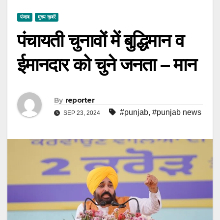
पंजाब
मुख्य ख़बरें
पंचायती चुनावों में बुद्धिमान व
ईमानदार को चुने जनता – मान
By
reporter
#punjab
,
#punjab news
SEP 23, 2024