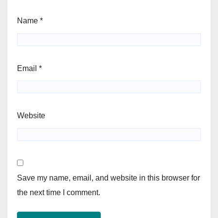
Name
*
Email
*
Website
Save my name, email, and website in this browser for
the next time I comment.