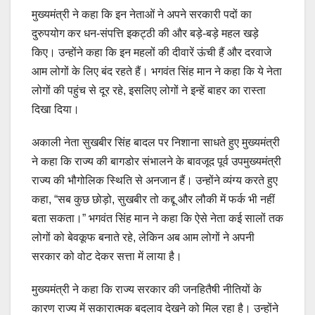
मुख्यमंत्री ने कहा कि इन नेताओं ने अपने सरकारी पदों का
दुरुपयोग कर धन-संपत्ति इकट्ठी की और बड़े-बड़े महल खड़े
किए। उन्होंने कहा कि इन महलों की दीवारें ऊंची हैं और दरवाजे
आम लोगों के लिए बंद रहते हैं। भगवंत सिंह मान ने कहा कि ये नेता
लोगों की पहुंच से दूर रहे, इसलिए लोगों ने इन्हें बाहर का रास्ता
दिखा दिया।
अकाली नेता सुखबीर सिंह बादल पर निशाना साधते हुए मुख्यमंत्री
ने कहा कि राज्य की बागडोर संभालने के बावजूद पूर्व उपमुख्यमंत्री
राज्य की भौगोलिक स्थिति से अनजान हैं। उन्होंने व्यंग्य करते हुए
कहा, “सब कुछ छोड़ो, सुखबीर तो कद्दू और लौकी में फर्क भी नहीं
बता सकता।” भगवंत सिंह मान ने कहा कि ऐसे नेता कई सालों तक
लोगों को बेवकूफ बनाते रहे, लेकिन अब आम लोगों ने अपनी
सरकार को वोट देकर सत्ता में लाया है।
मुख्यमंत्री ने कहा कि राज्य सरकार की जनहितैषी नीतियों के
कारण राज्य में सकारात्मक बदलाव देखने को मिल रहा है। उन्होंने