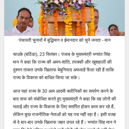
पंचायती चुनावों में बुद्धिमान व ईमानदार को चुने जनता - मान
चाउके (बठिंडा), 23 सितंबर। पंजाब के मुख्यमंत्री भगवंत सिंह
मान ने कहा कि राज्य की अमन-शांति, तरक्की और खुशहाली की
दुश्मन ताकत उनके खिलाफ बेबुनियाद अफवाहें फैला रही हैं ताकि
राज्य के विकास को बाधित किया जा सके।
आज यहां राज्य के 30 आम आदमी क्लीनिकों का समर्पण करने के
बाद सभा को संबोधित करते हुए मुख्यमंत्री ने कहा कि वह लोगों की
भलाई और राज्य के विकास के लिए समर्पित होकर काम कर रहे हैं,
लेकिन कुछ राजनीतिक नेताओं को यह पच नहीं रहा है। इसी वजह
से वे बार-बार उनके खिलाफ जहर उगल रहे हैं। भगवंत सिंह मान ने