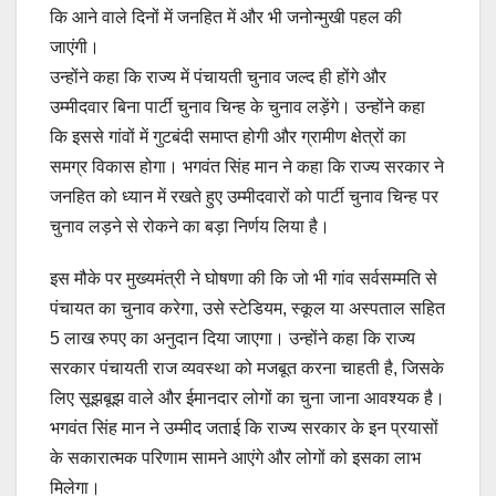
कि आने वाले दिनों में जनहित में और भी जनोन्मुखी पहल की
जाएंगी।
उन्होंने कहा कि राज्य में पंचायती चुनाव जल्द ही होंगे और
उम्मीदवार बिना पार्टी चुनाव चिन्ह के चुनाव लड़ेंगे। उन्होंने कहा
कि इससे गांवों में गुटबंदी समाप्त होगी और ग्रामीण क्षेत्रों का
समग्र विकास होगा। भगवंत सिंह मान ने कहा कि राज्य सरकार ने
जनहित को ध्यान में रखते हुए उम्मीदवारों को पार्टी चुनाव चिन्ह पर
चुनाव लड़ने से रोकने का बड़ा निर्णय लिया है।
इस मौके पर मुख्यमंत्री ने घोषणा की कि जो भी गांव सर्वसम्मति से
पंचायत का चुनाव करेगा, उसे स्टेडियम, स्कूल या अस्पताल सहित
5 लाख रुपए का अनुदान दिया जाएगा। उन्होंने कहा कि राज्य
सरकार पंचायती राज व्यवस्था को मजबूत करना चाहती है, जिसके
लिए सूझबूझ वाले और ईमानदार लोगों का चुना जाना आवश्यक है।
भगवंत सिंह मान ने उम्मीद जताई कि राज्य सरकार के इन प्रयासों
के सकारात्मक परिणाम सामने आएंगे और लोगों को इसका लाभ
मिलेगा।