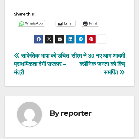
Share this:
WhatsApp
Email
Print
Post
सांकेतिक भाषा को उचित
सीएम ने 30 नए आम आदमी
प्राथमिकता देगी सरकार –
क्लीनिक जनता को किए
navigation
मंत्री
समर्पित
By
reporter