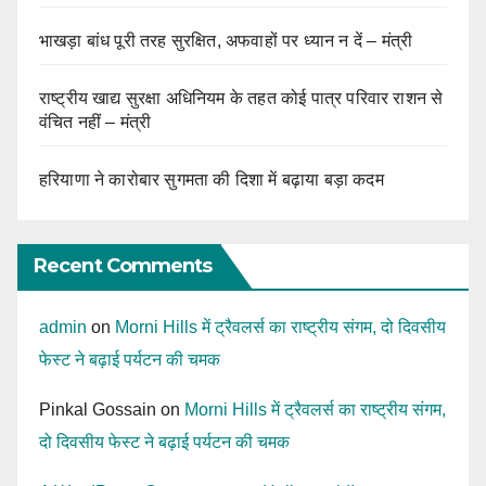
भाखड़ा बांध पूरी तरह सुरक्षित, अफवाहों पर ध्यान न दें – मंत्री
राष्ट्रीय खाद्य सुरक्षा अधिनियम के तहत कोई पात्र परिवार राशन से
वंचित नहीं – मंत्री
हरियाणा ने कारोबार सुगमता की दिशा में बढ़ाया बड़ा कदम
Recent Comments
admin
on
Morni Hills में ट्रैवलर्स का राष्ट्रीय संगम, दो दिवसीय
फेस्ट ने बढ़ाई पर्यटन की चमक
Pinkal Gossain
on
Morni Hills में ट्रैवलर्स का राष्ट्रीय संगम,
दो दिवसीय फेस्ट ने बढ़ाई पर्यटन की चमक