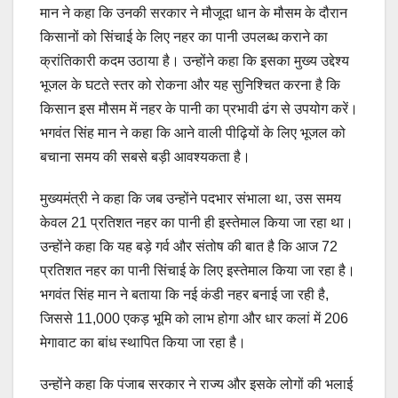
मान ने कहा कि उनकी सरकार ने मौजूदा धान के मौसम के दौरान
किसानों को सिंचाई के लिए नहर का पानी उपलब्ध कराने का
क्रांतिकारी कदम उठाया है। उन्होंने कहा कि इसका मुख्य उद्देश्य
भूजल के घटते स्तर को रोकना और यह सुनिश्चित करना है कि
किसान इस मौसम में नहर के पानी का प्रभावी ढंग से उपयोग करें।
भगवंत सिंह मान ने कहा कि आने वाली पीढ़ियों के लिए भूजल को
बचाना समय की सबसे बड़ी आवश्यकता है।
मुख्यमंत्री ने कहा कि जब उन्होंने पदभार संभाला था, उस समय
केवल 21 प्रतिशत नहर का पानी ही इस्तेमाल किया जा रहा था।
उन्होंने कहा कि यह बड़े गर्व और संतोष की बात है कि आज 72
प्रतिशत नहर का पानी सिंचाई के लिए इस्तेमाल किया जा रहा है।
भगवंत सिंह मान ने बताया कि नई कंडी नहर बनाई जा रही है,
जिससे 11,000 एकड़ भूमि को लाभ होगा और धार कलां में 206
मेगावाट का बांध स्थापित किया जा रहा है।
उन्होंने कहा कि पंजाब सरकार ने राज्य और इसके लोगों की भलाई