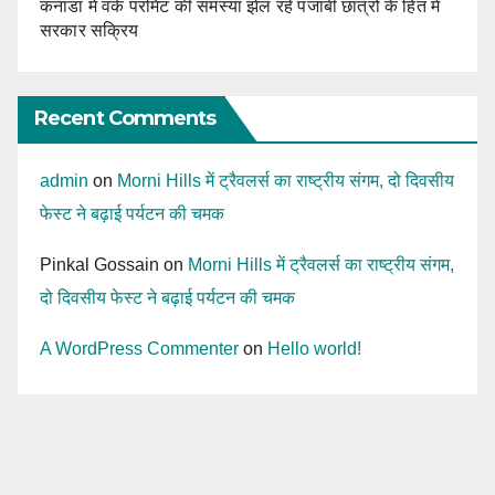
कनाडा में वर्क परमिट की समस्या झेल रहे पंजाबी छात्रों के हित में
सरकार सक्रिय
Recent Comments
admin
on
Morni Hills में ट्रैवलर्स का राष्ट्रीय संगम, दो दिवसीय
फेस्ट ने बढ़ाई पर्यटन की चमक
Pinkal Gossain
on
Morni Hills में ट्रैवलर्स का राष्ट्रीय संगम,
दो दिवसीय फेस्ट ने बढ़ाई पर्यटन की चमक
A WordPress Commenter
on
Hello world!