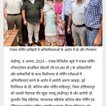
पंजाब नर्सिंग दाखिलों में अनियमितताओं के आरोप में दो और गिरफ्तार
चंडीगढ़, 4 अगस्त, 2024 – पंजाब विजिलेंस ब्यूरो ने पंजाब नर्सिंग
रजिस्ट्रेशन काउंसिल मोहाली (पी.एन.आर.सी.) के अधिकारियों
और कर्मचारियों के साथ मिलीभगत से नर्सिंग परीक्षाओं में
अनियमितताएं करने के आरोप में आरोपी अरुणा छाबड़ा, पूर्व
प्रिंसिपल के.डी. कॉलेज ऑफ नर्सिंग माहिलपुर, जिला होशियारपुर
को उसकी रिहायश गाँव खुडा जस्सू (चंडीगढ़) से और आरोपी डॉ.
कुलदीप सिंह महिरोक, संस्थापक महिरोक कॉलेज ऑफ नर्सिंग एंड