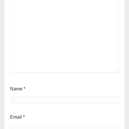
Name
*
Email
*