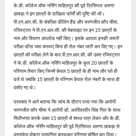
के.डी. कॉलेज ऑफ नर्सिंग माहिलपुर की पूर्व प्रिंसिपल अरुणा
छाबड़ा ने इन छात्रों के दाखिला फॉर्मों की पुष्टि की थी।
पी.एन.आर.सी. के संबंधित डीलिंग हैंड और चरणजीत कौर चीमा,
रजिस्ट्रार ने पी.एन.आर.सी. की वेबसाइट पर इन 15 छात्रों के
नाम और विवरण अपलोड नहीं किए। इसके अलावा इनकी जरूरी
परीक्षा फीस जमा करवाए बिना ही रोल नंबर जारी कर दिए गए। इन
छात्रों की परीक्षा लेने के बाद पी.एन.आर.सी. की उक्त रजिस्ट्रार
ने के.डी. कॉलेज ऑफ नर्सिंग माहिलपुर के कुल 20 छात्रों के
परिणाम तैयार किए जिनमें केवल 5 छात्रों के ही नाम और पते ही
दर्ज थे जबकि 15 छात्रों के परिणाम केवल रोल नंबरों के साथ ही
दर्शाए गए थे।
प्रवक्ता ने आगे बताया कि जांच के दौरान पाया गया कि आरोपी
चरणजीत कौर चीमा ने आरोपी डॉ. अरविंदरवीर सिंह गिल के साथ
मिलीभगत करके उक्त 15 छात्रों से शपथ पत्र लेकर और के.डी.
कॉलेज ऑफ नर्सिंग माहिलपुर की पूर्व प्रिंसिपल अरुणा छाबड़ा से
दस्तावेज दोबारा प्रमाणित करवाकर परिणाम घोषित कर दिया।