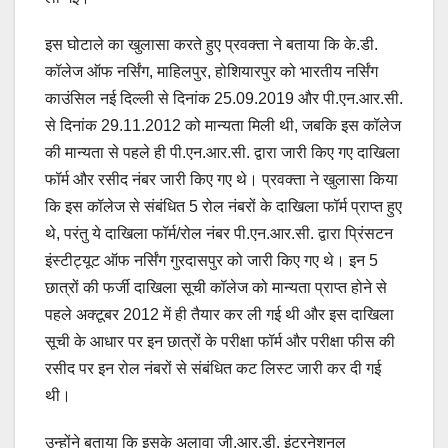
इस घोटाले का खुलासा करते हुए प्रवक्ता ने बताया कि के.डी.
कॉलेज ऑफ नर्सिंग, माहिलपुर, होशियारपुर को भारतीय नर्सिंग
काउंसिल नई दिल्ली से दिनांक 25.09.2019 और पी.एन.आर.सी.
से दिनांक 29.11.2012 को मान्यता मिली थी, जबकि इस कॉलेज
की मान्यता से पहले ही पी.एन.आर.सी. द्वारा जारी किए गए दाखिला
फॉर्म और रसीद नंबर जारी किए गए थे। प्रवक्ता ने खुलासा किया
कि इस कॉलेज से संबंधित 5 रोल नंबरों के दाखिला फॉर्म प्राप्त हुए
थे, परंतु ये दाखिला फॉर्म/रोल नंबर पी.एन.आर.सी. द्वारा प्रिंसटन
इंस्टीट्यूट ऑफ नर्सिंग गुरदासपुर को जारी किए गए थे। इन 5
छात्रों की फर्जी दाखिला सूची कॉलेज को मान्यता प्राप्त होने से
पहले अक्टूबर 2012 में ही तैयार कर ली गई थी और इस दाखिला
सूची के आधार पर इन छात्रों के परीक्षा फॉर्म और परीक्षा फीस की
रसीद पर इन रोल नंबरों से संबंधित कट लिस्ट जारी कर दी गई
थी।
उन्होंने बताया कि इसके अलावा जी.आर.डी. इंटरनेशनल