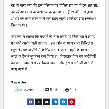
यह भी पाया गया कि इस परिणाम पर डीलिंग हैंड या पी.एन.आर.सी.
की परीक्षा शाखा के अधीक्षक के हस्ताक्षर नहीं थे बल्कि रोज़ाना
आधार पर काम करने वाले एक डाटा एंट्री ऑपरेटर द्वारा हस्ताक्षर
किए गए थे।
प्रवक्ता ने बताया कि गहराई से जांच करने पर शिकायत में लगाए
गए सभी आरोप सही पाए गए। इस जांच के आधार पर विजिलेंस
ब्यूरो ने उक्त आरोपियों के खिलाफ विजिलेंस ब्यूरो के थाना
जालंधर रेंज में मुकदमा दर्ज किया है। गिरफ्तार किए गए आरोपियों
को कल अदालत में पेश किया जाएगा और इस मामले की आगे की
जांच जारी है।
Share this:
WhatsApp
Email
Print