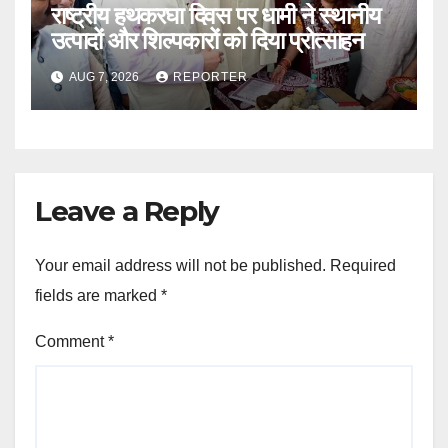
राष्ट्रीय हथकरघा दिवस पर धामी ने स्थानीय
उत्पादों और शिल्पकारों को दिया प्रोत्साहन
AUG 7, 2026
REPORTER
Leave a Reply
Your email address will not be published.
Required
fields are marked
*
Comment
*