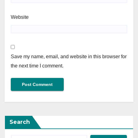
Website
Save my name, email, and website in this browser for
the next time I comment.
Search