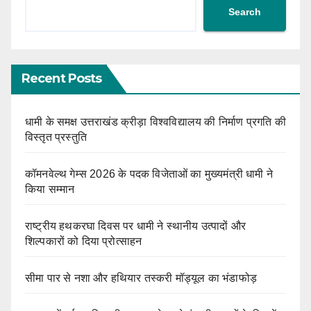
Search
Recent Posts
धामी के समक्ष उत्तराखंड क्रीड़ा विश्वविद्यालय की निर्माण प्रगति की
विस्तृत प्रस्तुति
कॉमनवेल्थ गेम्स 2026 के पदक विजेताओं का मुख्यमंत्री धामी ने
किया सम्मान
राष्ट्रीय हथकरघा दिवस पर धामी ने स्थानीय उत्पादों और
शिल्पकारों को दिया प्रोत्साहन
सीमा पार से नशा और हथियार तस्करी मॉड्यूल का भंडाफोड़