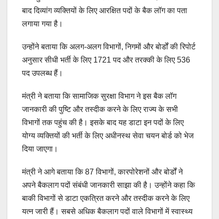
बाद दिव्यांग व्यक्तियों के लिए आरक्षित पदों के बैक लॉग का पता
लगाया गया है।
उन्होंने बताया कि अलग-अलग विभागों, निगमों और बोर्डों की रिपोर्ट
अनुसार सीधी भर्ती के लिए 1721 पद और तरक्की के लिए 536
पद उपलब्ध हैं।
मंत्री ने बताया कि सामाजिक सुरक्षा विभाग ने इस बैक लॉग
जानकारी की पुष्टि और तस्दीक करने के लिए राज्य के सभी
विभागों तक पहुंच की है। इसके बाद यह डाटा इन पदों के लिए
योग्य व्यक्तियों की भर्ती के लिए अधीनस्थ सेवा चयन बोर्ड को भेज
दिया जाएगा।
मंत्री ने आगे बताया कि 87 विभागों, कारपोरेशनों और बोर्डों ने
अपने बैकलाग पदों संबंधी जानकारी साझा की है। उन्होंने कहा कि
बाकी विभागों से डाटा एकत्रित करने और तस्दीक करने के लिए
यत्न जारी हैं। सबसे अधिक बैकलाग पदों वाले विभागों में स्वास्थ्य