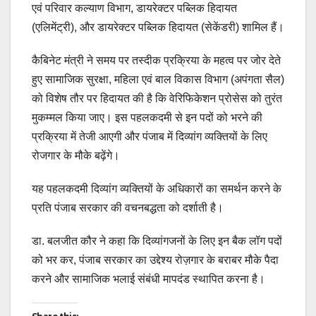
एवं परिवार कल्याण विभाग, डायरेक्टर पब्लिक हिदायत
(एलिमेंट्री), और डायरेक्टर पब्लिक हिदायत (सेकेंडरी) शामिल हैं।
कैबिनेट मंत्री ने समय पर तस्दीक प्रक्रिया के महत्व पर जोर देते
हुए सामाजिक सुरक्षा, महिला एवं बाल विकास विभाग (अपंगता सैल)
को विशेष तौर पर हिदायत की है कि वेरिफिकेशन प्रोसेस को तुरंत
मुकम्मल किया जाए। इस पहलकदमी से इन पदों को भरने की
प्रक्रिया में तेजी आएगी और पंजाब में दिव्यांग व्यक्तियों के लिए
रोजगार के मौके बढ़ेंगे।
यह पहलकदमी दिव्यांग व्यक्तियों के अधिकारों का समर्थन करने के
प्रति पंजाब सरकार की वचनबद्धता को दर्शाती है।
डा. बलजीत कौर ने कहा कि दिव्यांगजनों के लिए इन बैक लॉग पदों
को भर कर, पंजाब सरकार का उद्देश्य रोज़गार के बराबर मौके पैदा
करने और सामाजिक भलाई संबंधी मापदंड स्थापित करना है।