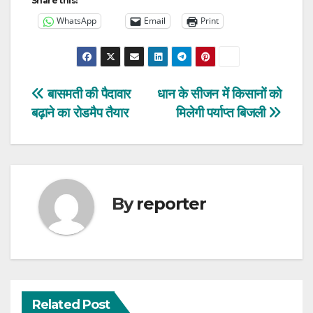
Share this:
WhatsApp
Email
Print
Post
बासमती की पैदावार
धान के सीजन में किसानों को
बढ़ाने का रोडमैप तैयार
मिलेगी पर्याप्त बिजली
navigation
By
reporter
Related Post