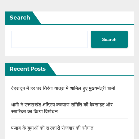
Search
Search
Recent Posts
देहरादून में हर घर तिरंगा यात्रा में शामिल हुए मुख्यमंत्री धामी
धामी ने उत्तराखंड क्षत्रिय कल्याण समिति की वेबसाइट और
स्मारिका का किया विमोचन
पंजाब के युवाओं को सरकारी रोजगार की सौगात