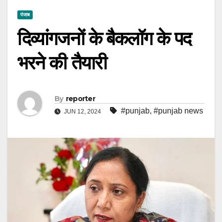
पंजाब
दिव्यांगजनों के बैकलॉग के पद
भरने की तैयारी
By
reporter
#punjab
,
#punjab news
JUN 12, 2024