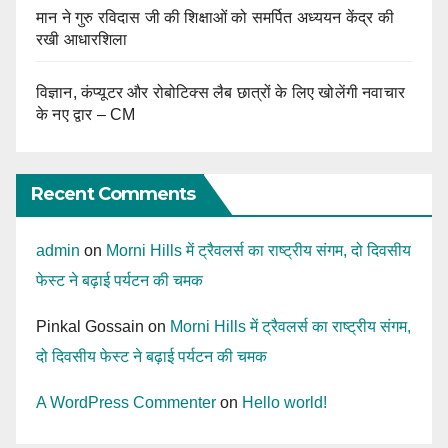
मान ने गुरु रविदास जी की शिक्षाओं को समर्पित अध्ययन केंद्र की
रखी आधारशिला
विज्ञान, कंप्यूटर और रोबोटिक्स लैब छात्रों के लिए खोलेंगी नवाचार
के नए द्वार – CM
Recent Comments
admin
on
Morni Hills में ट्रैवलर्स का राष्ट्रीय संगम, दो दिवसीय
फेस्ट ने बढ़ाई पर्यटन की चमक
Pinkal Gossain
on
Morni Hills में ट्रैवलर्स का राष्ट्रीय संगम,
दो दिवसीय फेस्ट ने बढ़ाई पर्यटन की चमक
A WordPress Commenter
on
Hello world!