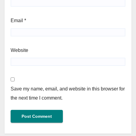
Email
*
Website
Save my name, email, and website in this browser for
the next time I comment.