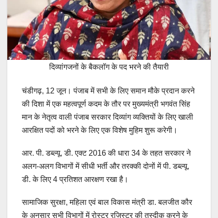
दिव्यांगजनों के बैकलॉग के पद भरने की तैयारी
चंडीगढ़, 12 जून। पंजाब में सभी के लिए समान मौके प्रदान करने
की दिशा में एक महत्वपूर्ण कदम के तौर पर मुख्यमंत्री भगवंत सिंह
मान के नेतृत्व वाली पंजाब सरकार दिव्यांग व्यक्तियों के लिए खाली
आरक्षित पदों को भरने के लिए एक विशेष मुहिम शुरू करेगी।
आर. पी. डब्ल्यू. डी. एक्ट 2016 की धारा 34 के तहत सरकार ने
अलग-अलग विभागों में सीधी भर्ती और तरक्की दोनों में पी. डब्ल्यू.
डी. के लिए 4 प्रतिशत आरक्षण रखा है।
सामाजिक सुरक्षा, महिला एवं बाल विकास मंत्री डा. बलजीत कौर
के अनुसार सभी विभागों में रोस्टर रजिस्टर की तस्दीक करने के