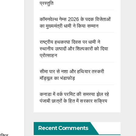
प्रस्तुति
कॉमनवेल्थ गेम्स 2026 के पदक विजेताओं
का मुख्यमंत्री धामी ने किया सम्मान
राष्ट्रीय हथकरघा दिवस पर धामी ने
स्थानीय उत्पादों और शिल्पकारों को दिया
प्रोत्साहन
सीमा पार से नशा और हथियार तस्करी
मॉड्यूल का भंडाफोड़
कनाडा में वर्क परमिट की समस्या झेल रहे
पंजाबी छात्रों के हित में सरकार सक्रिय
Recent Comments
ूलकिट,