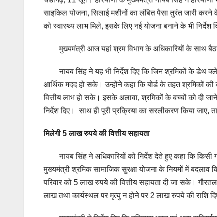
साइकिल योजना, सिलाई मशीनों का लंबित पैसा तुरंत जारी करने के 
को स्वास्थ्य लाभ मिले, इसके लिए नई योजना बनाने के भी निर्देश दि
मुख्यमंत्री आज यहां श्रम विभाग के अधिकारियों के साथ बैठक कर
नायब सिंह ने यह भी निर्देश दिए कि जिन श्रमिकों के डेथ क्लेम
आर्थिक मदद हो सके। उन्होंने कहा कि बोर्ड के तहत श्रमिकों की क
वित्तीय लाभ हो सके। इसके अलावा, श्रमिकों के बच्चों को दी जाने 
निर्देश दिए। साथ ही पूरी प्रक्रिया का सरलीकरण किया जाए, 
मिलेगी 5 लाख रुपये की वित्तीय सहायता
नायब सिंह ने अधिकारियों को निर्देश देते हुए कहा कि किसी गर
मुख्यमंत्री श्रमिक सामाजिक सुरक्षा योजना के नियमों में बदलाव क
परिवार को 5 लाख रुपये की वित्तीय सहायता दी जा सके। गौरतलब ह
लाख तथा कार्यस्थल पर मृत्यु न होने पर 2 लाख रुपये की राशि दि