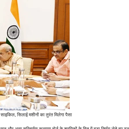
 साइकिल, सिलाई मशीनों का तुरंत मिलेगा पैसा
न और अन्य सन्निर्माण कल्याण बोर्ड के श्रमिकों के हित में बड़ा निर्णय लेते हुए ट