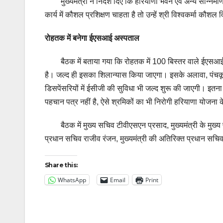
मुख्यमंत्री ने निर्देश दिए कि हरियाणा भवन एवं अन्य सन्निर्मा
कार्य में कौशल प्रशिक्षण चाहता है तो उन्हें श्री विश्वकर्मा कौ
रोहतक में बनेगा ईएसआई अस्पताल
बैठक में बताया गया कि रोहतक में 100 बिस्तर वाले ईएसआई अ
है। जल्द ही इसका शिलान्यास किया जाएगा। इसके अलावा, पंचकू
डिसपेंसरियों में ईसीजी की सुविधा भी जल्द शुरू की जाएगी। इत
पहचान पत्र नहीं है, ऐसे श्रमिकों का भी निरोगी हरियाणा योजन
बैठक में मुख्य सचिव टीवीएसएन प्रसाद, मुख्यमंत्री के मुख्य प
प्रधान सचिव राजीव रंजन, मुख्यमंत्री की अतिरिक्त प्रधान सचि
Share this:
WhatsApp
Email
Print