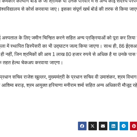
ण कर्मकार कल्याण बोर्ड के जो श्रमिक या उनके परिवार में से अन्य कोई सदस्य परं
शल विश्वविद्यालय से कोर्स करवाया जाए। इसका संपूर्ण खर्च बोर्ड की तरफ से किया जा
स्पताल के लिए जमीन चिन्हित करने सहित अन्य प्रक्रियाओं को पूरा कर लिया
ला में स्थापित डिस्पेंसरी का भी उद्घाटन जल्द किया जाएगा। साथ ही, 86 ईएस
ना ही नहीं, जिन श्रमिकों की आय 1 लाख 80 हजार रुपये से अधिक है या उनके पास
ा के तहत हेल्थ चेकअप करवाया जाएगा।
्रधान सचिव राजेश खुल्लर, मुख्यमंत्री के प्रधान सचिव वी उमाशंकर, श्रम विभाग
व आशिमा बराड़, श्रम आयुक्त हरियाणा मनीराम शर्मा सहित अन्य अधिकारी मौजूद रह