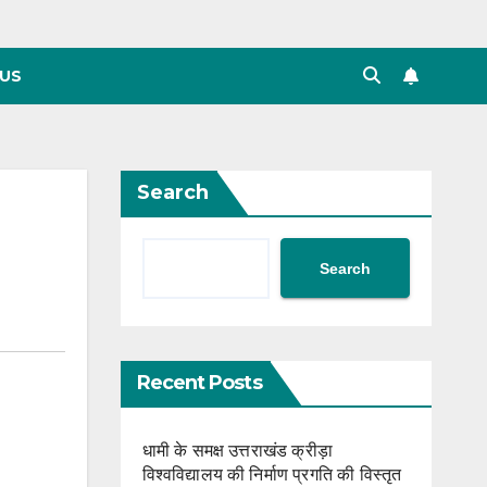
US
Search
Search
Recent Posts
धामी के समक्ष उत्तराखंड क्रीड़ा
विश्वविद्यालय की निर्माण प्रगति की विस्तृत