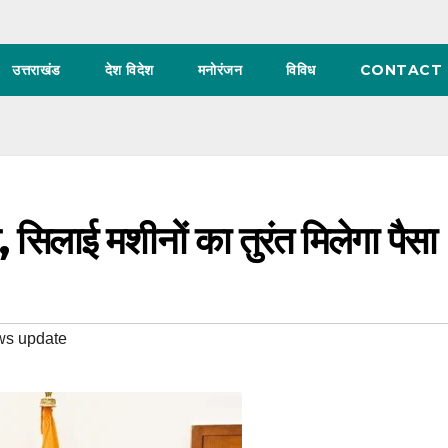
उत्तराखंड
देश विदेश
मनोरंजन
विविध
CONTACT 
सिलाई मशीनों का तुरंत मिलेगा पैसा
ws update