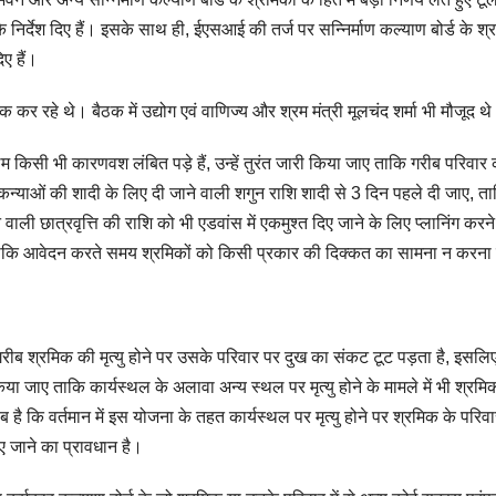
निर्देश दिए हैं। इसके साथ ही, ईएसआई की तर्ज पर सन्निर्माण कल्याण बोर्ड के श्र
ए हैं।
 रहे थे। बैठक में उद्योग एवं वाणिज्य और श्रम मंत्री मूलचंद शर्मा भी मौजूद थ
 किसी भी कारणवश लंबित पड़े हैं, उन्हें तुरंत जारी किया जाए ताकि गरीब परिवार
न्याओं की शादी के लिए दी जाने वाली शगुन राशि शादी से 3 दिन पहले दी जाए, ताकि
वाली छात्रवृत्ति की राशि को भी एडवांस में एकमुश्त दिए जाने के लिए प्लानिंग करने
ताकि आवेदन करते समय श्रमिकों को किसी प्रकार की दिक्कत का सामना न करना 
ीब श्रमिक की मृत्यु होने पर उसके परिवार पर दुख का संकट टूट पड़ता है, इसलि
िया जाए ताकि कार्यस्थल के अलावा अन्य स्थल पर मृत्यु होने के मामले में भी श्रमि
ै कि वर्तमान में इस योजना के तहत कार्यस्थल पर मृत्यु होने पर श्रमिक के परिव
ए जाने का प्रावधान है।