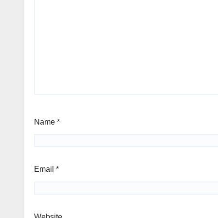
Name
*
Email
*
Website