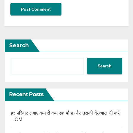
Search
Search
Recent Posts
हर परिवार लगाए कम से कम एक पौधा और उसकी देखभाल भी करे
– CM