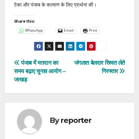
टेका और पंजाब के कल्याण के लिए प्रार्थना की।
Share this:
WhatsApp
Email
Print
Post
पंजाब में मतदान का
जंगलात बेलदार रिश्वत लेते
समय बढ़ाए चुनाव आयोग –
गिरफ्तार
navigation
जाखड़
By
reporter