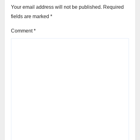
Your email address will not be published.
Required
fields are marked
*
Comment
*