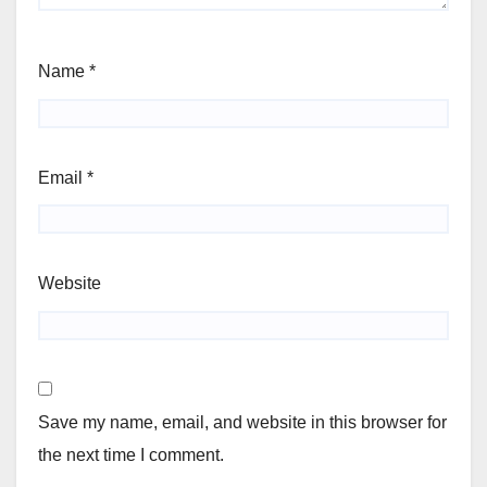
Name
*
Email
*
Website
Save my name, email, and website in this browser for
the next time I comment.