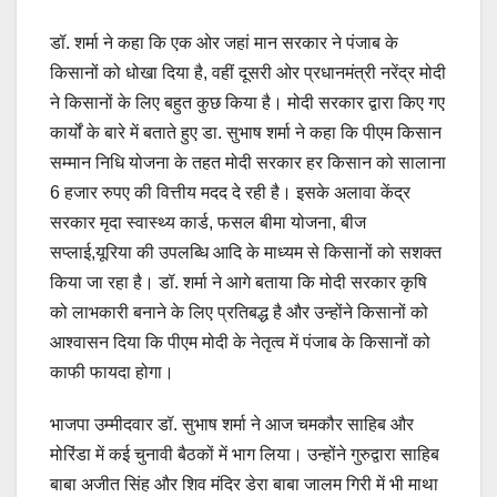
डॉ. शर्मा ने कहा कि एक ओर जहां मान सरकार ने पंजाब के
किसानों को धोखा दिया है, वहीं दूसरी ओर प्रधानमंत्री नरेंद्र मोदी
ने किसानों के लिए बहुत कुछ किया है। मोदी सरकार द्वारा किए गए
कार्यों के बारे में बताते हुए डा. सुभाष शर्मा ने कहा कि पीएम किसान
सम्मान निधि योजना के तहत मोदी सरकार हर किसान को सालाना
6 हजार रुपए की वित्तीय मदद दे रही है। इसके अलावा केंद्र
सरकार मृदा स्वास्थ्य कार्ड, फसल बीमा योजना, बीज
सप्लाई,यूरिया की उपलब्धि आदि के माध्यम से किसानों को सशक्त
किया जा रहा है। डॉ. शर्मा ने आगे बताया कि मोदी सरकार कृषि
को लाभकारी बनाने के लिए प्रतिबद्ध है और उन्होंने किसानों को
आश्वासन दिया कि पीएम मोदी के नेतृत्व में पंजाब के किसानों को
काफी फायदा होगा।
भाजपा उम्मीदवार डॉ. सुभाष शर्मा ने आज चमकौर साहिब और
मोरिंडा में कई चुनावी बैठकों में भाग लिया। उन्होंने गुरुद्वारा साहिब
बाबा अजीत सिंह और शिव मंदिर डेरा बाबा जालम गिरी में भी माथा