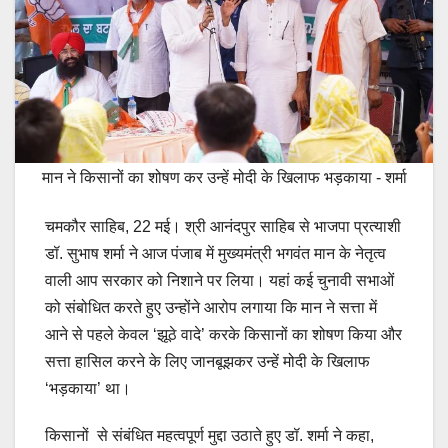
मान ने किसानों का शोषण कर उन्हें मोदी के खिलाफ भड़काया - शर्मा
चमकौर साहिब, 22 मई। श्री आनंदपुर साहिब से भाजपा प्रत्याशी
डॉ. सुभाष शर्मा ने आज पंजाब में मुख्यमंत्री भगवंत मान के नेतृत्व
वाली आप सरकार को निशाने पर लिया। यहां कई चुनावी सभाओं
को संबोधित करते हुए उन्होंने आरोप लगाया कि मान ने सत्ता में
आने से पहले केवल ‘झूठे वादे’ करके किसानों का शोषण किया और
सत्ता हासिल करने के लिए जानबूझकर उन्हें मोदी के खिलाफ
‘भड़काया’ था।
किसानों से संबंधित महत्वपूर्ण मुद्दा उठाते हुए डॉ. शर्मा ने कहा,