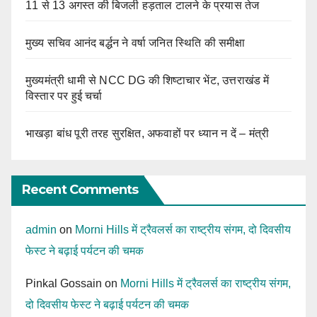
11 से 13 अगस्त की बिजली हड़ताल टालने के प्रयास तेज
मुख्य सचिव आनंद बर्द्धन ने वर्षा जनित स्थिति की समीक्षा
मुख्यमंत्री धामी से NCC DG की शिष्टाचार भेंट, उत्तराखंड में
विस्तार पर हुई चर्चा
भाखड़ा बांध पूरी तरह सुरक्षित, अफवाहों पर ध्यान न दें – मंत्री
Recent Comments
admin
on
Morni Hills में ट्रैवलर्स का राष्ट्रीय संगम, दो दिवसीय
फेस्ट ने बढ़ाई पर्यटन की चमक
Pinkal Gossain
on
Morni Hills में ट्रैवलर्स का राष्ट्रीय संगम,
दो दिवसीय फेस्ट ने बढ़ाई पर्यटन की चमक