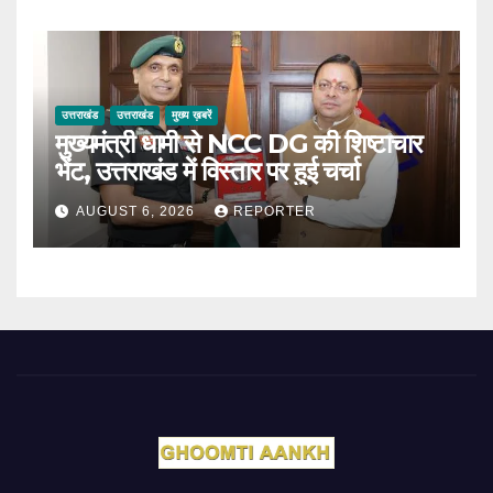
उत्तराखंड
उत्तराखंड
मुख्य ख़बरें
मुख्यमंत्री धामी से NCC DG की शिष्टाचार
भेंट, उत्तराखंड में विस्तार पर हुई चर्चा
AUGUST 6, 2026
REPORTER