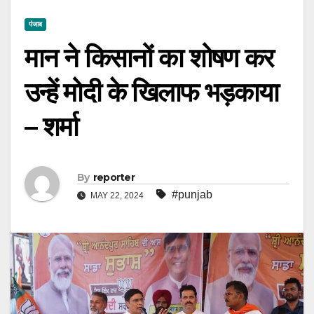
पंजाब
मान ने किसानों का शोषण कर
उन्हें मोदी के खिलाफ भड़काया
– शर्मा
By
reporter
#punjab
MAY 22, 2024