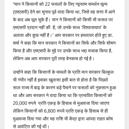
“मान ने किसानों को 22 फसलों के लिए न्यूनतम समर्थन मूल्य
(एमएसपी) देने का चुनाव पूर्व वादा किया था, जिसे वह सत्ता में आने
के बाद अब भूल चुके हैं। मान ने किसानों को किसी भी फसल पर
एमएसपी प्रदान नहीं की है, जो उनके साथ ‘विश्वासघात’ के
अलावा और कुछ नहीं है।’ आप सरकार पर हमलावर होते हुए डा.
शर्मा ने कहा कि मान सरकार ने किसानों का सिर्फ और सिर्फ शोषण
किया है और एमएसपी के मुद्दे पर उनके साथ भद्दा मजाक किया है,
लेकिन अब आप सरकार पूरी तरह बेनकाब हो गई है।
उन्होंने कहा कि किसानों के मामलों के प्रति मान सरकार बिल्कुल
भी गंभीर नहीं है इसका खुलासा इसी बात से होता है कि पिछले
साल राज्य में बाढ़ के कारण बड़े पैमाने पर फसलों को नुकसान हुआ
था और आप सरकार ने वादा किया था कि प्रभावित किसानों को
20,000 रुपये प्रति एकड़ के हिसाब से मुआवजा दिया जाएगा
लेकिन किसानों को 6,800 रुपये प्रति एकड़ के हिसाब से ही
मुआवजा दिया गया और यह राशि भी केंद्र द्वारा आपदा राहत कोष
से आवंटित की गई थी।