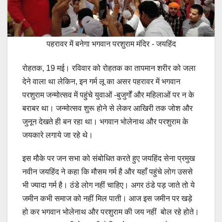
पहरावर में बनेगा भगवान परशुराम मंदिर - जयहिंद
रोहतक, 19 मई। रविवार को रोहतक का तापमान शरीर को जला
देने वाला था लेकिन, इन गर्म लू का असर पहरावर में भगवान
परशुराम जन्मोत्सव में पहुंचे युवाओं -बुजुर्गों और महिलाओं पर न के
बराबर था। जन्मोत्सव शुरू होने से लेकर आखिरी तक जोश और
जुनून देखते ही बन रहा था। भगवान भोलेनाथ और परशुराम के
जयकारे लगाये जा रहे थे।
इस मौके पर जन सभा को संबोधित करते हुए जयहिंद सेना प्रमुख
नवीन जयहिंद ने कहा कि मौसम गर्म है और यहाँ पहुंचे लोग उससे
भी ज्यादा गर्म है। ठंडे लोग नहीं चाहिए। अगर ठंडे पड़ जाते तो ये
जमीन कभी समाज को नहीं मिल पाती। आज इस जमीन पर खड़े
हो कर भगवान भोलेनाथ और परशुराम की जय नहीं बोल रहे होते।