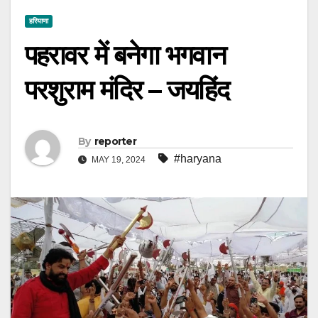
हरियाणा
पहरावर में बनेगा भगवान
परशुराम मंदिर – जयहिंद
By
reporter
#haryana
MAY 19, 2024