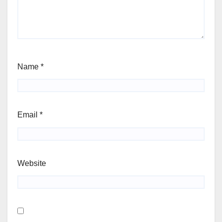
Name
*
Email
*
Website