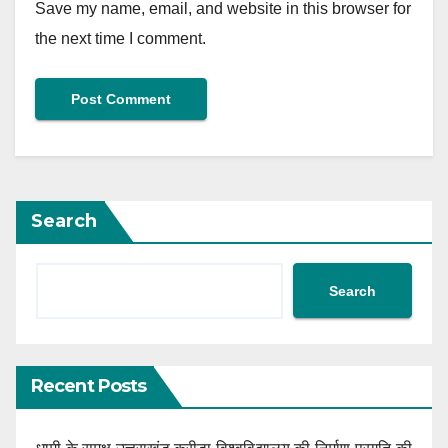
Save my name, email, and website in this browser for
the next time I comment.
Search
Search
Recent Posts