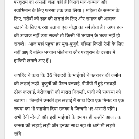
परशुराम का असली चेला वही है जिसने मान-सम्मान और
स्वाभिमान के लिए फरसा तक उठा लिया। महिला के सम्मान के
लिए, गरीबों की हक़ की लड़ाई के लिए और समाज की आवाज
उठाने के लिए फरसा उठाना एक योद्धा का धर्म होता है। अगर हक
की आवाज नहीं उठा सकते तो किसी भी भगवान् के भक्त नहीं हो
सकते। आज यहां पहुचा हर युवा-बुजुर्ग, महिला किसी रैली के लिए
नहीं आए हैं बल्कि भगवान भोलेनाथ और परशुराम के दरबार में
हाजिरी लगाने आए हैं।
जयहिंद ने कहा कि 36 बिरादरी के भाईचारे ने पहरावर की जमीन
की लड़ाई लड़ी, बुजुर्गों की पेंशन बनवाई, पीपीपी में हुई गड़बड़ी
ठीक करवाई, बेरोजगारों की बारात निकली, पानी की समस्या को
उठाया। जिन्होंने उनकी इस लड़ाई में साथ दिया एक मिनट या एक
रुपया का भी सहयोग दिया उनका वे जिन्दगी भर आभारी रहेंगे।
सभी देवी -देवतों और इसी भाईचारे के दम पर ही उन्होंने आज तक
जनता की लड़ाई लड़ी और इनका साथ रहा तो आगे भी लड़ते
रहेंगे।