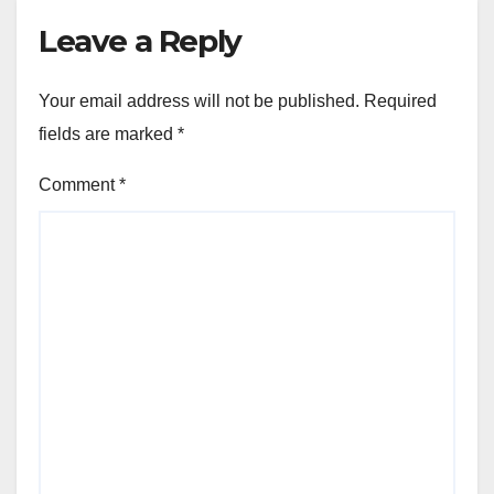
Leave a Reply
Your email address will not be published.
Required
fields are marked
*
Comment
*