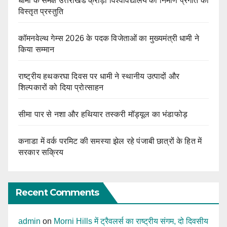
धामी के समक्ष उत्तराखंड क्रीड़ा विश्वविद्यालय की निर्माण प्रगति की
विस्तृत प्रस्तुति
कॉमनवेल्थ गेम्स 2026 के पदक विजेताओं का मुख्यमंत्री धामी ने
किया सम्मान
राष्ट्रीय हथकरघा दिवस पर धामी ने स्थानीय उत्पादों और
शिल्पकारों को दिया प्रोत्साहन
सीमा पार से नशा और हथियार तस्करी मॉड्यूल का भंडाफोड़
कनाडा में वर्क परमिट की समस्या झेल रहे पंजाबी छात्रों के हित में
सरकार सक्रिय
Recent Comments
admin
on
Morni Hills में ट्रैवलर्स का राष्ट्रीय संगम, दो दिवसीय