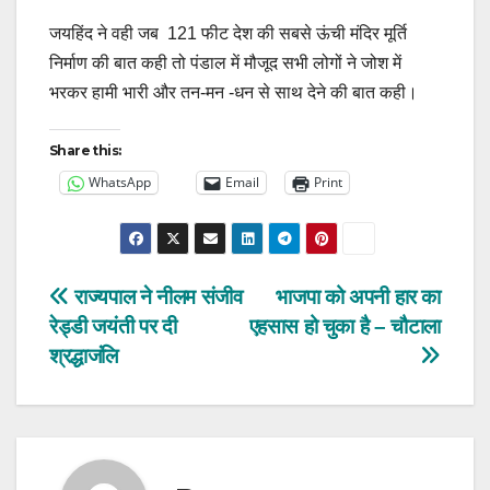
जयहिंद ने वही जब 121 फीट देश की सबसे ऊंची मंदिर मूर्ति
निर्माण की बात कही तो पंडाल में मौजूद सभी लोगों ने जोश में
भरकर हामी भारी और तन-मन -धन से साथ देने की बात कही।
Share this:
WhatsApp
Email
Print
Post
राज्यपाल ने नीलम संजीव
भाजपा को अपनी हार का
रेड्डी जयंती पर दी
एहसास हो चुका है – चौटाला
navigation
श्रद्धाजंलि