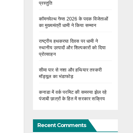
प्रस्तुति
कॉमनवेल्थ गेम्स 2026 के पदक विजेताओं
का मुख्यमंत्री धामी ने किया सम्मान
राष्ट्रीय हथकरघा दिवस पर धामी ने
स्थानीय उत्पादों और शिल्पकारों को दिया
प्रोत्साहन
सीमा पार से नशा और हथियार तस्करी
मॉड्यूल का भंडाफोड़
कनाडा में वर्क परमिट की समस्या झेल रहे
पंजाबी छात्रों के हित में सरकार सक्रिय
Recent Comments