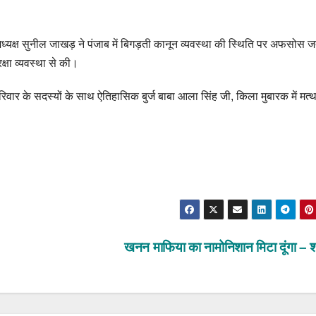
क्ष सुनील जाखड़ ने पंजाब में बिगड़ती कानून व्यवस्था की स्थिति पर अफसोस 
्षा व्यवस्था से की।
ार के सदस्यों के साथ ऐतिहासिक बुर्ज बाबा आला सिंह जी, किला मुबारक में मत्थ
खनन माफिया का नामोनिशान मिटा दूंगा – शर