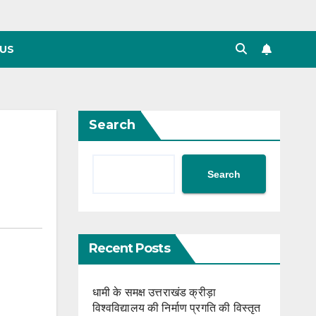
US
Search
Search
Recent Posts
धामी के समक्ष उत्तराखंड क्रीड़ा
विश्वविद्यालय की निर्माण प्रगति की विस्तृत