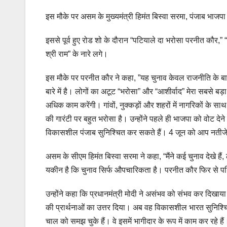
इस मौके पर असम के मुख्यमंत्री हिमंत बिस्वा सरमा, पंजाब भाज
इससे पूर्व हुए रोड शो के दौरान “पटियाले दा भरोसा परनीत कौर,”
श्री राम” के नारे लगे।
इस मौके पर परनीत कौर ने कहा, ”यह चुनाव केवल राजनीति के बारे
बारे में है। लोगों का अटूट “भरोसा” और “आशीर्वाद” मेरा सबसे बड़ा 
अधिक काम करेंगी। गांवों, नुक्कड़ों और शहरों में नागरिकों के स
की गारंटी पर बहुत भरोसा है। उन्होंने पहले ही भाजपा को वोट दे
विकासशील पंजाब सुनिश्चित कर सकते हैं। 4 जून को आप नतीजे देखे
असम के सीएम हिमंत बिस्वा सरमा ने कहा, “मैंने कई चुनाव देखे 
यकीन है कि चुनाव सिर्फ औपचारिकता है। परनीत कौर फिर से पट
उन्होंने कहा कि प्रधानमंत्री मोदी ने असंभव को संभव कर दिखाया ह
की प्रार्थनाओं का उत्तर दिया। अब वह विकासशील भारत सुनिश्चि
चाल को समझ चुके हैं। वे इसमें भागीदार के रूप में काम कर रहे हैं। 