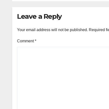
Leave a Reply
Your email address will not be published.
Required fi
Comment
*