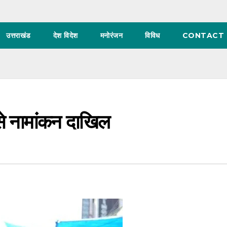
उत्तराखंड
देश विदेश
मनोरंजन
विविध
CONTACT 
से नामांकन दाखिल