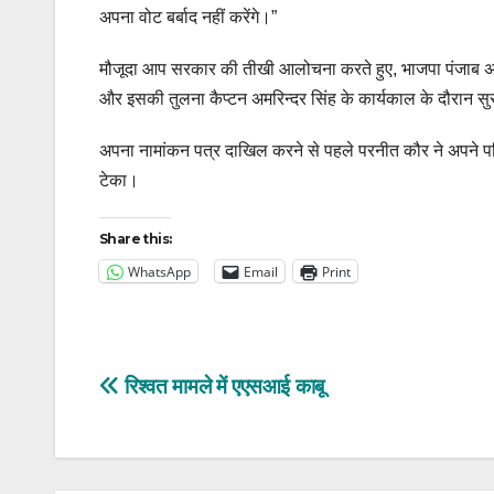
अपना वोट बर्बाद नहीं करेंगे।”
मौजूदा आप सरकार की तीखी आलोचना करते हुए, भाजपा पंजाब अध्य
और इसकी तुलना कैप्टन अमरिन्दर सिंह के कार्यकाल के दौरान सुरक
अपना नामांकन पत्र दाखिल करने से पहले परनीत कौर ने अपने परिव
टेका।
Share this:
WhatsApp
Email
Print
Post
रिश्वत मामले में एएसआई काबू
navigation