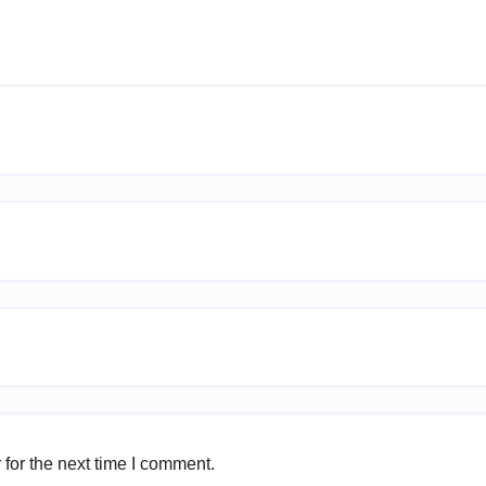
for the next time I comment.