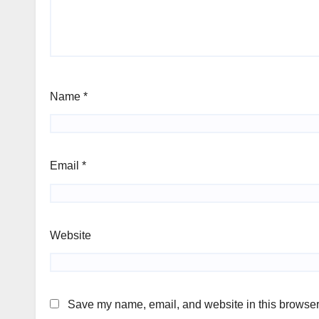
Name
*
Email
*
Website
Save my name, email, and website in this browser 