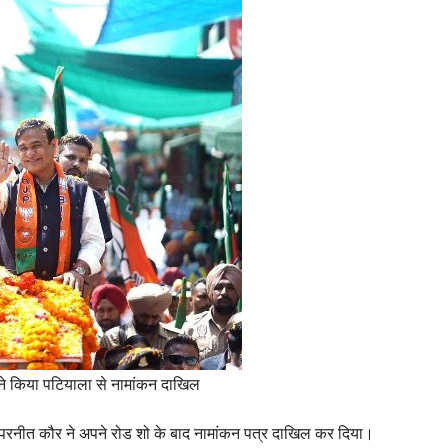
ने किया पटियाला से नामांकन दाखिल
परनीत कौर ने अपने रोड शो के बाद नामांकन पत्र दाखिल कर दिया।