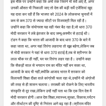
इस मौके पर उन्होंने कहा कि अभी तक जितने भी सर्वे आए हैं, अगर
उनकी औसत भी निकाली जाए तो देश की बड़ी सर्वे एजेंसियां खुद
यह दावा कर रही हैं कि भाजपा को 2024 के लोकसभा चुनावों में
कम से कम 370 से ज्यादा सीटों पर विजयश्री मिल रही है।
उन्होंने कहा कि संयोगवश यह वही नंबर बैठ रहा है,जो धारा 370
मोदी सरकार ने लंबे इंतजार के बाद जम्मू-कश्मीर से हटाई थी।
टंडन ने कहा कि भारत की आजादी के बाद धारा 370 के बारे में
कहा जाता था, अगर यहां तिरंगा लहराया तो खूब बहेगा,लेकिन जब
से मोदी सरकार ने यहां से धारा 370 हटाई है,तब से श्रीनगर के
लाल चौक पर ही नहीं, घर घर तिरंगा लहर रहा है। उन्होंने कहा
कि सैकड़ों साल से भगवान राम का मंदिर नहीं बन सका था,
आजादी के बाद भी नहीं,क्योंकि आजाद भारत में सरकार को
विलायती शिक्षा दीक्षा वाले कांग्रेसी चला रहा थे,उन्होंने भी अंग्रेजों
की तरह से ही शासन चलाया। तरक्की को रोकने के लिए भारतीय
संस्कृति से दूर रखा,लेकिन उन्हें नहीं पता था कि एक दिन देश में
मोदी सरकार होगी।आज देश शिक्षा,स्वास्थ्य,सुरक्षा, विकास,पर्यटन
और तीर्थाटन की दृष्टि से निरंतर आगे बढ़ रहा है।श्रीराम मंदिर