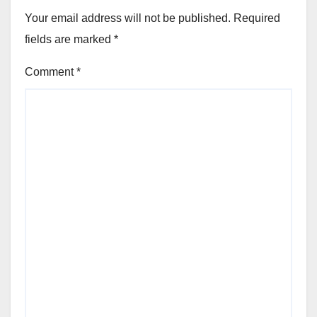
Your email address will not be published.
Required
fields are marked
*
Comment
*