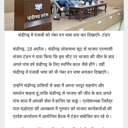
चंडीगढ़ में पंजाबी को नंबर वन भाषा बना कर दिखाएंगे- टंडन
चंडीगढ़, 18 अप्रैल। चंडीगढ़ लोकसभा सूट से भाजपा प्रत्याशी
संजय टंडन ने दावा किया कि इस सीट पर भाजपा की जीत के बाद
अगले पांच वर्ष चंडीगढ़ के लिए स्वर्णिम काल जैसे होंगे। वहीं
चंडीगढ़ में पंजाबी भाषा को भी नंबर वन भाषा बनाकर दिखाएंगे।
उन्होंने चंडीगढ़ वासियों से कहा मैं अपना भरपूर सहयोग और
समर्थन चाहता हूं,ताकि चंडीगढ़ से भाजपा की जीत के बाद अगले
पांच साल मैं आपकी सेवा में हाजिर रह सकूं। प्रदेशाध्यक्ष जितेंद्र
पाल मल्होत्रा की अध्यक्षता में गुरुवार को भाजपा कार्यकर्ताओं की
प्रदेश कार्यालय में आयोजित बैठक में टंडन संबोधित कर रहे थे।