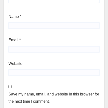
Name
*
Email
*
Website
Save my name, email, and website in this browser for
the next time I comment.