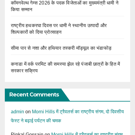
कॉमनवेल्थ गेम्स 2026 के पदक विजेताओं का मुख्यमंत्री धामी ने
किया सम्मान
राष्ट्रीय हथकरघा दिवस पर धामी ने स्थानीय उत्पादों और
शिल्पकारों को दिया प्रोत्साहन
सीमा पार से नशा और हथियार तस्करी मॉड्यूल का भंडाफोड़
कनाडा में वर्क परमिट की समस्या झेल रहे पंजाबी छात्रों के हित में
सरकार सक्रिय
Recent Comments
admin
on
Morni Hills में ट्रैवलर्स का राष्ट्रीय संगम, दो दिवसीय
फेस्ट ने बढ़ाई पर्यटन की चमक
Pinkal Gossain
on
Morni Hills में ट्रैवलर्स का राष्ट्रीय संगम,