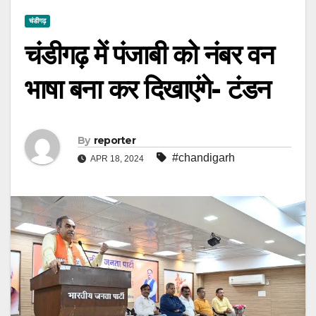
चंडीगढ़
चंडीगढ़ में पंजाबी को नंबर वन
भाषा बना कर दिखाएंगे- टंडन
By
reporter
#chandigarh
APR 18, 2024