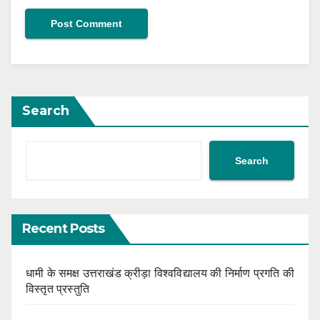
Search
Search
Recent Posts
धामी के समक्ष उत्तराखंड क्रीड़ा विश्वविद्यालय की निर्माण प्रगति की
विस्तृत प्रस्तुति