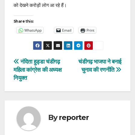
को देखने करोड़ों लोग आ रहे हैं।
Share this:
WhatsApp
Email
Print
Post
नंदिता हुड्डा चंडीगढ़
चंडीगढ़ भाजपा ने बनाई
महिला कांग्रेस की अध्यक्ष
चुनाव की रणनीति
navigation
नियुक्त
By
reporter