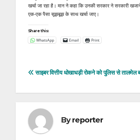
खर्चा जा रहा है। मान ने कहा कि उनकी सरकार ने सरकारी खजाने
एक-एक पैसा सूझबूझ के साथ खर्चा जाए।
Share this:
WhatsApp
Email
Print
Post
साइबर वित्तीय धोखाधड़ी रोकने को पुलिस से तालमेल बन
navigation
By
reporter