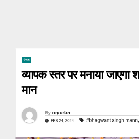
पंजाब
व्यापक स्तर पर मनाया जाएगा श
मान
By
reporter
#bhagwant singh mann
FEB 24, 2024