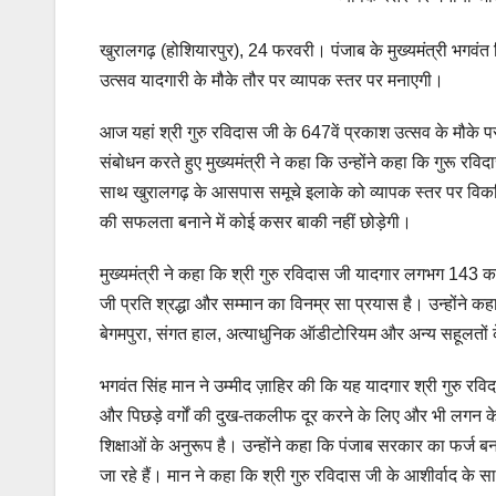
खुरालगढ़ (होशियारपुर), 24 फरवरी। पंजाब के मुख्यमंत्री भगवं
उत्सव यादगारी के मौके तौर पर व्यापक स्तर पर मनाएगी।
आज यहां श्री गुरु रविदास जी के 647वें प्रकाश उत्सव के मौके प
संबोधन करते हुए मुख्यमंत्री ने कहा कि उन्होंने कहा कि गुरू रवि
साथ खुरालगढ़ के आसपास समूचे इलाके को व्यापक स्तर पर विक
की सफलता बनाने में कोई कसर बाकी नहीं छोड़ेगी।
मुख्यमंत्री ने कहा कि श्री गुरु रविदास जी यादगार लगभग 143 
जी प्रति श्रद्धा और सम्मान का विनम्र सा प्रयास है। उन्होंने कह
बेगमपुरा, संगत हाल, अत्याधुनिक ऑडीटोरियम और अन्य सहूलतों
भगवंत सिंह मान ने उम्मीद ज़ाहिर की कि यह यादगार श्री गुर
और पिछड़े वर्गों की दुख-तकलीफ दूर करने के लिए और भी लगन के 
शिक्षाओं के अनुरूप है। उन्होंने कहा कि पंजाब सरकार का फर्ज
जा रहे हैं। मान ने कहा कि श्री गुरु रविदास जी के आशीर्वाद के