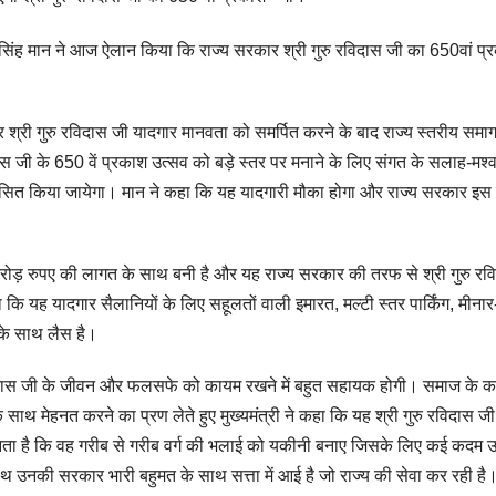
त सिंह मान ने आज ऐलान किया कि राज्य सरकार श्री गुरु रविदास जी का 650वां प्
र श्री गुरु रविदास जी यादगार मानवता को समर्पित करने के बाद राज्य स्तरीय समा
दास जी के 650 वें प्रकाश उत्सव को बड़े स्तर पर मनाने के लिए संगत के सलाह-मश्व
सित किया जायेगा। मान ने कहा कि यह यादगारी मौका होगा और राज्य सरकार इस
करोड़ रुपए की लागत के साथ बनी है और यह राज्य सरकार की तरफ से श्री गुरु रव
ा कि यह यादगार सैलानियों के लिए सहूलतों वाली इमारत, मल्टी स्तर पार्किंग, मीनार
 के साथ लैस है।
ु रविदास जी के जीवन और फलसफे को कायम रखने में बहुत सहायक होगी। समाज के 
साथ मेहनत करने का प्रण लेते हुए मुख्यमंत्री ने कहा कि यह श्री गुरु रविदास ज
 बनता है कि वह गरीब से गरीब वर्ग की भलाई को यकीनी बनाए जिसके लिए कई कदम 
 साथ उनकी सरकार भारी बहुमत के साथ सत्ता में आई है जो राज्य की सेवा कर रही ह