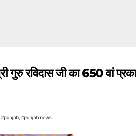
्री गुरु रविदास जी का 650 वां प्रक
,
#punjab
,
#punjab news