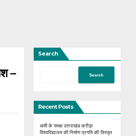
Search
ाश –
Search
Recent Posts
धामी के समक्ष उत्तराखंड क्रीड़ा
विश्वविद्यालय की निर्माण प्रगति की विस्तृत