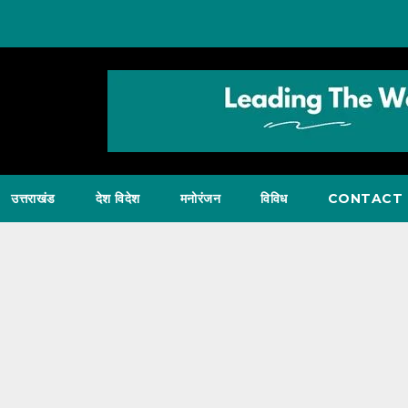
उत्तराखंड
देश विदेश
मनोरंजन
विविध
CONTACT 