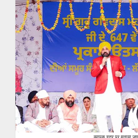
व्यापक स्तर पर मनाया जाए