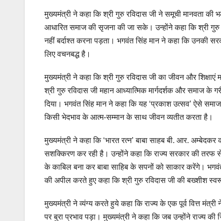
मुख्यमंत्री ने कहा कि श्री गुरु रविदास जी ने समूची मानवता की
आधारित समाज की सृजना की जा सके। उन्होंने कहा कि श्री गुरु
नहीं बर्दाश्त करना पड़ता। भगवंत सिंह मान ने कहा कि उनकी 
लिए वचनबद्ध है।
मुख्यमंत्री ने कहा कि श्री गुरु रविदास जी का जीवन और शिक्षाएं
श्री गुरु रविदास जी महान आध्यात्मिक मार्गदर्शक और समाज के गरी
दिया। भगवंत सिंह मान ने कहा कि यह ‘प्रकाश उत्सव’ ऐसे समाज
किसी भेदभाव के आत्म-सम्मान के साथ जीवन व्यतीत करता है।
मुख्यमंत्री ने कहा कि ‘भारत रत्न’ बाबा साहब बी. आर. अम्बेदक
सशक्किरण कर रही है। उन्होंने कहा कि राज्य सरकार की तरफ से स्
के काबिल बना कर बाबा साहिब के सपनों को साकार करेंगे। भगवं
की अपील करते हुए कहा कि श्री गुरु रविदास जी की बख्शीश स्
मुख्यमंत्री ने व्यंग्य करते हुये कहा कि राज्य के एक पूर्व वित्त 
पर बुरा प्रभाव पड़ा। मुख्यमंत्री ने कहा कि जब उन्होंने राज्य 