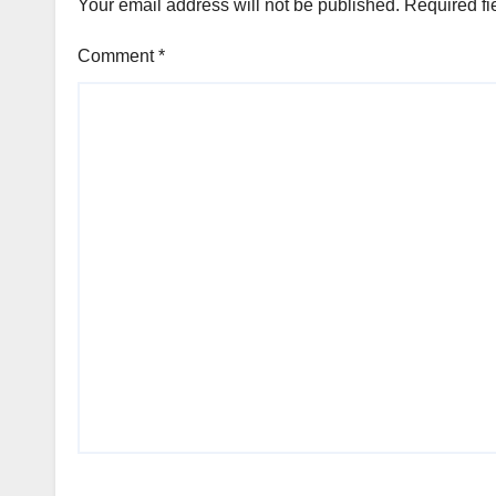
Your email address will not be published.
Required fi
Comment
*