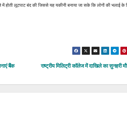
 में होती लूटपाट बंद की जिससे यह यकीनी बनाया जा सके कि लोगों की भलाई के 
ाएं बैंक
राष्ट्रीय मिलिट्री कॉलेज में दाखिले का सुनहरी 