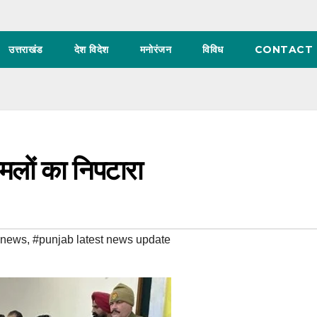
उत्तराखंड
देश विदेश
मनोरंजन
विविध
CONTACT 
 मामलों का निपटारा
t news
,
#punjab latest news update