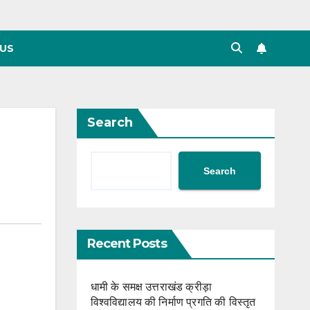
US
Search
Search
Recent Posts
धामी के समक्ष उत्तराखंड क्रीड़ा
विश्वविद्यालय की निर्माण प्रगति की विस्तृत