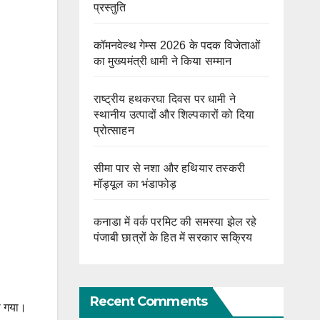
प्रस्तुति
कॉमनवेल्थ गेम्स 2026 के पदक विजेताओं
का मुख्यमंत्री धामी ने किया सम्मान
राष्ट्रीय हथकरघा दिवस पर धामी ने
स्थानीय उत्पादों और शिल्पकारों को दिया
प्रोत्साहन
सीमा पार से नशा और हथियार तस्करी
मॉड्यूल का भंडाफोड़
कनाडा में वर्क परमिट की समस्या झेल रहे
पंजाबी छात्रों के हित में सरकार सक्रिय
Recent Comments
या गया।