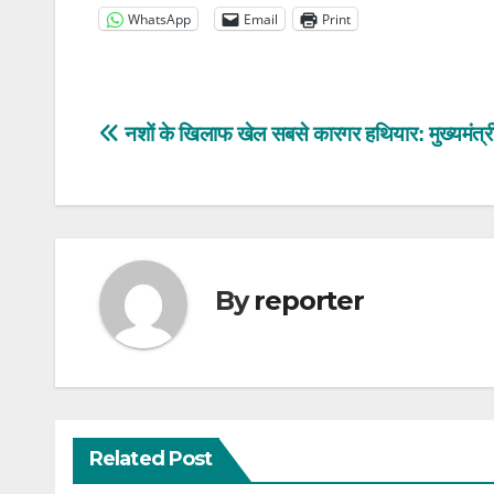
WhatsApp
Email
Print
Post
नशों के खिलाफ खेल सबसे कारगर हथियार: मुख्यमंत्
navigation
By
reporter
Related Post