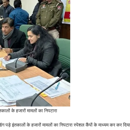
 इंतकालों के हजारों मामलों का निपटारा
ग पड़े इंतकालों के हजारों मामलों का निपटारा स्पेशल कैंपों के माध्यम कर कर दि