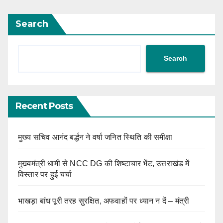
Search
Search
Recent Posts
मुख्य सचिव आनंद बर्द्धन ने वर्षा जनित स्थिति की समीक्षा
मुख्यमंत्री धामी से NCC DG की शिष्टाचार भेंट, उत्तराखंड में
विस्तार पर हुई चर्चा
भाखड़ा बांध पूरी तरह सुरक्षित, अफवाहों पर ध्यान न दें – मंत्री