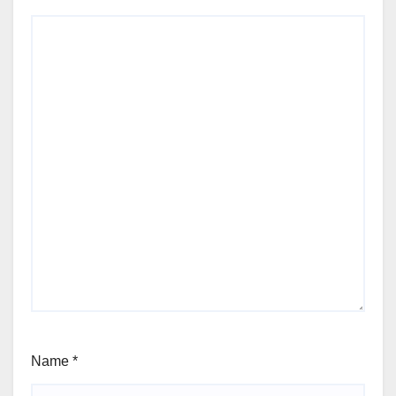
Name
*