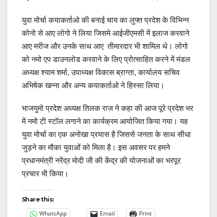
युवा मोर्चा कयाकर्ताओ की बनाई चाय का लुफ्त प्रदेश के विभिन्न
कोनो से आए लोगो ने लिया जिसमे आईजीएमसी में इलाज करवाने
आए मरीज और उनके साथ आए तीमारदार भी शामिल थे। लोगो
को नमो एप डाउनलोड करवाने के लिए प्रोत्साहित करने में मंडल
अध्यक्ष श्याम शर्मा, उपाध्यक्ष विकास ब्राग्ता, कार्यालय सचिव
अभिषेक खन्ना और अन्य कयाकर्ताओ ने हिस्सा लिया।
भाजयुमो प्रदेश अध्यक्ष तिलक राज ने कहा की आज पूरे प्रदेश भर
में नमो टी स्टॉल लगाने का कार्यक्रम आयोजित किया गया। यह
युवा मोर्चा का एक अनोखा प्रयास है जिससे जनता के साथ सीधा
जुड़ने का मौका युवाओं को मिला है। इस अवसर पर हमने
प्रधानमंत्री नरेंद्र मोदी जी की केंद्र की योजनाओं का भरपूर
प्रचार भी किया।
Share this:
WhatsApp
Email
Print