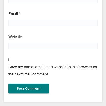
Email
*
Website
Save my name, email, and website in this browser for
the next time I comment.