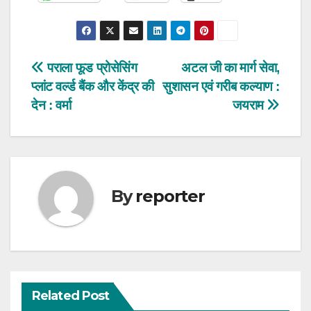
Post
पराला फूड प्रोसेसिंग
अटल जी का मार्ग सेवा,
प्लांट वर्ल्ड बैंक और केंद्र की
सुशासन एवं गरीब कल्याण :
navigation
देन : वर्मा
जयराम
By
reporter
Related Post