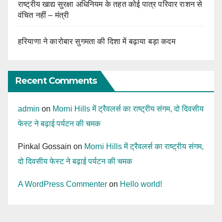
राष्ट्रीय खाद्य सुरक्षा अधिनियम के तहत कोई पात्र परिवार राशन से
वंचित नहीं – मंत्री
हरियाणा ने कारोबार सुगमता की दिशा में बढ़ाया बड़ा कदम
Recent Comments
admin
on
Morni Hills में ट्रैवलर्स का राष्ट्रीय संगम, दो दिवसीय
फेस्ट ने बढ़ाई पर्यटन की चमक
Pinkal Gossain
on
Morni Hills में ट्रैवलर्स का राष्ट्रीय संगम,
दो दिवसीय फेस्ट ने बढ़ाई पर्यटन की चमक
A WordPress Commenter
on
Hello world!