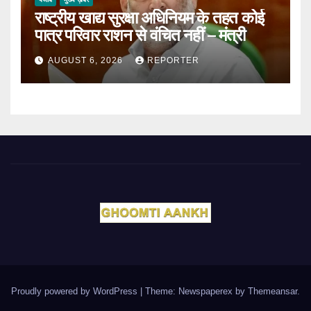
राष्ट्रीय खाद्य सुरक्षा अधिनियम के तहत कोई
पात्र परिवार राशन से वंचित नहीं – मंत्री
AUGUST 6, 2026
REPORTER
Proudly powered by WordPress
|
Theme: Newspaperex by
Themeansar
.