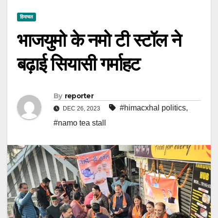
हिमाचल
भाजयुमो के नमो टी स्टॉल ने
बढ़ाई सियासी गर्माहट
By
reporter
#himacxhal politics
,
DEC 26, 2023
#namo tea stall