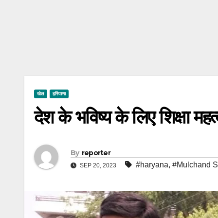
खेल
हरियाणा
देश के भविष्य के लिए शिक्षा महत्व
By
reporter
#haryana
,
#Mulchand 
SEP 20, 2023