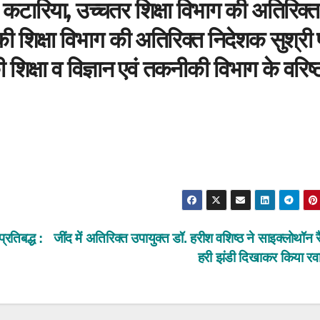
र कटारिया, उच्चतर शिक्षा विभाग की अतिरिक्त
ी शिक्षा विभाग की अतिरिक्त निदेशक सुश्री 
शिक्षा व विज्ञान एवं तकनीकी विभाग के वरिष्
्रतिबद्ध :
जींद में अतिरिक्त उपायुक्त डॉ. हरीश वशिष्ठ ने साइक्लोथॉन 
हरी झंडी दिखाकर किया रव