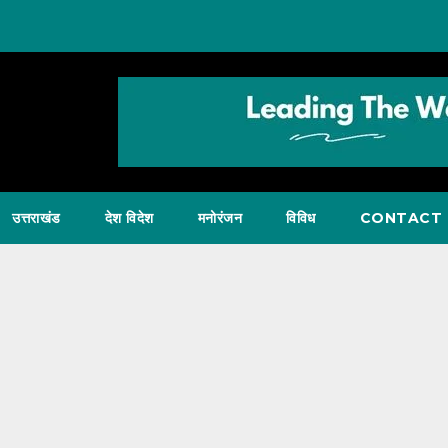
उत्तराखंड
देश विदेश
मनोरंजन
विविध
CONTACT 