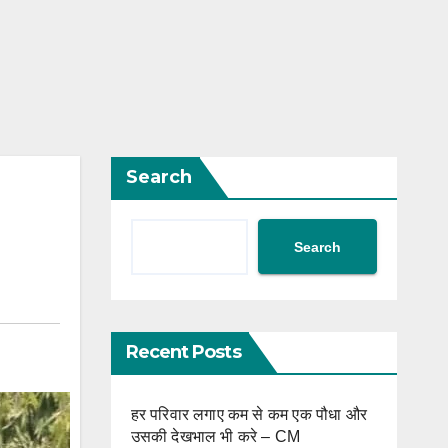
Search
Search
Recent Posts
हर परिवार लगाए कम से कम एक पौधा और
उसकी देखभाल भी करे – CM