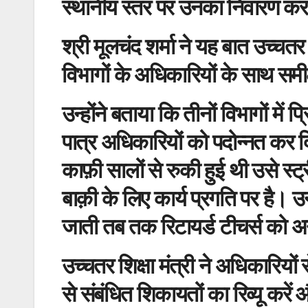
स्थानीय स्तर पर उनका निवारण क
श्री मूलचंद शर्मा ने यह बात उच्चत
विभागों के अधिकारियों के साथ समी
उन्होंने बताया कि तीनों विभागों में
पात्र अधिकारियों को पदोन्नत कर दि
काफ़ी सालों से रुकी हुई थी उसे स्ट
बाक़ी के लिए कार्य प्रगति पर है। उन
जाती तब तक रिटायर्ड टीचर्स को अ
उच्चतर शिक्षा मंत्री ने अधिकारिय
से संबंधित शिकायतों का रिव्यू करें औ