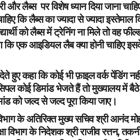
ेरी और लैब्स पर विशेष ध्यान दिया जाना चाह
ाहिए कि लैब्स का ज्यादा से ज्यादा इस्तेमाल 
र्थी को लैब्स में ट्रेनिंग ना मिले तो वह फील्ड 
या कि एक आइडियल लैब क्या होनी चाहिए इस
 देते हुए कहा कि कोई भी फ़ाइल वर्क पेंडिंग नही
सिपल कोई डिमांड भेजते हैं तो मुख्यालय में बैठे
ांड को जल्द से जल्द पूरा किया जाए।
विभाग के अतिरिक्त मुख्य सचिव श्री आनंद म
षा विभाग के निदेशक श्री राजीव रत्तन, तकन