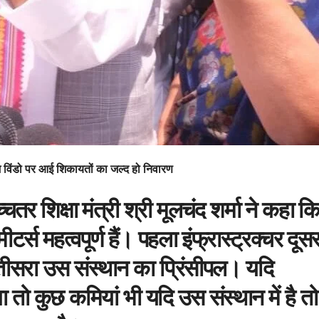
विंडो पर आई शिकायतों का जल्द हो निवारण
तर शिक्षा मंत्री श्री मूलचंद शर्मा ने कहा क
टर्स महत्वपूर्ण हैं। पहला इंफ्रास्ट्रक्चर दूसर
तीसरा उस संस्थान का प्रिंसीपल। यदि
 तो कुछ कमियां भी यदि उस संस्थान में है तो