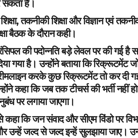
र सकता है।
र शिक्षा, तकनीकी शिक्षा और विज्ञान एवं तकनी
क्षा बैठक के दौरान कही।
 प्रिंसिपल की पदोन्नति बड़े लेवल पर की गई है 
या गया है। उन्होंने बताया कि रिक्रूटमेंट ज
्रीमलाइन करके कुछ रिक्रूटमेंट तो कर दी गई
्होंने कहा कि जब तक टीचर्स की भर्ती नहीं हो
नुबंध पर लगाया जाएगा।
ों से कहा कि जन संवाद और सीएम विंडो पर विभ
र उन्हें जल्द से जल्द इन्हें सुलझाया जाए। उन्ह