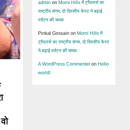
admin
on
Morni Hills में ट्रैवलर्स का
राष्ट्रीय संगम, दो दिवसीय फेस्ट ने बढ़ाई
पर्यटन की चमक
Pinkal Gossain
on
Morni Hills में
ट्रैवलर्स का राष्ट्रीय संगम, दो दिवसीय फेस्ट
ने बढ़ाई पर्यटन की चमक
A WordPress Commenter
on
Hello
world!
ि
ा
 वो