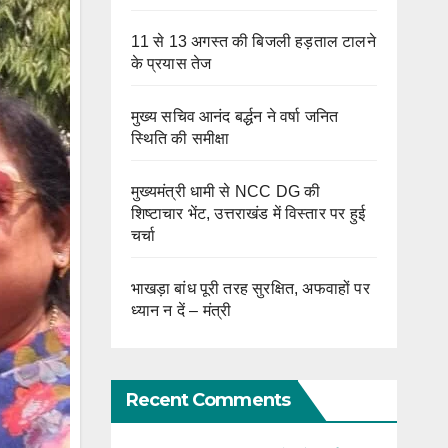
11 से 13 अगस्त की बिजली हड़ताल टालने
के प्रयास तेज
मुख्य सचिव आनंद बर्द्धन ने वर्षा जनित
स्थिति की समीक्षा
मुख्यमंत्री धामी से NCC DG की
शिष्टाचार भेंट, उत्तराखंड में विस्तार पर हुई
चर्चा
भाखड़ा बांध पूरी तरह सुरक्षित, अफवाहों पर
ध्यान न दें – मंत्री
Recent Comments