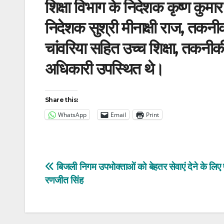
शिक्षा विभाग के निदेशक कृष्ण कुमा
निदेशक सुश्री मीनाक्षी राज, तकनीक
चांवरिया सहित उच्च शिक्षा, तकनीकी 
अधिकारी उपस्थित थे।
Share this:
WhatsApp
Email
Print
Post
बिजली निगम उपभोक्ताओं को बेहतर सेवाएं देने के लिए प
रणजीत सिंह
navigation