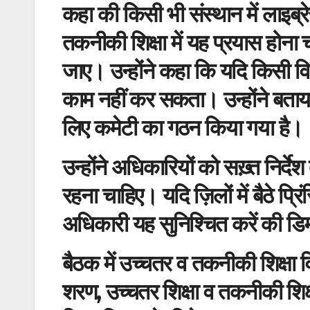
कहा की किसी भी संस्थान में लाइब्र
तकनीकी शिक्षा में यह प्रयास होना च
जाए। उन्होंने कहा कि यदि किसी विद्या
काम नहीं कर सकता। उन्होंने बता
लिए कमेटी का गठन किया गया है।
उन्होंने अधिकारियों को सख़्त निर्देश
रहना चाहिए। यदि ज़िलों में बैठे प्रिं
अधिकारी यह सुनिश्चित करें की डिम
बैठक में उच्चतर व तकनीकी शिक्षा 
शरण, उच्चतर शिक्षा व तकनीकी शिक्