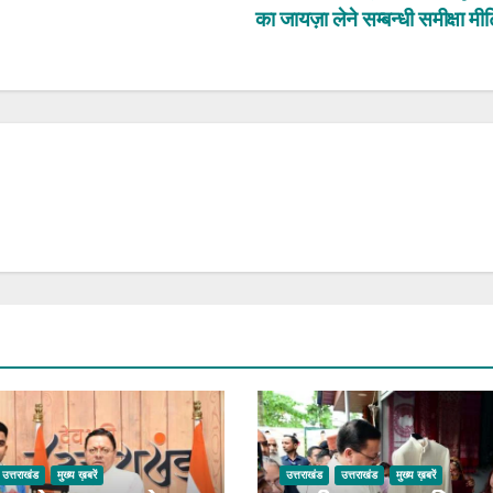
का जायज़ा लेने सम्बन्धी समीक्षा मी
उत्तराखंड
मुख्य ख़बरें
उत्तराखंड
उत्तराखंड
मुख्य ख़बरें