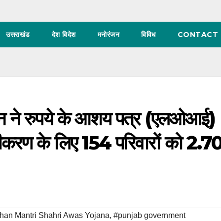
उत्तराखंड
देश विदेश
मनोरंजन
विविध
CONTACT 
ान ने रुपये के आशय पत्र (एलओआई)
करण के लिए 154 परिवारों को 2.7
han Mantri Shahri Awas Yojana
,
#punjab government