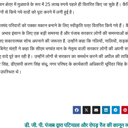
ाचन क्षेत्र में मुआवजे के रूप में 25 लाख रुपये पहले ही वितरित किए जा चुके हैं।
कैब
ं से किये गये वादों को पूरा करने में लगी हुई है।
मंद परिवारों को पक्का मकान बनाने के लिए स्वीकृति पत्र वितरित किये गये हैं।
क
ा अभाव इंसान के लिए एक बड़ी समस्या है और पंजाब सरकार लोगों की समस्याओं 
 लिए सकारात्मक सोच अपनाने की जरूरत है.
उन्होंने कहा कि गलियों, नालियों, सड़
बिनेट मंत्री ने कहा कि सीएम भगवंत मान के नेतृत्व वाली सरकार लोगों की अपनी 
ादे पूरे कर रही है।
उन्होंने लोगों से सरकार का समर्थन करने की अपील की ताकि
िंह, डीएसपी करण सिंह संधू, नगर परिषद के कार्यकारी अधिकारी भूपिंदर सिंह के
ि उपस्थित थे।
डी. जी. पी. पंजाब द्वारा पटियाला और रोपड़ रेंज की कानून व