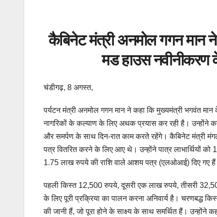
कैबिनेट मंत्री अनमोल गगन मान 
मड हाउस नवीनीकरण के
चंडीगढ़, 8 अगस्त,
पर्यटन मंत्री अनमोल गगन मान ने कहा कि मुख्यमंत्री भगवंत मान 
नागरिकों के कल्याण के लिए अथक प्रयास कर रही है।
उन्होंने 
और समर्पण के साथ दिन-रात काम करते रहेंगे।
कैबिनेट मंत्री म
पत्र वितरित करने के लिए आए थे।
उन्होंने पात्र लाभार्थियों क
1.75 लाख रुपये की राशि वाले आशय पत्र (एलओआई) दिए गए है
पहली किस्त 12,500 रुपये, दूसरी एक लाख रुपये, तीसरी 32,5
के लिए पूरी प्रक्रिया का पालन करना अनिवार्य है।
चरणबद्ध किस्त
की जानी हैं, जो पूरा होने के साक्ष्य के साथ समर्थित हैं।
उन्होंने 