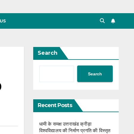
US
Search
Search
0
Recent Posts
धामी के समक्ष उत्तराखंड क्रीड़ा
विश्वविद्यालय की निर्माण प्रगति की विस्तृत