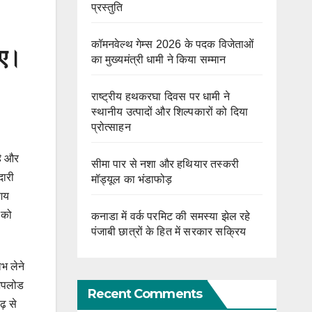
प्रस्तुति
कॉमनवेल्थ गेम्स 2026 के पदक विजेताओं
िए।
का मुख्यमंत्री धामी ने किया सम्मान
राष्ट्रीय हथकरघा दिवस पर धामी ने
स्थानीय उत्पादों और शिल्पकारों को दिया
प्रोत्साहन
है और
सीमा पार से नशा और हथियार तस्करी
दारी
मॉड्यूल का भंडाफोड़
आशय
 को
कनाडा में वर्क परमिट की समस्या झेल रहे
पंजाबी छात्रों के हित में सरकार सक्रिय
भ लेने
र अपलोड
Recent Comments
ढ़ से