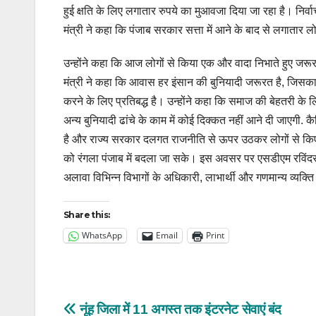
हुई क्षति के लिए लगातार रुपये का मुआवजा दिया जा रहा है।
निर्व
मंत्री ने कहा कि पंजाब सरकार सत्ता में आने के बाद से लगातार लोगो
उन्होंने कहा कि आज लोगों से किया एक और वादा निभाते हुए जरूरत
मंत्री ने कहा कि आवास हर इंसान की बुनियादी जरूरत है, जिसक
करने के लिए प्रतिबद्ध है।
उन्होंने कहा कि समाज की बेहतरी के
अन्य बुनियादी ढांचे के काम में कोई दिक्कत नहीं आने दी जाएगी.
कै
है और राज्य सरकार दलगत राजनीति से ऊपर उठकर लोगों से किए व
को रंगला पंजाब में बदला जा सके।
इस अवसर पर एसडीएम रविंदर स
अलावा विभिन्न विभागों के अधिकारी, लाभार्थी और गणमान्य व्यक्त
Share this:
WhatsApp
Email
Print
Post
नूंह जिला में 11 अगस्त तक इंटरनेट सेवाएं बंद