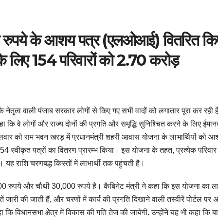
ने रुपये के आशय पत्र (एलओआई) वितरित क
 लिए 154 परिवारों को 2.70 करोड़
के नेतृत्व वाली पंजाब सरकार लोगों से किए गए सभी वादों को लगातार पूरा कर रही 
कहा कि वे लोगों और राज्य दोनों की प्रगति और समृद्धि सुनिश्चित करने के लिए ईमान
ंगलवार को राम भवन खरड़ में प्रधानमंत्री शहरी आवास योजना के लाभार्थियों को 
ो 154 स्वीकृत पत्रों का वितरण प्रारम्भ किया।
इस योजना के तहत, प्रत्येक परिवार
ं।
यह राशि चरणबद्ध किस्तों में लाभार्थी तक पहुंचती है।
00 रुपये और चौथी 30,000 रुपये है।
कैबिनेट मंत्री ने कहा कि इस योजना का ला
ें जारी की जाती हैं, और चरणों में कार्य की प्रगति दिखाने वाली तस्वीरें पोर्टल प
कहा कि विधानसभा क्षेत्र में विकास की गति तेज की जायेगी.
उन्होंने यह भी कहा कि बा