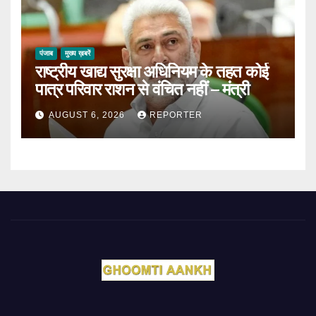
पंजाब
मुख्य ख़बरें
राष्ट्रीय खाद्य सुरक्षा अधिनियम के तहत कोई
पात्र परिवार राशन से वंचित नहीं – मंत्री
AUGUST 6, 2026
REPORTER