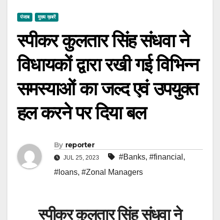
पंजाब
मुख्य ख़बरें
स्पीकर कुलतार सिंह संधवा ने
विधायकों द्वारा रखी गई विभिन्न
समस्याओं का जल्द एवं उपयुक्त
हल करने पर दिया बल
By
reporter
#Banks
,
#financial
,
JUL 25, 2023
#loans
,
#Zonal Managers
स्पीकर कुलतार सिंह संधवा ने