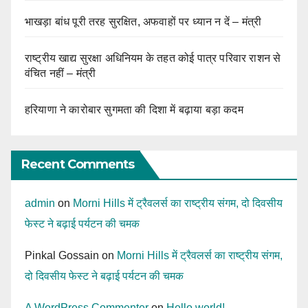
भाखड़ा बांध पूरी तरह सुरक्षित, अफवाहों पर ध्यान न दें – मंत्री
राष्ट्रीय खाद्य सुरक्षा अधिनियम के तहत कोई पात्र परिवार राशन से
वंचित नहीं – मंत्री
हरियाणा ने कारोबार सुगमता की दिशा में बढ़ाया बड़ा कदम
Recent Comments
admin
on
Morni Hills में ट्रैवलर्स का राष्ट्रीय संगम, दो दिवसीय
फेस्ट ने बढ़ाई पर्यटन की चमक
Pinkal Gossain
on
Morni Hills में ट्रैवलर्स का राष्ट्रीय संगम,
दो दिवसीय फेस्ट ने बढ़ाई पर्यटन की चमक
A WordPress Commenter
on
Hello world!