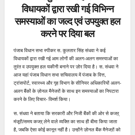
विधायकों द्वारा रखी गई विभिन्न
समस्याओं का जल्द एवं उपयुक्त हल
करने पर दिया बल
पंजाब विधान सभा स्पीकर स. कुलतार सिंह संधवा ने कई
विधायकों द्वारा रखी गई आम लोगों की अलग-अलग समस्याओं का
तुरंत व उपयुक्त हल यकीनी बनाने पर ज़ोर दिया है। स. संधवा ने
आज यहां पंजाब विधान सभा सचिवालय में पंजाब के वित्त,
ट्रांसपोर्ट, स्वास्थ्य और गृह विभाग के सीनियर अधिकारियों अलग-
अलग बैंकों के ज़ोनल मैनेजरों के साथ इन समस्याओं का निपटारा
करने के लिए विचार- विमर्श किया।
स. संधवा ने बताया कि सरकारी और निजी बैंकों की ओर से कजऱ्
मंजूरी/समय कजऱ् लेने वाले व्यक्ति का साथ ही बीमा किया जाता
है, जबकि ऐसा कोई कानून नहीं है। उन्होंने ज़ोनल बैंक मैनेजऱों को