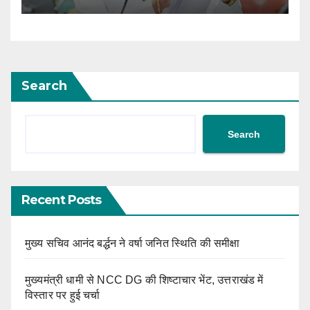
Search
Search
Recent Posts
मुख्य सचिव आनंद बर्द्धन ने वर्षा जनित स्थिति की समीक्षा
मुख्यमंत्री धामी से NCC DG की शिष्टाचार भेंट, उत्तराखंड में
विस्तार पर हुई चर्चा