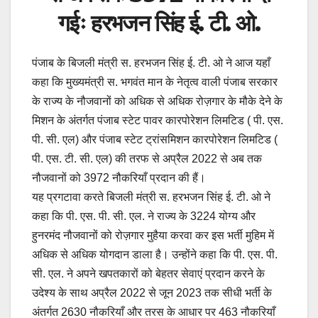
गईः हरभजन सिंह ई. टी. ओ.
पंजाब के बिजली मंत्री स. हरभजन सिंह ई. टी. ओ ने आज यहाँ
कहा कि मुख्यमंत्री स. भगवंत मान के नेतृत्व वाली पंजाब सरकार
के राज्य के नौजवानों को अधिक से अधिक रोज़गार के मौके देने के
मिशन के अंतर्गत पंजाब स्टेट पावर कारपोरेशन लिमटिड ( पी. एस.
पी. सी. एल) और पंजाब स्टेट ट्रांसमिशन कारपोरेशन लिमटिड (
पी. एस. टी. सी. एल) की तरफ से अप्रैल 2022 से अब तक
नौजवानों को 3972 नौकरियाँ प्रदान की हैं।
यह प्रगटावा करते बिजली मंत्री स. हरभजन सिंह ई. टी. ओ ने
कहा कि पी. एस. पी. सी. एल. ने राज्य के 3224 योग्य और
हुनरमंद नौजवानों को रोज़गार मुहैया करवा कर इस भर्ती मुहिम में
अधिक से अधिक योगदान डाला है। उन्होंने कहा कि पी. एस. पी.
सी. एल. ने अपने खपतकारों को बेहतर सेवाएं प्रदान करने के
उदेश्य के साथ अप्रैल 2022 से जून 2023 तक सीधी भर्ती के
अंतर्गत 2630 नौकरियाँ और तरस के आधार पर 463 नौकरियाँ