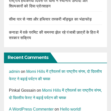
राष्ट्रीय हथकरघा दिवस पर धामी ने स्थानीय उत्पादों और
शिल्पकारों को दिया प्रोत्साहन
सीमा पार से नशा और हथियार तस्करी मॉड्यूल का भंडाफोड़
कनाडा में वर्क परमिट की समस्या झेल रहे पंजाबी छात्रों के हित में
सरकार सक्रिय
Recent Comments
admin
on
Morni Hills में ट्रैवलर्स का राष्ट्रीय संगम, दो दिवसीय
फेस्ट ने बढ़ाई पर्यटन की चमक
Pinkal Gossain
on
Morni Hills में ट्रैवलर्स का राष्ट्रीय संगम,
दो दिवसीय फेस्ट ने बढ़ाई पर्यटन की चमक
A WordPress Commenter
on
Hello world!