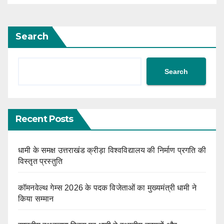
Search
Search
Recent Posts
धामी के समक्ष उत्तराखंड क्रीड़ा विश्वविद्यालय की निर्माण प्रगति की
विस्तृत प्रस्तुति
कॉमनवेल्थ गेम्स 2026 के पदक विजेताओं का मुख्यमंत्री धामी ने
किया सम्मान