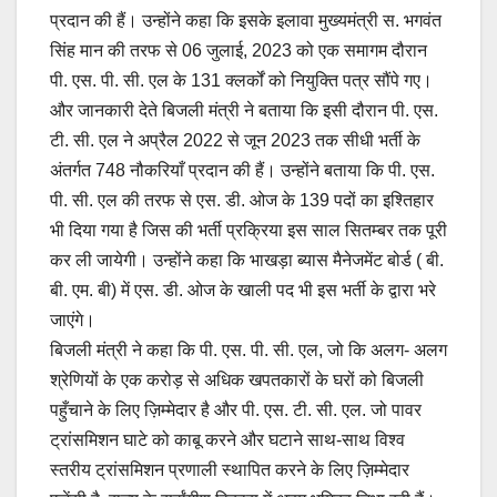
प्रदान की हैं। उन्होंने कहा कि इसके इलावा मुख्यमंत्री स. भगवंत
सिंह मान की तरफ से 06 जुलाई, 2023 को एक समागम दौरान
पी. एस. पी. सी. एल के 131 क्लर्कों को नियुक्ति पत्र सौंपे गए।
और जानकारी देते बिजली मंत्री ने बताया कि इसी दौरान पी. एस.
टी. सी. एल ने अप्रैल 2022 से जून 2023 तक सीधी भर्ती के
अंतर्गत 748 नौकरियाँ प्रदान की हैं। उन्होंने बताया कि पी. एस.
पी. सी. एल की तरफ से एस. डी. ओज के 139 पदों का इश्तिहार
भी दिया गया है जिस की भर्ती प्रक्रिया इस साल सितम्बर तक पूरी
कर ली जायेगी। उन्होंने कहा कि भाखड़ा ब्यास मैनेजमेंट बोर्ड ( बी.
बी. एम. बी) में एस. डी. ओज के खाली पद भी इस भर्ती के द्वारा भरे
जाएंगे।
बिजली मंत्री ने कहा कि पी. एस. पी. सी. एल, जो कि अलग- अलग
श्रेणियों के एक करोड़ से अधिक खपतकारों के घरों को बिजली
पहुँचाने के लिए ज़िम्मेदार है और पी. एस. टी. सी. एल. जो पावर
ट्रांसमिशन घाटे को काबू करने और घटाने साथ-साथ विश्व
स्तरीय ट्रांसमिशन प्रणाली स्थापित करने के लिए ज़िम्मेदार