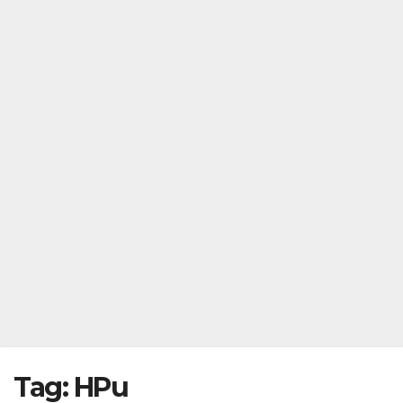
Tag:
HPu