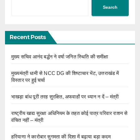
Search
Recent Posts
मुख्य सचिव आनंद बर्द्धन ने वर्षा जनित स्थिति की समीक्षा
मुख्यमंत्री धामी से NCC DG की शिष्टाचार भेंट, उत्तराखंड में
विस्तार पर हुई चर्चा
भाखड़ा बांध पूरी तरह सुरक्षित, अफवाहों पर ध्यान न दें – मंत्री
राष्ट्रीय खाद्य सुरक्षा अधिनियम के तहत कोई पात्र परिवार राशन से
वंचित नहीं – मंत्री
हरियाणा ने कारोबार सुगमता की दिशा में बढ़ाया बड़ा कदम