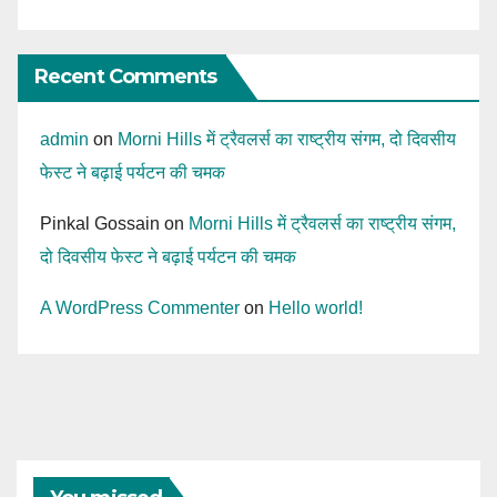
Recent Comments
admin
on
Morni Hills में ट्रैवलर्स का राष्ट्रीय संगम, दो दिवसीय
फेस्ट ने बढ़ाई पर्यटन की चमक
Pinkal Gossain
on
Morni Hills में ट्रैवलर्स का राष्ट्रीय संगम,
दो दिवसीय फेस्ट ने बढ़ाई पर्यटन की चमक
A WordPress Commenter
on
Hello world!