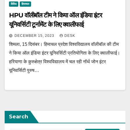
विविध
हिमाचल
HPU वॉलीबॉल टीम ने किया ऑल इंडिया इंटर
यूनिवर्सिटी टूर्नामेंट के लिए क्वालीफाई
DECEMBER 15, 2023
DESK
शिमला, 15 दिसंबर। हिमाचल प्रदेश विश्वविद्यालय वॉलीबॉल की टीम
ने किया ऑल इंडिया इंटर यूनिवर्सिटी प्रतियोगिता के लिए क्वालीफाई।
हरियाणा के कुरुक्षेत्र विश्वविद्यालय में चल रही नॉर्थ जोन इंटर
यूनिवर्सिटी पुरुष…
Search