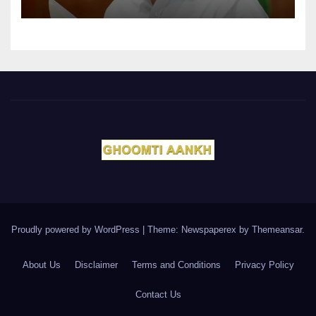
Proudly powered by WordPress
|
Theme: Newspaperex by
Themeansar
.
About Us
Disclaimer
Terms and Conditions
Privacy Policy
Contact Us