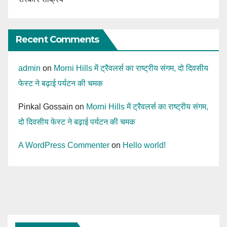
Recent Comments
admin
on
Morni Hills में ट्रैवलर्स का राष्ट्रीय संगम, दो दिवसीय
फेस्ट ने बढ़ाई पर्यटन की चमक
Pinkal Gossain
on
Morni Hills में ट्रैवलर्स का राष्ट्रीय संगम,
दो दिवसीय फेस्ट ने बढ़ाई पर्यटन की चमक
A WordPress Commenter
on
Hello world!