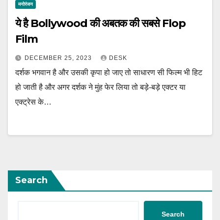
मनोरंजन
ये है Bollywood की अबतक की सबसे Flop
Film
DECEMBER 25, 2023
DESK
दर्शक भगवान है और उसकी कृपा हो जाए तो साधारण सी फिल्म भी हिट
हो जाती है और अगर दर्शक ने मुंह फेर लिया तो बड़े-बड़े एक्टर या
एक्ट्रेस के…
Search
Search