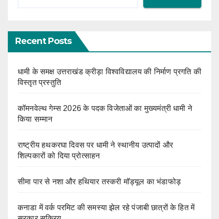
Recent Posts
धामी के समक्ष उत्तराखंड क्रीड़ा विश्वविद्यालय की निर्माण प्रगति की
विस्तृत प्रस्तुति
कॉमनवेल्थ गेम्स 2026 के पदक विजेताओं का मुख्यमंत्री धामी ने
किया सम्मान
राष्ट्रीय हथकरघा दिवस पर धामी ने स्थानीय उत्पादों और
शिल्पकारों को दिया प्रोत्साहन
सीमा पार से नशा और हथियार तस्करी मॉड्यूल का भंडाफोड़
कनाडा में वर्क परमिट की समस्या झेल रहे पंजाबी छात्रों के हित में
सरकार सक्रिय