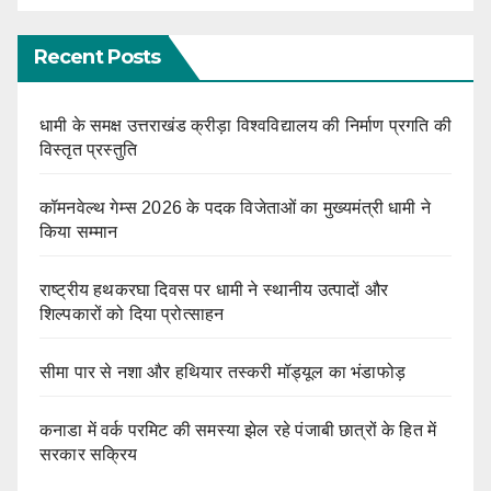
Recent Posts
धामी के समक्ष उत्तराखंड क्रीड़ा विश्वविद्यालय की निर्माण प्रगति की
विस्तृत प्रस्तुति
कॉमनवेल्थ गेम्स 2026 के पदक विजेताओं का मुख्यमंत्री धामी ने
किया सम्मान
राष्ट्रीय हथकरघा दिवस पर धामी ने स्थानीय उत्पादों और
शिल्पकारों को दिया प्रोत्साहन
सीमा पार से नशा और हथियार तस्करी मॉड्यूल का भंडाफोड़
कनाडा में वर्क परमिट की समस्या झेल रहे पंजाबी छात्रों के हित में
सरकार सक्रिय