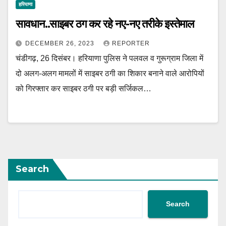
हरियाणा
सावधान..साइबर ठग कर रहे नए-नए तरीके इस्तेमाल
DECEMBER 26, 2023
REPORTER
चंडीगढ़, 26 दिसंबर। हरियाणा पुलिस ने पलवल व गुरूग्राम जिला में
दो अलग-अलग मामलों में साइबर ठगी का शिकार बनाने वाले आरोपियों
को गिरफ्तार कर साइबर ठगी पर बड़ी सर्जिकल…
Search
Search