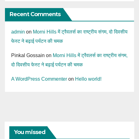
Recent Comments
admin
on
Morni Hills में ट्रैवलर्स का राष्ट्रीय संगम, दो दिवसीय
फेस्ट ने बढ़ाई पर्यटन की चमक
Pinkal Gossain
on
Morni Hills में ट्रैवलर्स का राष्ट्रीय संगम,
दो दिवसीय फेस्ट ने बढ़ाई पर्यटन की चमक
A WordPress Commenter
on
Hello world!
You missed