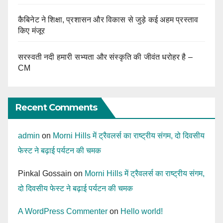
कैबिनेट ने शिक्षा, प्रशासन और विकास से जुड़े कई अहम प्रस्ताव
किए मंजूर
सरस्वती नदी हमारी सभ्यता और संस्कृति की जीवंत धरोहर है –
CM
Recent Comments
admin
on
Morni Hills में ट्रैवलर्स का राष्ट्रीय संगम, दो दिवसीय
फेस्ट ने बढ़ाई पर्यटन की चमक
Pinkal Gossain
on
Morni Hills में ट्रैवलर्स का राष्ट्रीय संगम,
दो दिवसीय फेस्ट ने बढ़ाई पर्यटन की चमक
A WordPress Commenter
on
Hello world!