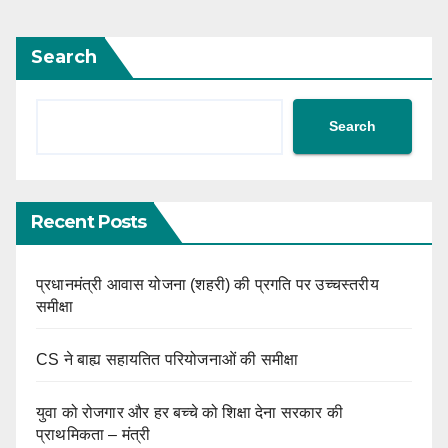
Search
Search
Recent Posts
प्रधानमंत्री आवास योजना (शहरी) की प्रगति पर उच्चस्तरीय
समीक्षा
CS ने बाह्य सहायतित परियोजनाओं की समीक्षा
युवा को रोजगार और हर बच्चे को शिक्षा देना सरकार की
प्राथमिकता – मंत्री