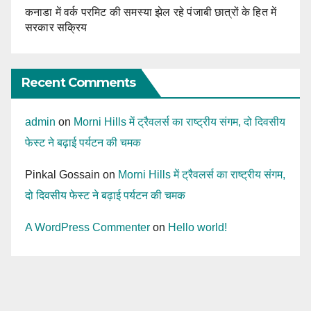
कनाडा में वर्क परमिट की समस्या झेल रहे पंजाबी छात्रों के हित में
सरकार सक्रिय
Recent Comments
admin
on
Morni Hills में ट्रैवलर्स का राष्ट्रीय संगम, दो दिवसीय
फेस्ट ने बढ़ाई पर्यटन की चमक
Pinkal Gossain
on
Morni Hills में ट्रैवलर्स का राष्ट्रीय संगम,
दो दिवसीय फेस्ट ने बढ़ाई पर्यटन की चमक
A WordPress Commenter
on
Hello world!