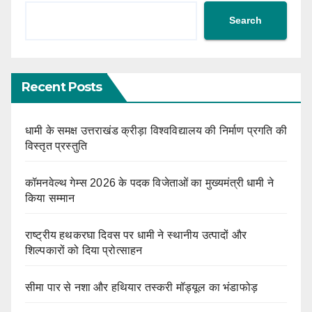
Search
Recent Posts
धामी के समक्ष उत्तराखंड क्रीड़ा विश्वविद्यालय की निर्माण प्रगति की
विस्तृत प्रस्तुति
कॉमनवेल्थ गेम्स 2026 के पदक विजेताओं का मुख्यमंत्री धामी ने
किया सम्मान
राष्ट्रीय हथकरघा दिवस पर धामी ने स्थानीय उत्पादों और
शिल्पकारों को दिया प्रोत्साहन
सीमा पार से नशा और हथियार तस्करी मॉड्यूल का भंडाफोड़