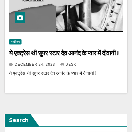
मनोरंजन
ये एक्ट्रेस थी सुपर स्टार देव आनंद के प्यार में दीवानी !
DECEMBER 24, 2023
DESK
ये एक्ट्रेस थी सुपर स्टार देव आनंद के प्यार में दीवानी !
Search