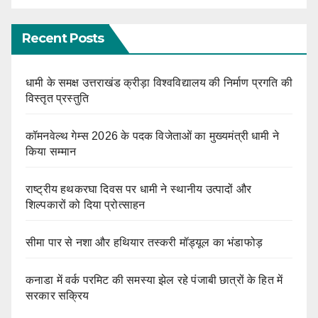
Recent Posts
धामी के समक्ष उत्तराखंड क्रीड़ा विश्वविद्यालय की निर्माण प्रगति की
विस्तृत प्रस्तुति
कॉमनवेल्थ गेम्स 2026 के पदक विजेताओं का मुख्यमंत्री धामी ने
किया सम्मान
राष्ट्रीय हथकरघा दिवस पर धामी ने स्थानीय उत्पादों और
शिल्पकारों को दिया प्रोत्साहन
सीमा पार से नशा और हथियार तस्करी मॉड्यूल का भंडाफोड़
कनाडा में वर्क परमिट की समस्या झेल रहे पंजाबी छात्रों के हित में
सरकार सक्रिय