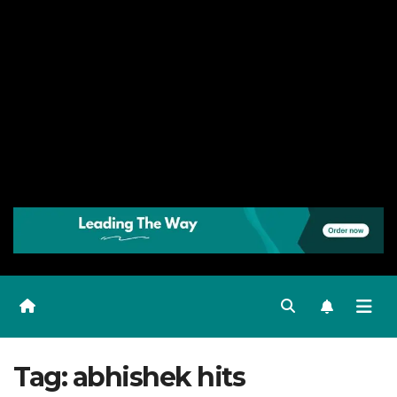
Tag:
abhishek hits