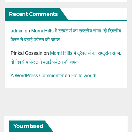
Recent Comments
admin
on
Morni Hills में ट्रैवलर्स का राष्ट्रीय संगम, दो दिवसीय
फेस्ट ने बढ़ाई पर्यटन की चमक
Pinkal Gossain
on
Morni Hills में ट्रैवलर्स का राष्ट्रीय संगम,
दो दिवसीय फेस्ट ने बढ़ाई पर्यटन की चमक
A WordPress Commenter
on
Hello world!
You missed