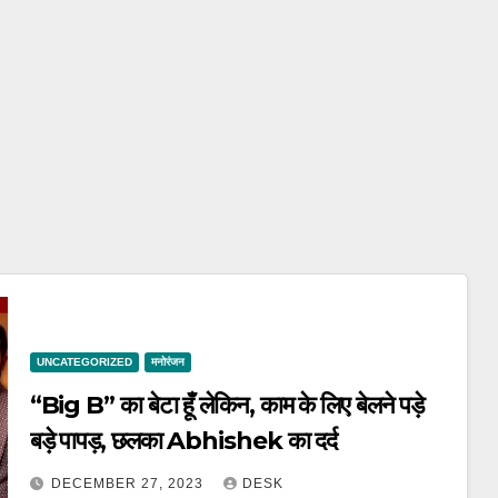
UNCATEGORIZED
मनोरंजन
“Big B” का बेटा हूँ लेकिन, काम के लिए बेलने पड़े
बड़े पापड़, छलका Abhishek का दर्द
DECEMBER 27, 2023
DESK