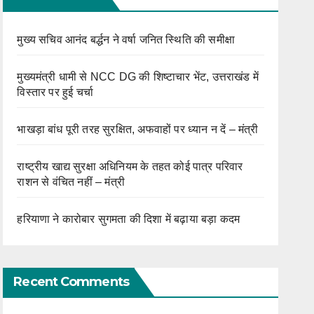
मुख्य सचिव आनंद बर्द्धन ने वर्षा जनित स्थिति की समीक्षा
मुख्यमंत्री धामी से NCC DG की शिष्टाचार भेंट, उत्तराखंड में
विस्तार पर हुई चर्चा
भाखड़ा बांध पूरी तरह सुरक्षित, अफवाहों पर ध्यान न दें – मंत्री
राष्ट्रीय खाद्य सुरक्षा अधिनियम के तहत कोई पात्र परिवार
राशन से वंचित नहीं – मंत्री
हरियाणा ने कारोबार सुगमता की दिशा में बढ़ाया बड़ा कदम
Recent Comments