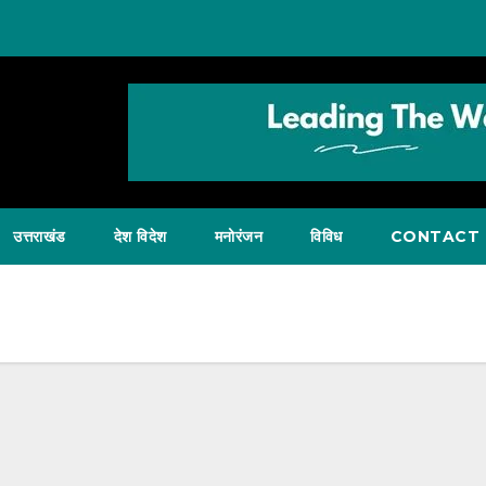
उत्तराखंड
देश विदेश
मनोरंजन
विविध
CONTACT 