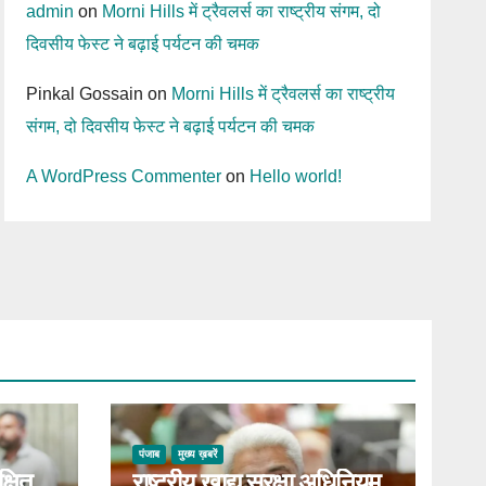
admin
on
Morni Hills में ट्रैवलर्स का राष्ट्रीय संगम, दो
दिवसीय फेस्ट ने बढ़ाई पर्यटन की चमक
Pinkal Gossain
on
Morni Hills में ट्रैवलर्स का राष्ट्रीय
संगम, दो दिवसीय फेस्ट ने बढ़ाई पर्यटन की चमक
A WordPress Commenter
on
Hello world!
पंजाब
मुख्य ख़बरें
्षित,
राष्ट्रीय खाद्य सुरक्षा अधिनियम